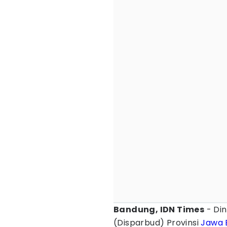
Bandung, IDN Times
- Din
(Disparbud) Provinsi
Jawa 