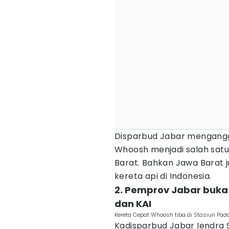
Disparbud Jabar mengang
Whoosh menjadi salah satu 
Barat. Bahkan Jawa Barat
kereta api di Indonesia.
2. Pemprov Jabar buka
dan KAI
Kereta Cepat Whoosh tiba di Stasiun Pada
Kadisparbud Jabar Iendra 