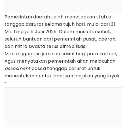
Pemerintah daerah telah menetapkan status
tanggap darurat selama tujuh hari, mulai dari 31
Mei hingga 6 Juni 2025. Dalam masa tersebut,
seluruh bantuan dari pemerintah pusat, daerah,
dan mitra swasta terus dimobilisasi.
Menanggapi isu jaminan sosial bagi para korban,
Agus menyatakan pemerintah akan melakukan
assesment
pasca tanggap darurat untuk
menentukan bentuk bantuan lanjutan yang layak.
“