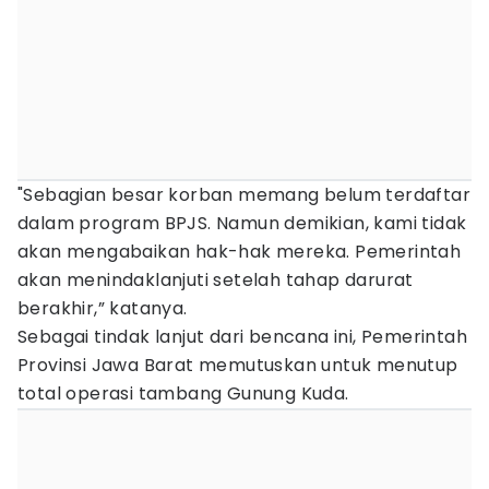
"Sebagian besar korban memang belum terdaftar
dalam program BPJS. Namun demikian, kami tidak
akan mengabaikan hak-hak mereka. Pemerintah
akan menindaklanjuti setelah tahap darurat
berakhir,” katanya.
Sebagai tindak lanjut dari bencana ini, Pemerintah
Provinsi Jawa Barat memutuskan untuk menutup
total operasi tambang Gunung Kuda.