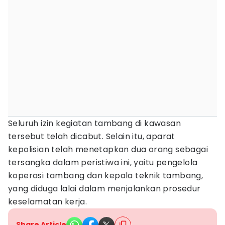
Seluruh izin kegiatan tambang di kawasan
tersebut telah dicabut. Selain itu, aparat
kepolisian telah menetapkan dua orang sebagai
tersangka dalam peristiwa ini, yaitu pengelola
koperasi tambang dan kepala teknik tambang,
yang diduga lalai dalam menjalankan prosedur
keselamatan kerja.
Share Article