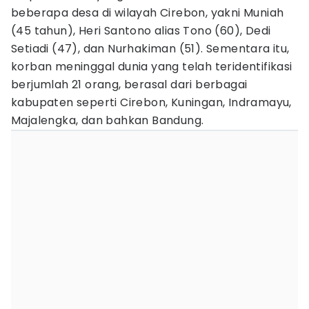
beberapa desa di wilayah Cirebon, yakni Muniah
(45 tahun), Heri Santono alias Tono (60), Dedi
Setiadi (47), dan Nurhakiman (51). Sementara itu,
korban meninggal dunia yang telah teridentifikasi
berjumlah 21 orang, berasal dari berbagai
kabupaten seperti Cirebon, Kuningan, Indramayu,
Majalengka, dan bahkan Bandung.