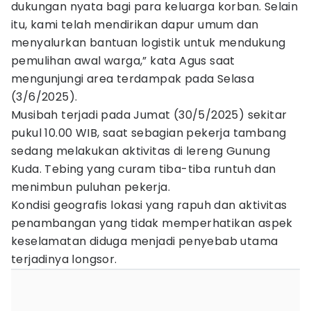
dukungan nyata bagi para keluarga korban. Selain
itu, kami telah mendirikan dapur umum dan
menyalurkan bantuan logistik untuk mendukung
pemulihan awal warga,” kata Agus saat
mengunjungi area terdampak pada Selasa
(3/6/2025).
Musibah terjadi pada Jumat (30/5/2025) sekitar
pukul 10.00 WIB, saat sebagian pekerja tambang
sedang melakukan aktivitas di lereng Gunung
Kuda. Tebing yang curam tiba-tiba runtuh dan
menimbun puluhan pekerja.
Kondisi geografis lokasi yang rapuh dan aktivitas
penambangan yang tidak memperhatikan aspek
keselamatan diduga menjadi penyebab utama
terjadinya longsor.