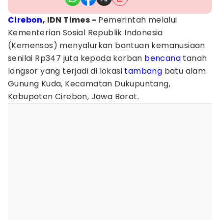
Cirebon
, IDN Times -
Pemerintah melalui
Kementerian Sosial Republik Indonesia
(Kemensos) menyalurkan bantuan kemanusiaan
senilai Rp347 juta kepada korban
bencana
tanah
longsor yang terjadi di lokasi
tambang
batu alam
Gunung Kuda, Kecamatan Dukupuntang,
Kabupaten Cirebon, Jawa Barat.