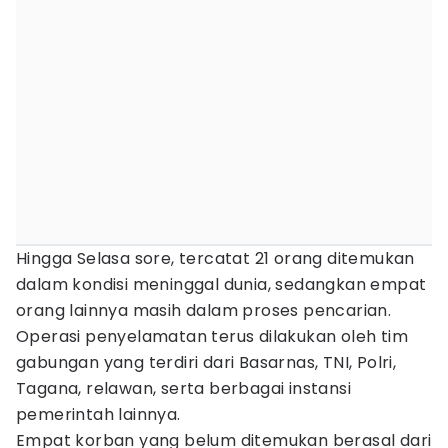
Hingga Selasa sore, tercatat 21 orang ditemukan
dalam kondisi meninggal dunia, sedangkan empat
orang lainnya masih dalam proses pencarian.
Operasi penyelamatan terus dilakukan oleh tim
gabungan yang terdiri dari Basarnas, TNI, Polri,
Tagana, relawan, serta berbagai instansi
pemerintah lainnya.
Empat korban yang belum ditemukan berasal dari