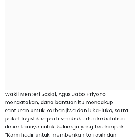
Wakil Menteri Sosial, Agus Jabo Priyono
mengatakan, dana bantuan itu mencakup
santunan untuk korban jiwa dan luka-luka, serta
paket logistik seperti sembako dan kebutuhan
dasar lainnya untuk keluarga yang terdampak.
“Kami hadir untuk memberikan tali asih dan