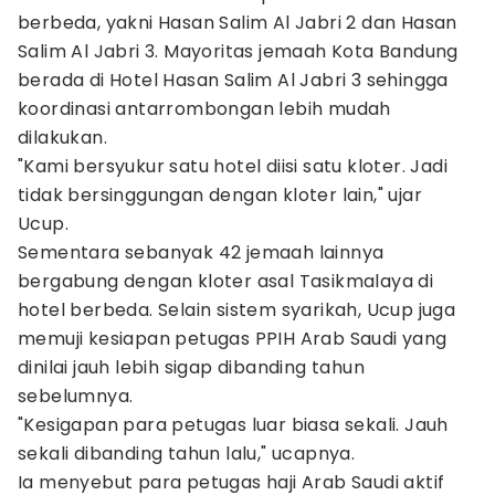
berbeda, yakni Hasan Salim Al Jabri 2 dan Hasan
Salim Al Jabri 3. Mayoritas jemaah Kota Bandung
berada di Hotel Hasan Salim Al Jabri 3 sehingga
koordinasi antarrombongan lebih mudah
dilakukan.
"Kami bersyukur satu hotel diisi satu kloter. Jadi
tidak bersinggungan dengan kloter lain," ujar
Ucup.
Sementara sebanyak 42 jemaah lainnya
bergabung dengan kloter asal Tasikmalaya di
hotel berbeda. Selain sistem syarikah, Ucup juga
memuji kesiapan petugas PPIH Arab Saudi yang
dinilai jauh lebih sigap dibanding tahun
sebelumnya.
"Kesigapan para petugas luar biasa sekali. Jauh
sekali dibanding tahun lalu," ucapnya.
Ia menyebut para petugas haji Arab Saudi aktif