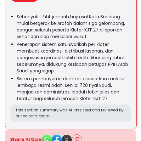
Sebanyak 1.744 jemaah haji asal Kota Bandung
mulai bergerak ke Arafah dalam tiga gelombang,
dengan seluruh peserta Kloter KJT 27 dilaporkan
sehat dan siap menjalani wukuf.
Penerapan sistem satu syarikah per kloter
membuat koordinasi, distribusi layanan, dan
pengawasan jemaah lebih tertib dibanding tahun
sebelumnya, didukung kesiapan petugas PPIH Arab
Saudi yang sigap.
Sistem pembayaran dam kini dipusatkan melalui
lembaga resmi Adahi senilai 720 riyal Saudi,
menjadikan administrasi ibadah lebih jelas dan
teratur bagi seluruh jemaah Kloter KJT 27.
This section summary was AI-assisted and reviewed by
our editorial team.
Share Article