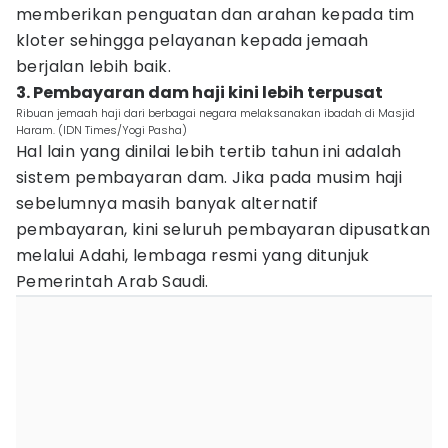
memberikan penguatan dan arahan kepada tim
kloter sehingga pelayanan kepada jemaah
berjalan lebih baik.
3. Pembayaran dam haji kini lebih terpusat
Ribuan jemaah haji dari berbagai negara melaksanakan ibadah di Masjid
Haram. (IDN Times/Yogi Pasha)
Hal lain yang dinilai lebih tertib tahun ini adalah
sistem pembayaran dam. Jika pada musim haji
sebelumnya masih banyak alternatif
pembayaran, kini seluruh pembayaran dipusatkan
melalui Adahi, lembaga resmi yang ditunjuk
Pemerintah Arab Saudi.