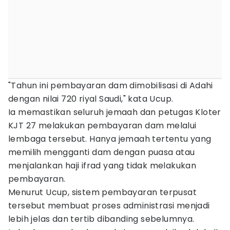
"Tahun ini pembayaran dam dimobilisasi di Adahi
dengan nilai 720 riyal Saudi," kata Ucup.
Ia memastikan seluruh jemaah dan petugas Kloter
KJT 27 melakukan pembayaran dam melalui
lembaga tersebut. Hanya jemaah tertentu yang
memilih mengganti dam dengan puasa atau
menjalankan haji ifrad yang tidak melakukan
pembayaran.
Menurut Ucup, sistem pembayaran terpusat
tersebut membuat proses administrasi menjadi
lebih jelas dan tertib dibanding sebelumnya.