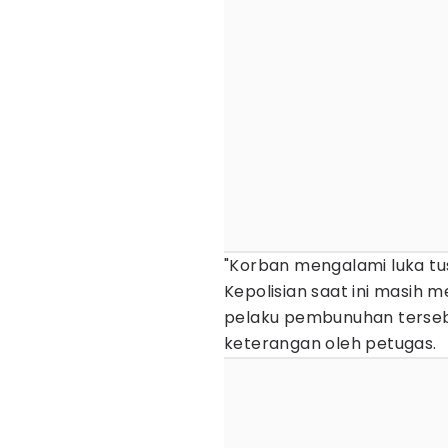
"Korban mengalami luka tusu
Kepolisian saat ini masih
pelaku pembunuhan tersebut
keterangan oleh petugas.