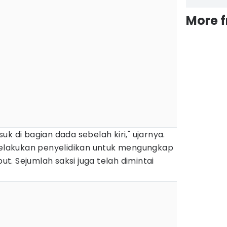
More 
k di bagian dada sebelah kiri," ujarnya.
 melakukan penyelidikan untuk mengungkap
. Sejumlah saksi juga telah dimintai