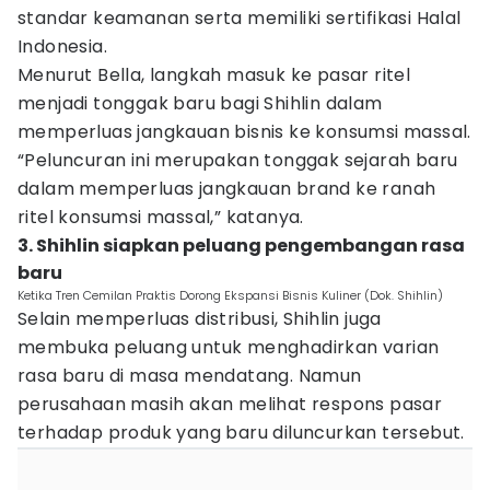
standar keamanan serta memiliki sertifikasi Halal
Indonesia.
Menurut Bella, langkah masuk ke pasar ritel
menjadi tonggak baru bagi Shihlin dalam
memperluas jangkauan bisnis ke konsumsi massal.
“Peluncuran ini merupakan tonggak sejarah baru
dalam memperluas jangkauan brand ke ranah
ritel konsumsi massal,” katanya.
3. Shihlin siapkan peluang pengembangan rasa
baru
Ketika Tren Cemilan Praktis Dorong Ekspansi Bisnis Kuliner (Dok. Shihlin)
Selain memperluas distribusi, Shihlin juga
membuka peluang untuk menghadirkan varian
rasa baru di masa mendatang. Namun
perusahaan masih akan melihat respons pasar
terhadap produk yang baru diluncurkan tersebut.