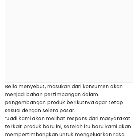
Bella menyebut, masukan dari konsumen akan
menjadi bahan pertimbangan dalam
pengembangan produk berikutnya agar tetap
sesuai dengan selera pasar.
“Jadi kami akan melihat respons dari masyarakat
terkait produk baru ini, setelah itu baru kami akan
mempertimbangkan untuk mengeluarkan rasa