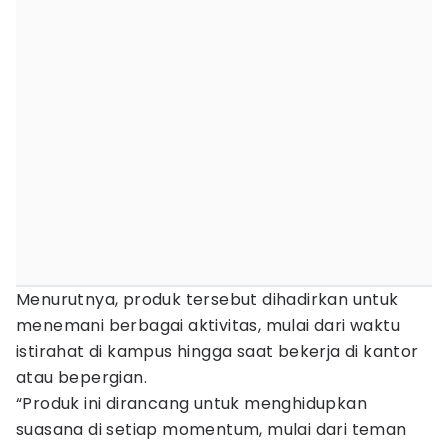
Menurutnya, produk tersebut dihadirkan untuk
menemani berbagai aktivitas, mulai dari waktu
istirahat di kampus hingga saat bekerja di kantor
atau bepergian.
“Produk ini dirancang untuk menghidupkan
suasana di setiap momentum, mulai dari teman