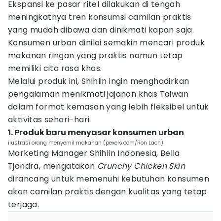
Ekspansi ke pasar ritel dilakukan di tengah
meningkatnya tren konsumsi camilan praktis
yang mudah dibawa dan dinikmati kapan saja.
Konsumen urban dinilai semakin mencari produk
makanan ringan yang praktis namun tetap
memiliki cita rasa khas.
Melalui produk ini, Shihlin ingin menghadirkan
pengalaman menikmati jajanan khas Taiwan
dalam format kemasan yang lebih fleksibel untuk
aktivitas sehari-hari.
1. Produk baru menyasar konsumen urban
ilustrasi orang menyemil makanan (pexels.com/Ron Lach)
Marketing Manager Shihlin Indonesia, Bella
Tjandra, mengatakan
Crunchy Chicken Skin
dirancang untuk memenuhi kebutuhan konsumen
akan camilan praktis dengan kualitas yang tetap
terjaga.