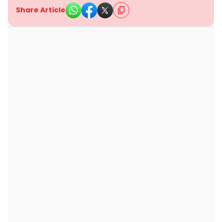
Share Article