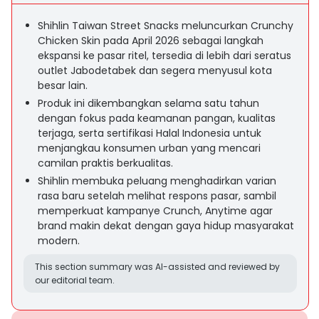
Shihlin Taiwan Street Snacks meluncurkan Crunchy
Chicken Skin pada April 2026 sebagai langkah
ekspansi ke pasar ritel, tersedia di lebih dari seratus
outlet Jabodetabek dan segera menyusul kota
besar lain.
Produk ini dikembangkan selama satu tahun
dengan fokus pada keamanan pangan, kualitas
terjaga, serta sertifikasi Halal Indonesia untuk
menjangkau konsumen urban yang mencari
camilan praktis berkualitas.
Shihlin membuka peluang menghadirkan varian
rasa baru setelah melihat respons pasar, sambil
memperkuat kampanye Crunch, Anytime agar
brand makin dekat dengan gaya hidup masyarakat
modern.
This section summary was AI-assisted and reviewed by
our editorial team.