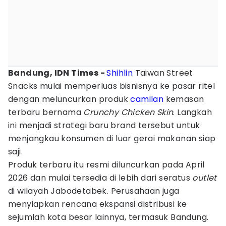
Bandung, IDN Times -
Shihlin
Taiwan Street
Snacks mulai memperluas bisnisnya ke pasar ritel
dengan meluncurkan produk
camilan
kemasan
terbaru bernama
Crunchy Chicken Skin
. Langkah
ini menjadi strategi baru brand tersebut untuk
menjangkau konsumen di luar gerai makanan siap
saji.
Produk terbaru itu resmi diluncurkan pada April
2026 dan mulai tersedia di lebih dari seratus
outlet
di wilayah Jabodetabek. Perusahaan juga
menyiapkan rencana ekspansi distribusi ke
sejumlah kota besar lainnya, termasuk Bandung.