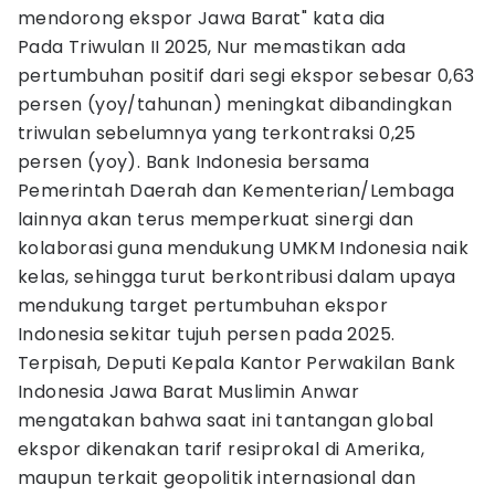
mendorong ekspor Jawa Barat" kata dia
Pada Triwulan II 2025, Nur memastikan ada
pertumbuhan positif dari segi ekspor sebesar 0,63
persen (yoy/tahunan) meningkat dibandingkan
triwulan sebelumnya yang terkontraksi 0,25
persen (yoy). Bank Indonesia bersama
Pemerintah Daerah dan Kementerian/Lembaga
lainnya akan terus memperkuat sinergi dan
kolaborasi guna mendukung UMKM Indonesia naik
kelas, sehingga turut berkontribusi dalam upaya
mendukung target pertumbuhan ekspor
Indonesia sekitar tujuh persen pada 2025.
Terpisah, Deputi Kepala Kantor Perwakilan Bank
Indonesia Jawa Barat Muslimin Anwar
mengatakan bahwa saat ini tantangan global
ekspor dikenakan tarif resiprokal di Amerika,
maupun terkait geopolitik internasional dan