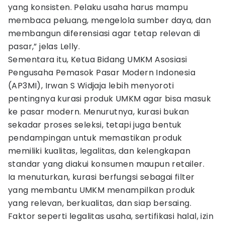
yang konsisten. Pelaku usaha harus mampu
membaca peluang, mengelola sumber daya, dan
membangun diferensiasi agar tetap relevan di
pasar,” jelas Lelly.
Sementara itu, Ketua Bidang UMKM Asosiasi
Pengusaha Pemasok Pasar Modern Indonesia
(AP3MI), Irwan S Widjaja lebih menyoroti
pentingnya kurasi produk UMKM agar bisa masuk
ke pasar modern. Menurutnya, kurasi bukan
sekadar proses seleksi, tetapi juga bentuk
pendampingan untuk memastikan produk
memiliki kualitas, legalitas, dan kelengkapan
standar yang diakui konsumen maupun retailer.
Ia menuturkan, kurasi berfungsi sebagai filter
yang membantu UMKM menampilkan produk
yang relevan, berkualitas, dan siap bersaing.
Faktor seperti legalitas usaha, sertifikasi halal, izin