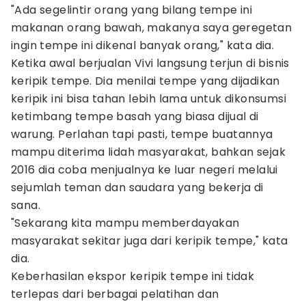
"Ada segelintir orang yang bilang tempe ini
makanan orang bawah, makanya saya geregetan
ingin tempe ini dikenal banyak orang," kata dia.
Ketika awal berjualan Vivi langsung terjun di bisnis
keripik tempe. Dia menilai tempe yang dijadikan
keripik ini bisa tahan lebih lama untuk dikonsumsi
ketimbang tempe basah yang biasa dijual di
warung. Perlahan tapi pasti, tempe buatannya
mampu diterima lidah masyarakat, bahkan sejak
2016 dia coba menjualnya ke luar negeri melalui
sejumlah teman dan saudara yang bekerja di
sana.
"Sekarang kita mampu memberdayakan
masyarakat sekitar juga dari keripik tempe," kata
dia.
Keberhasilan ekspor keripik tempe ini tidak
terlepas dari berbagai pelatihan dan