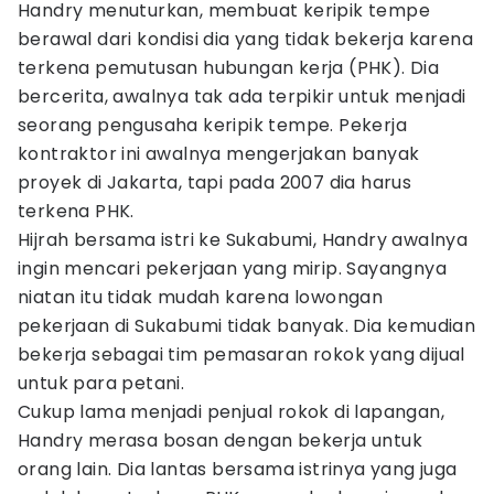
Handry menuturkan, membuat keripik tempe
berawal dari kondisi dia yang tidak bekerja karena
terkena pemutusan hubungan kerja (PHK). Dia
bercerita, awalnya tak ada terpikir untuk menjadi
seorang pengusaha keripik tempe. Pekerja
kontraktor ini awalnya mengerjakan banyak
proyek di Jakarta, tapi pada 2007 dia harus
terkena PHK.
Hijrah bersama istri ke Sukabumi, Handry awalnya
ingin mencari pekerjaan yang mirip. Sayangnya
niatan itu tidak mudah karena lowongan
pekerjaan di Sukabumi tidak banyak. Dia kemudian
bekerja sebagai tim pemasaran rokok yang dijual
untuk para petani.
Cukup lama menjadi penjual rokok di lapangan,
Handry merasa bosan dengan bekerja untuk
orang lain. Dia lantas bersama istrinya yang juga