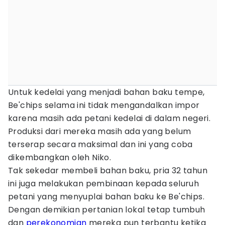
Untuk kedelai yang menjadi bahan baku tempe,
Be'chips selama ini tidak mengandalkan impor
karena masih ada petani kedelai di dalam negeri.
Produksi dari mereka masih ada yang belum
terserap secara maksimal dan ini yang coba
dikembangkan oleh Niko.
Tak sekedar membeli bahan baku, pria 32 tahun
ini juga melakukan pembinaan kepada seluruh
petani yang menyuplai bahan baku ke Be'chips.
Dengan demikian pertanian lokal tetap tumbuh
dan
perekonomian
mereka pun terbantu ketika