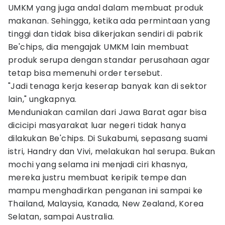
UMKM yang juga andal dalam membuat produk
makanan. Sehingga, ketika ada permintaan yang
tinggi dan tidak bisa dikerjakan sendiri di pabrik
Be'chips, dia mengajak UMKM lain membuat
produk serupa dengan standar perusahaan agar
tetap bisa memenuhi order tersebut.
"Jadi tenaga kerja keserap banyak kan di sektor
lain," ungkapnya.
Menduniakan camilan dari Jawa Barat agar bisa
dicicipi masyarakat luar negeri tidak hanya
dilakukan Be'chips. Di Sukabumi, sepasang suami
istri, Handry dan Vivi, melakukan hal serupa. Bukan
mochi yang selama ini menjadi ciri khasnya,
mereka justru membuat keripik tempe dan
mampu menghadirkan penganan ini sampai ke
Thailand, Malaysia, Kanada, New Zealand, Korea
Selatan, sampai Australia.