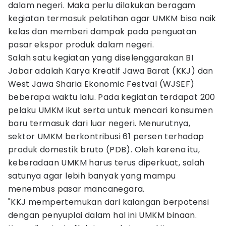
dalam negeri. Maka perlu dilakukan beragam
kegiatan termasuk pelatihan agar UMKM bisa naik
kelas dan memberi dampak pada penguatan
pasar ekspor produk dalam negeri.
Salah satu kegiatan yang diselenggarakan BI
Jabar adalah Karya Kreatif Jawa Barat (KKJ) dan
West Jawa Sharia Ekonomic Festval (WJSEF)
beberapa waktu lalu. Pada kegiatan terdapat 200
pelaku UMKM ikut serta untuk mencari konsumen
baru termasuk dari luar negeri. Menurutnya,
sektor UMKM berkontribusi 61 persen terhadap
produk domestik bruto (PDB). Oleh karena itu,
keberadaan UMKM harus terus diperkuat, salah
satunya agar lebih banyak yang mampu
menembus pasar mancanegara.
"KKJ mempertemukan dari kalangan berpotensi
dengan penyuplai dalam hal ini UMKM binaan.