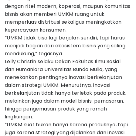
dengan ritel modern, koperasi, maupun komunitas
bisnis akan memberi UMKM ruang untuk
memperluas distribusi sekaligus meningkatkan
kepercayaan konsumen.
“UMKM tidak bisa lagi berjalan sendiri, tapi harus
menjadi bagian dari ekosistem bisnis yang saling
mendukung,” tegasnya.
Lelly Christin selaku Dekan Fakultas Ilmu Sosial
dan Humaniora Universitas Bunda Mulia, yang
menekankan pentingnya inovasi berkelanjutan
dalam strategi UMKM. Menurutnya, inovasi
berkelanjutan tidak hanya terletak pada produk,
melainkan juga dalam model bisnis, pemasaran,
hingga pengemasan produk yang ramah
lingkungan.
“UMKM kuat bukan hanya karena produknya, tapi
juga karena strategi yang dijalankan dan inovasi