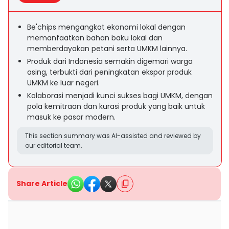
Be'chips mengangkat ekonomi lokal dengan
memanfaatkan bahan baku lokal dan
memberdayakan petani serta UMKM lainnya.
Produk dari Indonesia semakin digemari warga
asing, terbukti dari peningkatan ekspor produk
UMKM ke luar negeri.
Kolaborasi menjadi kunci sukses bagi UMKM, dengan
pola kemitraan dan kurasi produk yang baik untuk
masuk ke pasar modern.
This section summary was AI-assisted and reviewed by
our editorial team.
Share Article