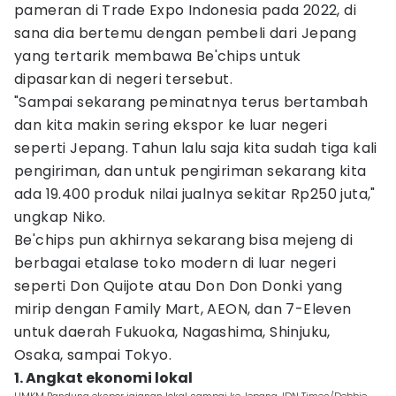
pameran di Trade Expo Indonesia pada 2022, di
sana dia bertemu dengan pembeli dari Jepang
yang tertarik membawa Be'chips untuk
dipasarkan di negeri tersebut.
"Sampai sekarang peminatnya terus bertambah
dan kita makin sering ekspor ke luar negeri
seperti Jepang. Tahun lalu saja kita sudah tiga kali
pengiriman, dan untuk pengiriman sekarang kita
ada 19.400 produk nilai jualnya sekitar Rp250 juta,"
ungkap Niko.
Be'chips pun akhirnya sekarang bisa mejeng di
berbagai etalase toko modern di luar negeri
seperti Don Quijote atau Don Don Donki yang
mirip dengan Family Mart, AEON, dan 7-Eleven
untuk daerah Fukuoka, Nagashima, Shinjuku,
Osaka, sampai Tokyo.
1. Angkat ekonomi lokal