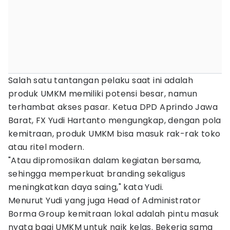
Salah satu tantangan pelaku saat ini adalah
produk UMKM memiliki potensi besar, namun
terhambat akses pasar. Ketua DPD Aprindo Jawa
Barat, FX Yudi Hartanto mengungkap, dengan pola
kemitraan, produk UMKM bisa masuk rak-rak toko
atau ritel modern.
"Atau dipromosikan dalam kegiatan bersama,
sehingga memperkuat branding sekaligus
meningkatkan daya saing," kata Yudi.
Menurut Yudi yang juga Head of Administrator
Borma Group kemitraan lokal adalah pintu masuk
nyata bagi UMKM untuk naik kelas. Bekerja sama