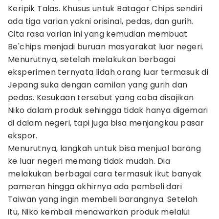
Keripik Talas. Khusus untuk Batagor Chips sendiri
ada tiga varian yakni orisinal, pedas, dan gurih.
Cita rasa varian ini yang kemudian membuat
Be'chips menjadi buruan masyarakat luar negeri.
Menurutnya, setelah melakukan berbagai
eksperimen ternyata lidah orang luar termasuk di
Jepang suka dengan camilan yang gurih dan
pedas. Kesukaan tersebut yang coba disajikan
Niko dalam produk sehingga tidak hanya digemari
di dalam negeri, tapi juga bisa menjangkau pasar
ekspor.
Menurutnya, langkah untuk bisa menjual barang
ke luar negeri memang tidak mudah. Dia
melakukan berbagai cara termasuk ikut banyak
pameran hingga akhirnya ada pembeli dari
Taiwan yang ingin membeli barangnya. Setelah
itu, Niko kembali menawarkan produk melalui