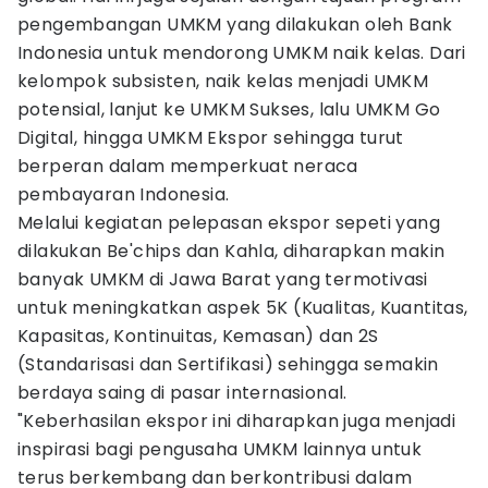
pengembangan UMKM yang dilakukan oleh Bank
Indonesia untuk mendorong UMKM naik kelas. Dari
kelompok subsisten, naik kelas menjadi UMKM
potensial, lanjut ke UMKM Sukses, lalu UMKM Go
Digital, hingga UMKM Ekspor sehingga turut
berperan dalam memperkuat neraca
pembayaran Indonesia.
Melalui kegiatan pelepasan ekspor sepeti yang
dilakukan Be'chips dan Kahla, diharapkan makin
banyak UMKM di Jawa Barat yang termotivasi
untuk meningkatkan aspek 5K (Kualitas, Kuantitas,
Kapasitas, Kontinuitas, Kemasan) dan 2S
(Standarisasi dan Sertifikasi) sehingga semakin
berdaya saing di pasar internasional.
"Keberhasilan ekspor ini diharapkan juga menjadi
inspirasi bagi pengusaha UMKM lainnya untuk
terus berkembang dan berkontribusi dalam