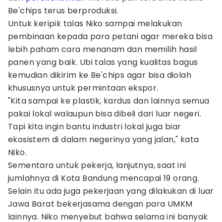
Be'chips terus berproduksi.
Untuk keripik talas Niko sampai melakukan
pembinaan kepada para petani agar mereka bisa
lebih paham cara menanam dan memilih hasil
panen yang baik. Ubi talas yang kualitas bagus
kemudian dikirim ke Be'chips agar bisa diolah
khususnya untuk permintaan ekspor.
"Kita sampai ke plastik, kardus dan lainnya semua
pakai lokal walaupun bisa dibeli dari luar negeri.
Tapi kita ingin bantu industri lokal juga biar
ekosistem di dalam negerinya yang jalan," kata
Niko.
Sementara untuk pekerja, lanjutnya, saat ini
jumlahnya di Kota Bandung mencapai 19 orang.
Selain itu ada juga pekerjaan yang dilakukan di luar
Jawa Barat bekerjasama dengan para UMKM
lainnya. Niko menyebut bahwa selama ini banyak