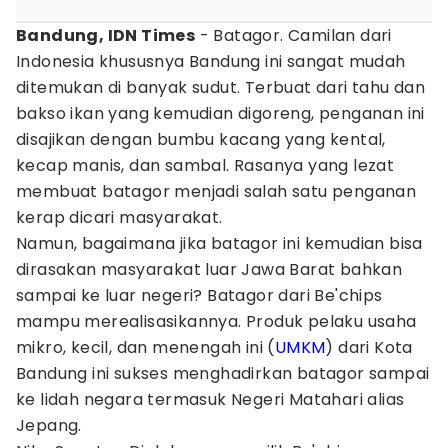
Bandung, IDN Times
- Batagor. Camilan dari
Indonesia khususnya Bandung ini sangat mudah
ditemukan di banyak sudut. Terbuat dari tahu dan
bakso ikan yang kemudian digoreng, penganan ini
disajikan dengan bumbu kacang yang kental,
kecap manis, dan sambal. Rasanya yang lezat
membuat batagor menjadi salah satu penganan
kerap dicari masyarakat.
Namun, bagaimana jika batagor ini kemudian bisa
dirasakan masyarakat luar Jawa Barat bahkan
sampai ke luar negeri? Batagor dari Be'chips
mampu merealisasikannya. Produk pelaku usaha
mikro, kecil, dan menengah ini (
UMKM
) dari Kota
Bandung ini sukses menghadirkan batagor sampai
ke lidah negara termasuk Negeri Matahari alias
Jepang.