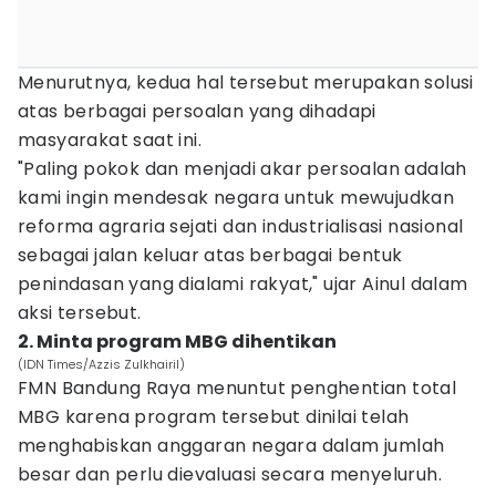
Menurutnya, kedua hal tersebut merupakan solusi
atas berbagai persoalan yang dihadapi
masyarakat saat ini.
"Paling pokok dan menjadi akar persoalan adalah
kami ingin mendesak negara untuk mewujudkan
reforma agraria sejati dan industrialisasi nasional
sebagai jalan keluar atas berbagai bentuk
penindasan yang dialami rakyat," ujar Ainul dalam
aksi tersebut.
2. Minta program MBG dihentikan
(IDN Times/Azzis Zulkhairil)
FMN Bandung Raya menuntut penghentian total
MBG karena program tersebut dinilai telah
menghabiskan anggaran negara dalam jumlah
besar dan perlu dievaluasi secara menyeluruh.