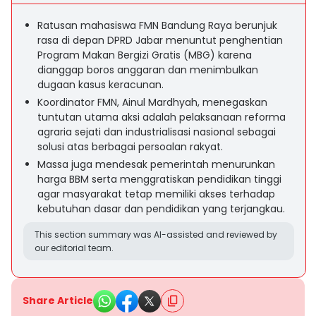
Ratusan mahasiswa FMN Bandung Raya berunjuk
rasa di depan DPRD Jabar menuntut penghentian
Program Makan Bergizi Gratis (MBG) karena
dianggap boros anggaran dan menimbulkan
dugaan kasus keracunan.
Koordinator FMN, Ainul Mardhyah, menegaskan
tuntutan utama aksi adalah pelaksanaan reforma
agraria sejati dan industrialisasi nasional sebagai
solusi atas berbagai persoalan rakyat.
Massa juga mendesak pemerintah menurunkan
harga BBM serta menggratiskan pendidikan tinggi
agar masyarakat tetap memiliki akses terhadap
kebutuhan dasar dan pendidikan yang terjangkau.
This section summary was AI-assisted and reviewed by
our editorial team.
Share Article