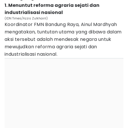
1. Menuntut reforma agraria sejati dan
industrialisasi nasional
(IDN Times/Azzis Zulkhairil)
Koordinator FMN Bandung Raya, Ainul Mardhyah
mengatakan, tuntutan utama yang dibawa dalam
aksi tersebut adalah mendesak negara untuk
mewujudkan reforma agraria sejati dan
industrialisasi nasional.