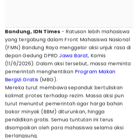
Bandung, IDN Times
- Ratusan lebih mahasiswa
yang tergabung dalam Front Mahasiswa Nasional
(FMN) Bandung Raya menggelar aksi unjuk rasa di
depan Gedung DPRD
Jawa Barat
, Kamis
(11/6/2026). Dalam aksi tersebut, massa meminta
pemerintah menghentikan
Program Makan
Bergizi Gratis
(MBG).
Mereka turut membawa sepanduk bertuliskan
kalimat protes terhadap rezim. Massa aksi pun
turut menuntut pemerintah agar harga bahan
bakar minyak (BBM) diturunkan, hingga
pendidikan gratis. Semua tuntutan ini terus
disampaikan oleh para mahasiswa selama aksi
berlangsung.