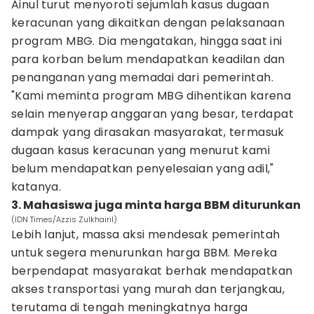
Ainul turut menyoroti sejumlah kasus dugaan
keracunan yang dikaitkan dengan pelaksanaan
program MBG. Dia mengatakan, hingga saat ini
para korban belum mendapatkan keadilan dan
penanganan yang memadai dari pemerintah.
"Kami meminta program MBG dihentikan karena
selain menyerap anggaran yang besar, terdapat
dampak yang dirasakan masyarakat, termasuk
dugaan kasus keracunan yang menurut kami
belum mendapatkan penyelesaian yang adil,"
katanya.
3. Mahasiswa juga minta harga BBM diturunkan
(IDN Times/Azzis Zulkhairil)
Lebih lanjut, massa aksi mendesak pemerintah
untuk segera menurunkan harga BBM. Mereka
berpendapat masyarakat berhak mendapatkan
akses transportasi yang murah dan terjangkau,
terutama di tengah meningkatnya harga