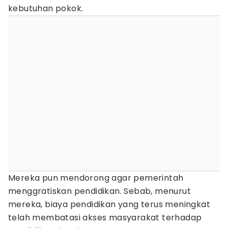
kebutuhan pokok.
Mereka pun mendorong agar pemerintah
menggratiskan pendidikan. Sebab, menurut
mereka, biaya pendidikan yang terus meningkat
telah membatasi akses masyarakat terhadap