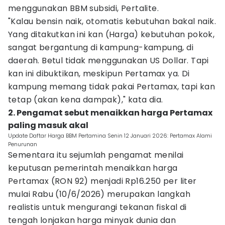
menggunakan BBM subsidi, Pertalite.
"Kalau bensin naik, otomatis kebutuhan bakal naik.
Yang ditakutkan ini kan (Harga) kebutuhan pokok,
sangat bergantung di kampung-kampung, di
daerah. Betul tidak menggunakan US Dollar. Tapi
kan ini dibuktikan, meskipun Pertamax ya. Di
kampung memang tidak pakai Pertamax, tapi kan
tetap (akan kena dampak)," kata dia.
2. Pengamat sebut menaikkan harga Pertamax
paling masuk akal
Update Daftar Harga BBM Pertamina Senin 12 Januari 2026: Pertamax Alami
Penurunan
Sementara itu sejumlah pengamat menilai
keputusan pemerintah menaikkan harga
Pertamax (RON 92) menjadi Rp16.250 per liter
mulai Rabu (10/6/2026) merupakan langkah
realistis untuk mengurangi tekanan fiskal di
tengah lonjakan harga minyak dunia dan