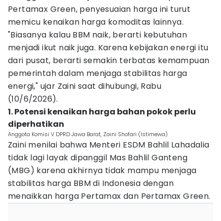
Pertamax Green, penyesuaian harga ini turut
memicu kenaikan harga komoditas lainnya.
"Biasanya kalau BBM naik, berarti kebutuhan
menjadi ikut naik juga. Karena kebijakan energi itu
dari pusat, berarti semakin terbatas kemampuan
pemerintah dalam menjaga stabilitas harga
energi," ujar Zaini saat dihubungi, Rabu
(10/6/2026).
1. Potensi kenaikan harga bahan pokok perlu
diperhatikan
Anggota Komisi V DPRD Jawa Barat, Zaini Shofari (Istimewa)
Zaini menilai bahwa Menteri ESDM Bahlil Lahadalia
tidak lagi layak dipanggil Mas Bahlil Ganteng
(MBG) karena akhirnya tidak mampu menjaga
stabilitas harga BBM di Indonesia dengan
menaikkan harga Pertamax dan Pertamax Green.