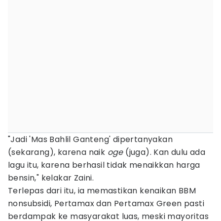
"Jadi 'Mas Bahlil Ganteng' dipertanyakan
(sekarang), karena naik
oge
(juga). Kan dulu ada
lagu itu, karena berhasil tidak menaikkan harga
bensin," kelakar Zaini.
Terlepas dari itu, ia memastikan kenaikan BBM
nonsubsidi, Pertamax dan Pertamax Green pasti
berdampak ke masyarakat luas, meski mayoritas