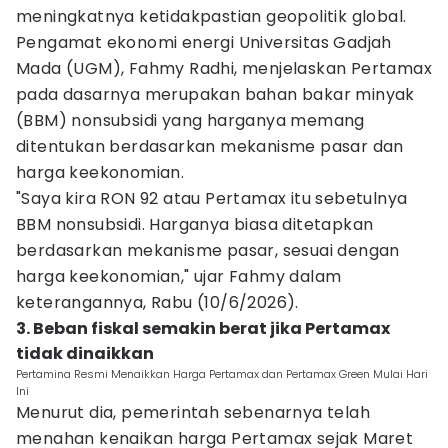
meningkatnya ketidakpastian geopolitik global.
Pengamat ekonomi energi Universitas Gadjah
Mada (UGM), Fahmy Radhi, menjelaskan Pertamax
pada dasarnya merupakan bahan bakar minyak
(BBM) nonsubsidi yang harganya memang
ditentukan berdasarkan mekanisme pasar dan
harga keekonomian.
"Saya kira RON 92 atau Pertamax itu sebetulnya
BBM nonsubsidi. Harganya biasa ditetapkan
berdasarkan mekanisme pasar, sesuai dengan
harga keekonomian," ujar Fahmy dalam
keterangannya, Rabu (10/6/2026).
3. Beban fiskal semakin berat jika Pertamax
tidak dinaikkan
Pertamina Resmi Menaikkan Harga Pertamax dan Pertamax Green Mulai Hari
Ini
Menurut dia, pemerintah sebenarnya telah
menahan kenaikan harga Pertamax sejak Maret