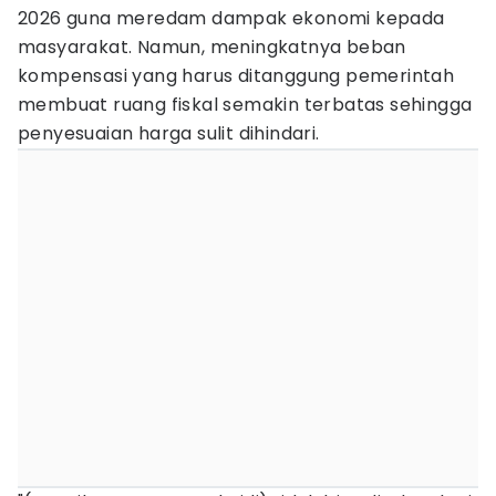
2026 guna meredam dampak ekonomi kepada
masyarakat. Namun, meningkatnya beban
kompensasi yang harus ditanggung pemerintah
membuat ruang fiskal semakin terbatas sehingga
penyesuaian harga sulit dihindari.