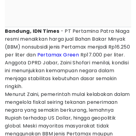
Bandung, IDN Times
- PT Pertamina Patra Niaga
resmi menaikkan harga jual Bahan Bakar Minyak
(BBM) nonsubsidi jenis Pertamax menjadi Rp16.250
per liter dan
Pertamax Green
Rp17.000 per liter.
Anggota DPRD Jabar, Zaini Shofari menilai, kondisi
ini menunjukkan kemampuan negara dalam
menjaga stabilitas kebutuhan dasar semakin
ringkih.
Menurut Zaini, pemerintah mulai kelabakan dalam
mengelola fiskal seiring tekanan penerimaan
negara yang semakin berkurang, lemahnya
Rupiah terhadap US Dollar, hingga geopolitik
global. Meski mayoritas masyarakat tidak
menggunakan BBM jenis Pertamax maupun