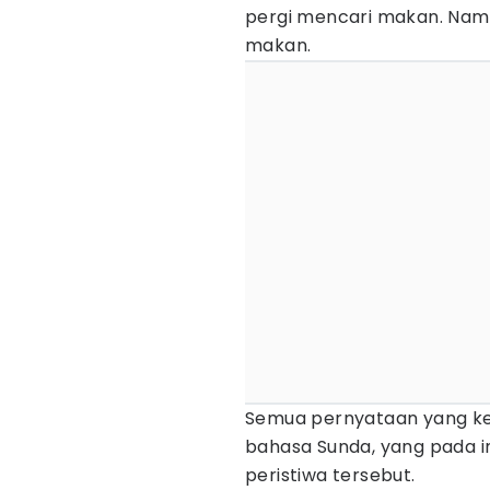
pergi mencari makan. Namun
makan.
Semua pernyataan yang kel
bahasa Sunda, yang pada 
peristiwa tersebut.