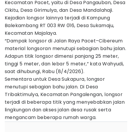
Kecamatan Pacet, yaitu di Desa Pangauban, Desa
Cikitu, Desa Girimulya, dan Desa Mandalahaji.
Kejadian longsor lainnya terjadi di Kampung
Balekambang RT 003 RW 016, Desa Sukamaju,
Kecamatan Majalaya.
“Dampak longsor di Jalan Raya Pacet–Cibereum
material longsoran menutupi sebagian bahu jalan.
Adapun titik longsor dimensi panjang 25 meter,
tinggi 5 meter, dan lebar 5 meter,” kata Wahyudi,
saat dihubungi, Rabu (8/4/2026).
Sementara untuk Desa Sukapura, longsor
menutupi sebagian bahu jalan. Di Desa
Tribaktimulya, Kecamatan Pangalengan, longsor
terjadi di beberapa titik yang menyebabkan jalan
lingkungan dan akses jalan desa rusak serta
mengancam beberapa rumah warga.