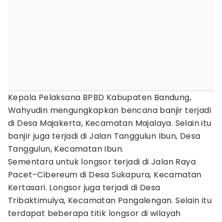
Kepala Pelaksana BPBD Kabupaten Bandung,
Wahyudin mengungkapkan bencana banjir terjadi
di Desa Majakerta, Kecamatan Majalaya. Selain itu
banjir juga terjadi di Jalan Tanggulun Ibun, Desa
Tanggulun, Kecamatan Ibun.
Sementara untuk longsor terjadi di Jalan Raya
Pacet–Cibereum di Desa Sukapura, Kecamatan
Kertasari. Longsor juga terjadi di Desa
Tribaktimulya, Kecamatan Pangalengan. Selain itu
terdapat beberapa titik longsor di wilayah