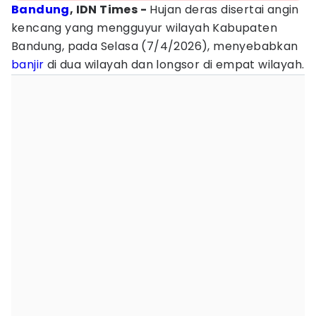
Bandung
, IDN Times -
Hujan deras disertai angin
kencang yang mengguyur wilayah Kabupaten
Bandung, pada Selasa (7/4/2026), menyebabkan
banjir
di dua wilayah dan longsor di empat wilayah.