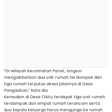
“Di wilayah Kecamatan Pacet, longsor
mengakibatkan dua unit rumah terdampak dan
tiga rumah terputus akses jalannya di Desa
Pangauban,” kata dia.
Kemudian di Desa Cikitu terdapat tiga unit rumah
terdampak dan empat rumah terancam serta
dua kepala keluarga harus mengungsi ke rumah