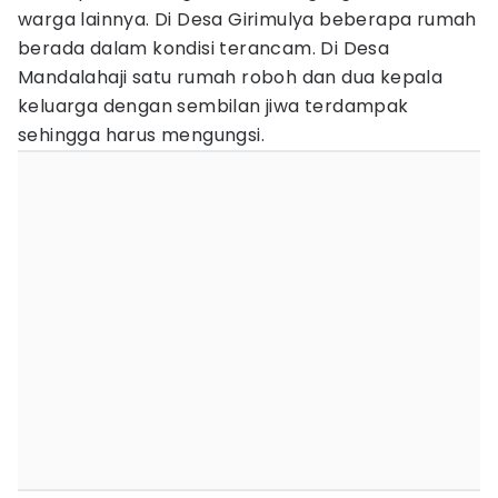
warga lainnya. Di Desa Girimulya beberapa rumah
berada dalam kondisi terancam. Di Desa
Mandalahaji satu rumah roboh dan dua kepala
keluarga dengan sembilan jiwa terdampak
sehingga harus mengungsi.