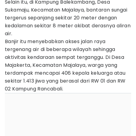
Selain itu, di Kampung Balekambang, Desa
Sukamaju, Kecamatan Majalaya, bantaran sungai
tergerus sepanjang sekitar 20 meter dengan
kedalaman sekitar 8 meter akibat derasnya aliran
air.
Banjir itu menyebabkan akses jalan raya
tergenang air di beberapa wilayah sehingga
aktivitas kendaraan sempat terganggu. Di Desa
Majakerta, Kecamatan Majalaya, warga yang
terdampak mencapai 406 kepala keluarga atau
sekitar 1.413 jiwa yang berasal dari RW 01 dan RW
02 Kampung Rancabali.