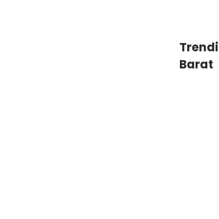
Trend
Barat