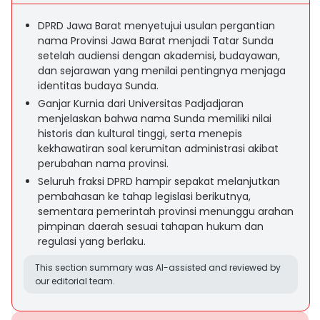
DPRD Jawa Barat menyetujui usulan pergantian
nama Provinsi Jawa Barat menjadi Tatar Sunda
setelah audiensi dengan akademisi, budayawan,
dan sejarawan yang menilai pentingnya menjaga
identitas budaya Sunda.
Ganjar Kurnia dari Universitas Padjadjaran
menjelaskan bahwa nama Sunda memiliki nilai
historis dan kultural tinggi, serta menepis
kekhawatiran soal kerumitan administrasi akibat
perubahan nama provinsi.
Seluruh fraksi DPRD hampir sepakat melanjutkan
pembahasan ke tahap legislasi berikutnya,
sementara pemerintah provinsi menunggu arahan
pimpinan daerah sesuai tahapan hukum dan
regulasi yang berlaku.
This section summary was AI-assisted and reviewed by
our editorial team.