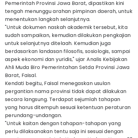
Pemerintah Provinsi Jawa Barat, dipastikan kini
tengah menunggu arahan pimpinan daerah, untuk
menentukan langkah selanjutnya.
"Untuk dokumen naskah akademik tersebut, kita
sudah sampaikan, kemudian dilakukan pengkajian
untuk selanjutnya ditelaah. Kemudian juga
berdasarkan landasan filosofis, sosiologis, sampai
aspek ekonomi dan yuridis," ujar Analis Kebijakan
Ahli Muda Biro Pemerintahan Setda Provinsi Jawa
Barat, Faisal.
Kendati begitu, Faisal menegaskan usulan
pergantian nama provinsi tidak dapat dilakukan
secara langsung. Terdapat sejumlah tahapan
yang harus ditempuh sesuai ketentuan peraturan
perundang-undangan.
"Untuk kaitan dengan tahapan-tahapan yang
perlu dilaksanakan tentu saja ini sesuai dengan