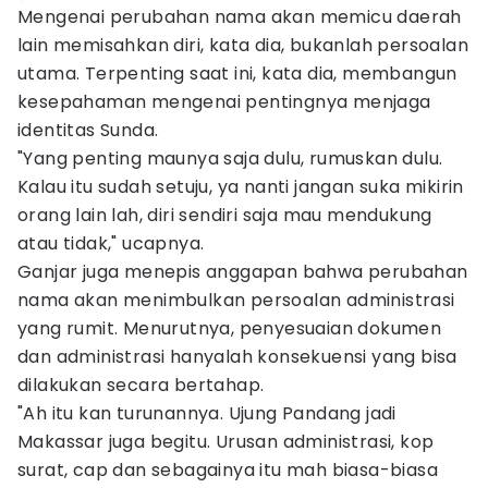
Mengenai perubahan nama akan memicu daerah
lain memisahkan diri, kata dia, bukanlah persoalan
utama. Terpenting saat ini, kata dia, membangun
kesepahaman mengenai pentingnya menjaga
identitas Sunda.
"Yang penting maunya saja dulu, rumuskan dulu.
Kalau itu sudah setuju, ya nanti jangan suka mikirin
orang lain lah, diri sendiri saja mau mendukung
atau tidak," ucapnya.
Ganjar juga menepis anggapan bahwa perubahan
nama akan menimbulkan persoalan administrasi
yang rumit. Menurutnya, penyesuaian dokumen
dan administrasi hanyalah konsekuensi yang bisa
dilakukan secara bertahap.
"Ah itu kan turunannya. Ujung Pandang jadi
Makassar juga begitu. Urusan administrasi, kop
surat, cap dan sebagainya itu mah biasa-biasa