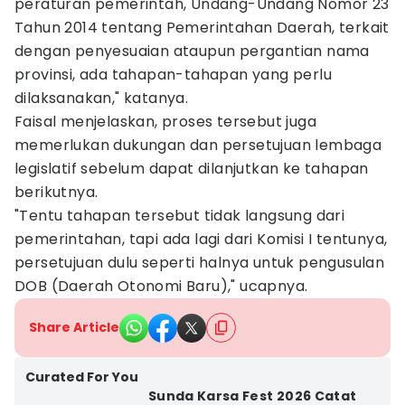
peraturan pemerintah, Undang-Undang Nomor 23
Tahun 2014 tentang Pemerintahan Daerah, terkait
dengan penyesuaian ataupun pergantian nama
provinsi, ada tahapan-tahapan yang perlu
dilaksanakan," katanya.
Faisal menjelaskan, proses tersebut juga
memerlukan dukungan dan persetujuan lembaga
legislatif sebelum dapat dilanjutkan ke tahapan
berikutnya.
"Tentu tahapan tersebut tidak langsung dari
pemerintahan, tapi ada lagi dari Komisi I tentunya,
persetujuan dulu seperti halnya untuk pengusulan
DOB (Daerah Otonomi Baru)," ucapnya.
Share Article
Curated For You
Sunda Karsa Fest 2026 Catat