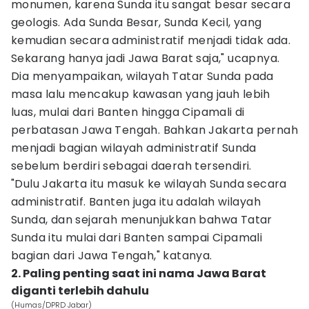
monumen, karena Sunda itu sangat besar secara
geologis. Ada Sunda Besar, Sunda Kecil, yang
kemudian secara administratif menjadi tidak ada.
Sekarang hanya jadi Jawa Barat saja," ucapnya.
Dia menyampaikan, wilayah Tatar Sunda pada
masa lalu mencakup kawasan yang jauh lebih
luas, mulai dari Banten hingga Cipamali di
perbatasan Jawa Tengah. Bahkan Jakarta pernah
menjadi bagian wilayah administratif Sunda
sebelum berdiri sebagai daerah tersendiri.
"Dulu Jakarta itu masuk ke wilayah Sunda secara
administratif. Banten juga itu adalah wilayah
Sunda, dan sejarah menunjukkan bahwa Tatar
Sunda itu mulai dari Banten sampai Cipamali
bagian dari Jawa Tengah," katanya.
2. Paling penting saat ini nama Jawa Barat
diganti terlebih dahulu
(Humas/DPRD Jabar)