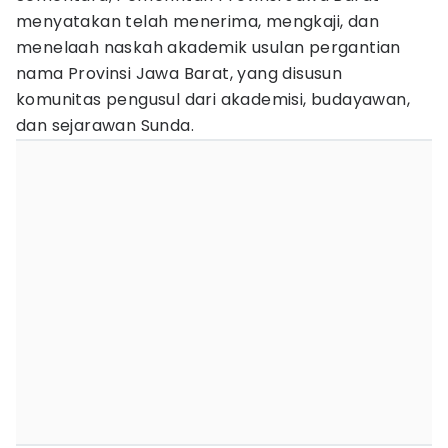
menyatakan telah menerima, mengkaji, dan
menelaah naskah akademik usulan pergantian
nama Provinsi Jawa Barat, yang disusun
komunitas pengusul dari akademisi, budayawan,
dan sejarawan Sunda.