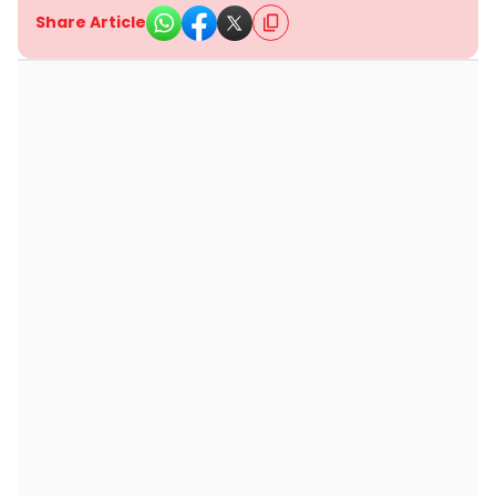
Share Article