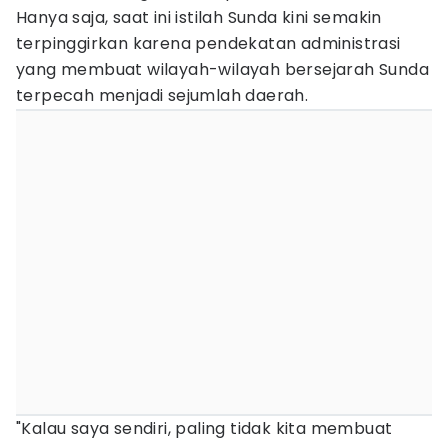
Hanya saja, saat ini istilah Sunda kini semakin
terpinggirkan karena pendekatan administrasi
yang membuat wilayah-wilayah bersejarah Sunda
terpecah menjadi sejumlah daerah.
"Kalau saya sendiri, paling tidak kita membuat