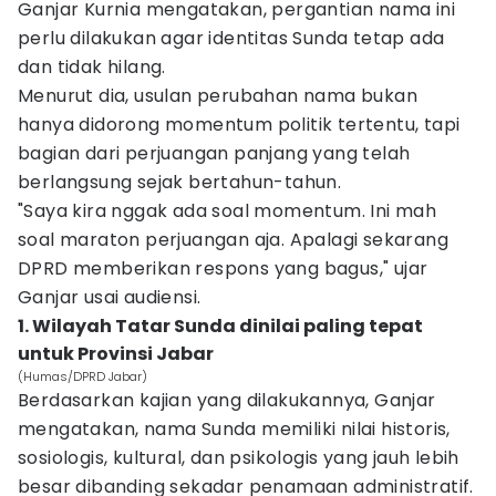
Ganjar Kurnia mengatakan, pergantian nama ini
perlu dilakukan agar identitas Sunda tetap ada
dan tidak hilang.
Menurut dia, usulan perubahan nama bukan
hanya didorong momentum politik tertentu, tapi
bagian dari perjuangan panjang yang telah
berlangsung sejak bertahun-tahun.
"Saya kira nggak ada soal momentum. Ini mah
soal maraton perjuangan aja. Apalagi sekarang
DPRD memberikan respons yang bagus," ujar
Ganjar usai audiensi.
1. Wilayah Tatar Sunda dinilai paling tepat
untuk Provinsi Jabar
(Humas/DPRD Jabar)
Berdasarkan kajian yang dilakukannya, Ganjar
mengatakan, nama Sunda memiliki nilai historis,
sosiologis, kultural, dan psikologis yang jauh lebih
besar dibanding sekadar penamaan administratif.