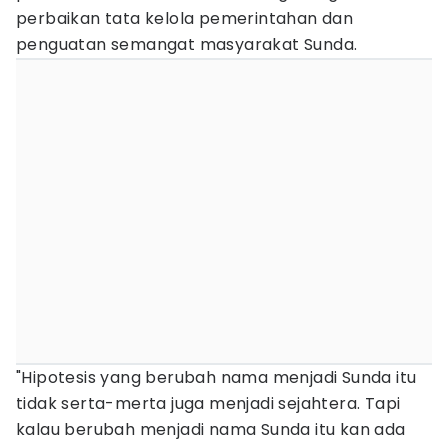
perbaikan tata kelola pemerintahan dan
penguatan semangat masyarakat Sunda.
"Hipotesis yang berubah nama menjadi Sunda itu
tidak serta-merta juga menjadi sejahtera. Tapi
kalau berubah menjadi nama Sunda itu kan ada