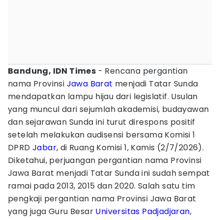
Bandung, IDN Times
- Rencana pergantian
nama Provinsi
Jawa Barat
menjadi Tatar Sunda
mendapatkan lampu hijau dari legislatif. Usulan
yang muncul dari sejumlah akademisi, budayawan
dan sejarawan Sunda ini turut direspons positif
setelah melakukan audisensi bersama Komisi 1
DPRD
Jabar
, di Ruang Komisi 1, Kamis (2/7/2026).
Diketahui, perjuangan pergantian nama Provinsi
Jawa Barat menjadi Tatar Sunda ini sudah sempat
ramai pada 2013, 2015 dan 2020. Salah satu tim
pengkaji pergantian nama Provinsi Jawa Barat
yang juga Guru Besar
Universitas Padjadjaran
,