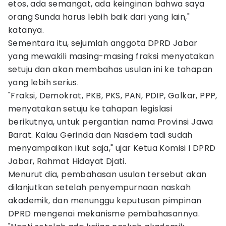
etos, ada semangat, ada keinginan bahwa saya
orang Sunda harus lebih baik dari yang lain,"
katanya.
Sementara itu, sejumlah anggota DPRD Jabar
yang mewakili masing-masing fraksi menyatakan
setuju dan akan membahas usulan ini ke tahapan
yang lebih serius.
"Fraksi, Demokrat, PKB, PKS, PAN, PDIP, Golkar, PPP,
menyatakan setuju ke tahapan legislasi
berikutnya, untuk pergantian nama Provinsi Jawa
Barat. Kalau Gerinda dan Nasdem tadi sudah
menyampaikan ikut saja," ujar Ketua Komisi I DPRD
Jabar, Rahmat Hidayat Djati.
Menurut dia, pembahasan usulan tersebut akan
dilanjutkan setelah penyempurnaan naskah
akademik, dan menunggu keputusan pimpinan
DPRD mengenai mekanisme pembahasannya.