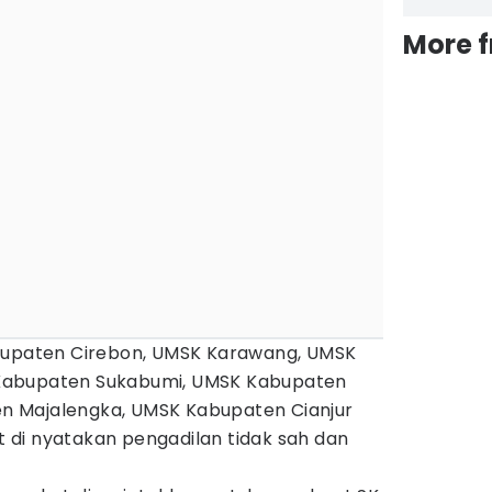
More 
abupaten Cirebon, UMSK Karawang, UMSK
Kabupaten Sukabumi, UMSK Kabupaten
 Majalengka, UMSK Kabupaten Cianjur
di nyatakan pengadilan tidak sah dan