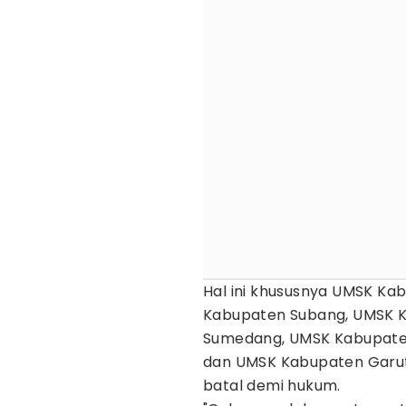
Hal ini khususnya UMSK K
Kabupaten Subang, UMSK 
Sumedang, UMSK Kabupaten
dan UMSK Kabupaten Garut 
batal demi hukum.