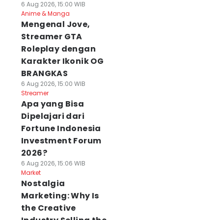
6 Aug 2026, 15:00 WIB
Anime & Manga
Mengenal Jove,
Streamer GTA
Roleplay dengan
Karakter Ikonik OG
BRANGKAS
6 Aug 2026, 15:00 WIB
Streamer
Apa yang Bisa
Dipelajari dari
Fortune Indonesia
Investment Forum
2026?
6 Aug 2026, 15:06 WIB
Market
Nostalgia
Marketing: Why Is
the Creative