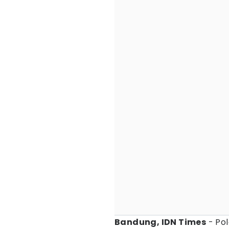
Bandung, IDN Times
- Pol