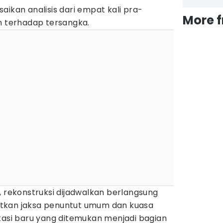
aikan analisis dari empat kali pra-
More 
n terhadap tersangka.
, rekonstruksi dijadwalkan berlangsung
tkan jaksa penuntut umum dan kuasa
kasi baru yang ditemukan menjadi bagian