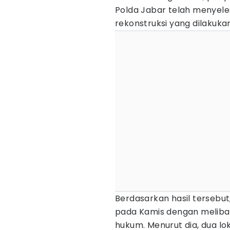
Polda Jabar telah menyeles
rekonstruksi yang dilakuka
Berdasarkan hasil tersebut
pada Kamis dengan meliba
hukum. Menurut dia, dua lo