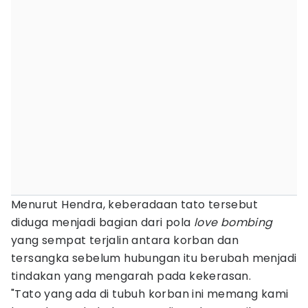
Menurut Hendra, keberadaan tato tersebut
diduga menjadi bagian dari pola
love bombing
yang sempat terjalin antara korban dan
tersangka sebelum hubungan itu berubah menjadi
tindakan yang mengarah pada kekerasan.
"Tato yang ada di tubuh korban ini memang kami