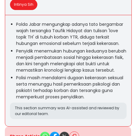
Intinya Sih
Polda Jabar mengungkap adanya tato bergambar
wajah tersangka Taufik Hidayat dan tulisan 'love
topik TH' di tubuh korban YTR, diduga terkait
hubungan emosional sebelum terjadi kekerasan.
Penyidik menemukan hubungan keduanya berubah
menjadi pembatasan sosial hingga kekerasan fisik,
dan kini tengah melengkapi alat bukti untuk
memastikan kronologi lengkap kasus tersebut.
Polisi masih mendalami dugaan kekerasan seksual
serta menunggu hasil pemeriksaan psikologi dan
psikiatri terhadap korban dan tersangka guna
memperkuat proses penyidikan.
This section summary was AI-assisted and reviewed by
our editorial team.