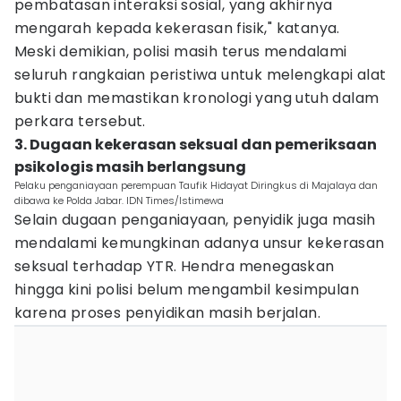
pembatasan interaksi sosial, yang akhirnya
mengarah kepada kekerasan fisik," katanya.
Meski demikian, polisi masih terus mendalami
seluruh rangkaian peristiwa untuk melengkapi alat
bukti dan memastikan kronologi yang utuh dalam
perkara tersebut.
3. Dugaan kekerasan seksual dan pemeriksaan
psikologis masih berlangsung
Pelaku penganiayaan perempuan Taufik Hidayat Diringkus di Majalaya dan
dibawa ke Polda Jabar. IDN Times/Istimewa
Selain dugaan penganiayaan, penyidik juga masih
mendalami kemungkinan adanya unsur kekerasan
seksual terhadap YTR. Hendra menegaskan
hingga kini polisi belum mengambil kesimpulan
karena proses penyidikan masih berjalan.