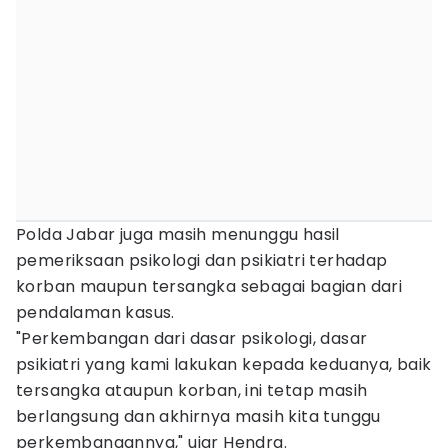
Polda Jabar juga masih menunggu hasil
pemeriksaan psikologi dan psikiatri terhadap
korban maupun tersangka sebagai bagian dari
pendalaman kasus.
"Perkembangan dari dasar psikologi, dasar
psikiatri yang kami lakukan kepada keduanya, baik
tersangka ataupun korban, ini tetap masih
berlangsung dan akhirnya masih kita tunggu
perkembangannya," ujar Hendra.