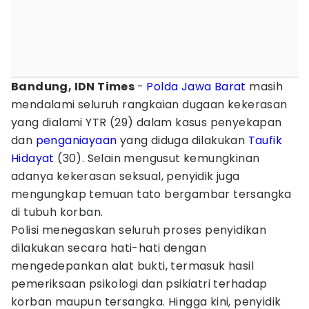
Bandung, IDN Times
-
Polda Jawa Barat
masih
mendalami seluruh rangkaian dugaan kekerasan
yang dialami YTR (29) dalam kasus penyekapan
dan
penganiayaan
yang diduga dilakukan
Taufik
Hidayat
(30). Selain mengusut kemungkinan
adanya kekerasan seksual, penyidik juga
mengungkap temuan tato bergambar tersangka
di tubuh korban.
Polisi menegaskan seluruh proses penyidikan
dilakukan secara hati-hati dengan
mengedepankan alat bukti, termasuk hasil
pemeriksaan psikologi dan psikiatri terhadap
korban maupun tersangka. Hingga kini, penyidik