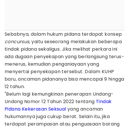
Sebabnya, dalam hukum pidana terdapat konsep
concursus
, yaitu seseorang melakukan beberapa
tindak pidana sekaligus. Jika melihat perkara ini
ada dugaan penyekapan yang berlangsung terus-
menerus, kemudian penganiayaan yang
menyertai penyekapan tersebut. Dalam KUHP
baru, ancaman pidananya bisa mencapai 9 hingga
12 tahun.
"Belum lagi kemungkinan penerapan Undang-
Undang Nomor 12 Tahun 2022 tentang
Tindak
Pidana Kekerasan Seksual
yang ancaman
hukumannya juga cukup berat. Selain itu, jika
terdapat perampasan atau penguasaan barang