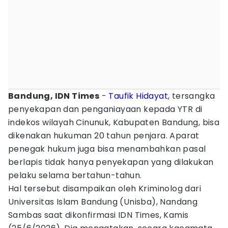
Bandung, IDN Times
-
Taufik Hidayat
, tersangka
penyekapan dan penganiayaan kepada YTR di
indekos wilayah Cinunuk, Kabupaten Bandung, bisa
dikenakan hukuman 20 tahun penjara. Aparat
penegak hukum juga bisa menambahkan pasal
berlapis tidak hanya penyekapan yang dilakukan
pelaku selama bertahun-tahun.
Hal tersebut disampaikan oleh Kriminolog dari
Universitas Islam Bandung (Unisba), Nandang
Sambas saat dikonfirmasi IDN Times, Kamis