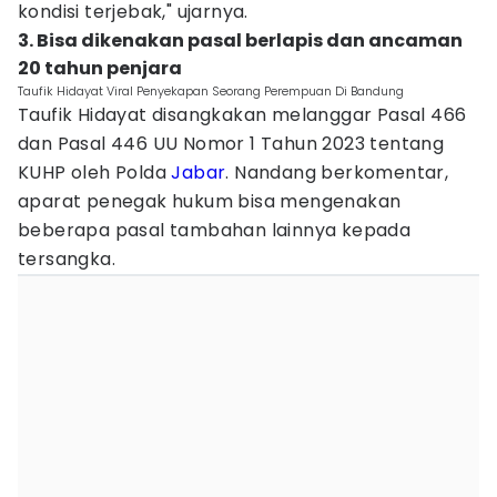
kondisi terjebak," ujarnya.
3. Bisa dikenakan pasal berlapis dan ancaman
20 tahun penjara
Taufik Hidayat Viral Penyekapan Seorang Perempuan Di Bandung
Taufik Hidayat disangkakan melanggar Pasal 466
dan Pasal 446 UU Nomor 1 Tahun 2023 tentang
KUHP oleh Polda
Jabar
. Nandang berkomentar,
aparat penegak hukum bisa mengenakan
beberapa pasal tambahan lainnya kepada
tersangka.