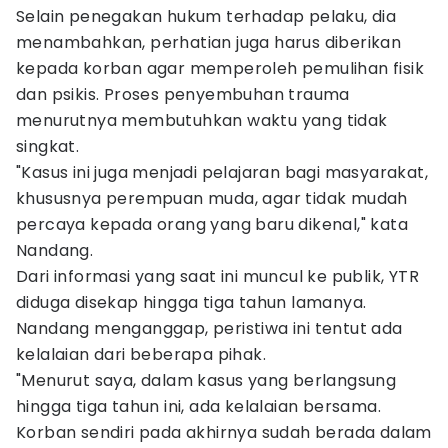
Selain penegakan hukum terhadap pelaku, dia
menambahkan, perhatian juga harus diberikan
kepada korban agar memperoleh pemulihan fisik
dan psikis. Proses penyembuhan trauma
menurutnya membutuhkan waktu yang tidak
singkat.
"Kasus ini juga menjadi pelajaran bagi masyarakat,
khususnya perempuan muda, agar tidak mudah
percaya kepada orang yang baru dikenal," kata
Nandang.
Dari informasi yang saat ini muncul ke publik, YTR
diduga disekap hingga tiga tahun lamanya.
Nandang menganggap, peristiwa ini tentut ada
kelalaian dari beberapa pihak.
"Menurut saya, dalam kasus yang berlangsung
hingga tiga tahun ini, ada kelalaian bersama.
Korban sendiri pada akhirnya sudah berada dalam