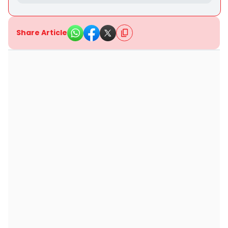
Share Article