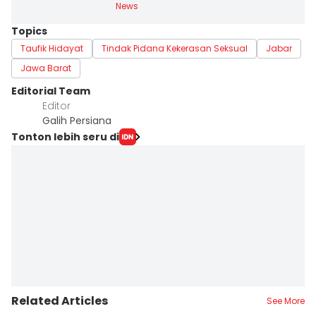
News
Topics
Taufik Hidayat
Tindak Pidana Kekerasan Seksual
Jabar
Jawa Barat
Editorial Team
Editor
Galih Persiana
Tonton lebih seru di
Related Articles
See More