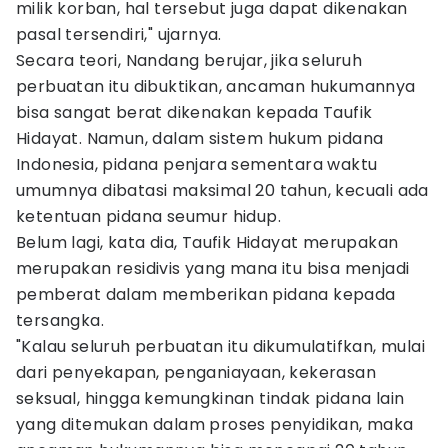
milik korban, hal tersebut juga dapat dikenakan
pasal tersendiri," ujarnya.
Secara teori, Nandang berujar, jika seluruh
perbuatan itu dibuktikan, ancaman hukumannya
bisa sangat berat dikenakan kepada Taufik
Hidayat. Namun, dalam sistem hukum pidana
Indonesia, pidana penjara sementara waktu
umumnya dibatasi maksimal 20 tahun, kecuali ada
ketentuan pidana seumur hidup.
Belum lagi, kata dia, Taufik Hidayat merupakan
merupakan residivis yang mana itu bisa menjadi
pemberat dalam memberikan pidana kepada
tersangka.
"Kalau seluruh perbuatan itu dikumulatifkan, mulai
dari penyekapan, penganiayaan, kekerasan
seksual, hingga kemungkinan tindak pidana lain
yang ditemukan dalam proses penyidikan, maka