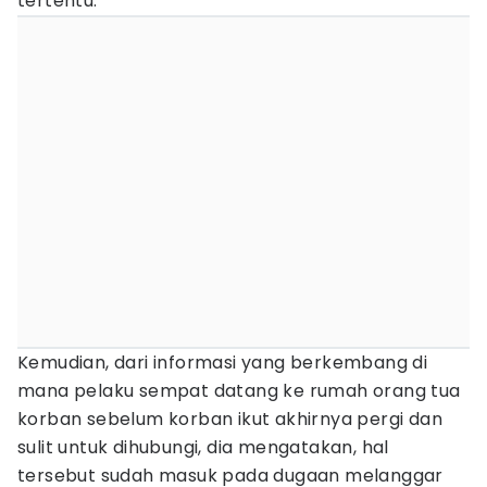
tertentu.
Kemudian, dari informasi yang berkembang di
mana pelaku sempat datang ke rumah orang tua
korban sebelum korban ikut akhirnya pergi dan
sulit untuk dihubungi, dia mengatakan, hal
tersebut sudah masuk pada dugaan melanggar