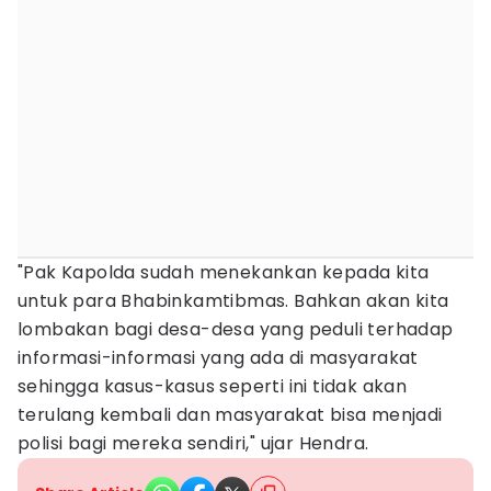
"Pak Kapolda sudah menekankan kepada kita
untuk para Bhabinkamtibmas. Bahkan akan kita
lombakan bagi desa-desa yang peduli terhadap
informasi-informasi yang ada di masyarakat
sehingga kasus-kasus seperti ini tidak akan
terulang kembali dan masyarakat bisa menjadi
polisi bagi mereka sendiri," ujar Hendra.