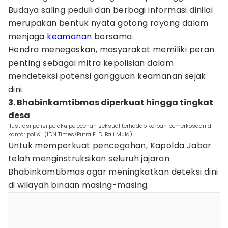
Budaya saling peduli dan berbagi informasi dinilai
merupakan bentuk nyata gotong royong dalam
menjaga
keamanan
bersama.
Hendra menegaskan, masyarakat memiliki peran
penting sebagai mitra kepolisian dalam
mendeteksi potensi gangguan keamanan sejak
dini.
3. Bhabinkamtibmas diperkuat hingga tingkat
desa
Ilustrasi polisi pelaku pelecehan seksual terhadap korban pemerkosaan di
kantor polisi. (IDN Times/Putra F. D. Bali Mula)
Untuk memperkuat pencegahan, Kapolda Jabar
telah menginstruksikan seluruh jajaran
Bhabinkamtibmas agar meningkatkan deteksi dini
di wilayah binaan masing-masing.