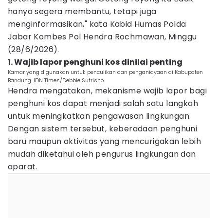
hanya segera membantu, tetapi juga
menginformasikan," kata Kabid Humas Polda
Jabar Kombes Pol Hendra Rochmawan, Minggu
(28/6/2026).
1. Wajib lapor penghuni kos dinilai penting
Kamar yang digunakan untuk penculikan dan penganiayaan di Kabupaten
Bandung. IDN Times/Debbie Sutrisno
Hendra mengatakan, mekanisme wajib lapor bagi
penghuni kos dapat menjadi salah satu langkah
untuk meningkatkan pengawasan lingkungan.
Dengan sistem tersebut, keberadaan penghuni
baru maupun aktivitas yang mencurigakan lebih
mudah diketahui oleh pengurus lingkungan dan
aparat.