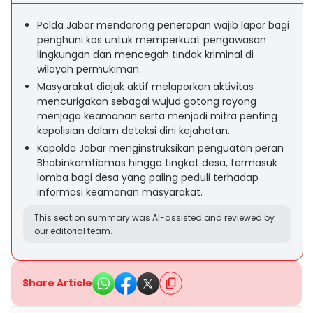
Polda Jabar mendorong penerapan wajib lapor bagi
penghuni kos untuk memperkuat pengawasan
lingkungan dan mencegah tindak kriminal di
wilayah permukiman.
Masyarakat diajak aktif melaporkan aktivitas
mencurigakan sebagai wujud gotong royong
menjaga keamanan serta menjadi mitra penting
kepolisian dalam deteksi dini kejahatan.
Kapolda Jabar menginstruksikan penguatan peran
Bhabinkamtibmas hingga tingkat desa, termasuk
lomba bagi desa yang paling peduli terhadap
informasi keamanan masyarakat.
This section summary was AI-assisted and reviewed by
our editorial team.
Share Article