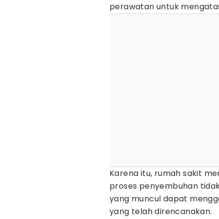
perawatan untuk mengatasi 
Karena itu, rumah sakit m
proses penyembuhan tidak 
yang muncul dapat menggag
yang telah direncanakan.