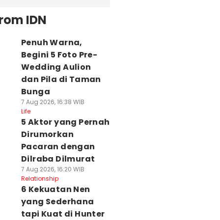
from IDN
Penuh Warna,
Begini 5 Foto Pre-
Wedding Aulion
dan Pila di Taman
Bunga
7 Aug 2026, 16:38 WIB
Life
5 Aktor yang Pernah
Dirumorkan
Pacaran dengan
Dilraba Dilmurat
7 Aug 2026, 16:20 WIB
Relationship
6 Kekuatan Nen
yang Sederhana
tapi Kuat di Hunter