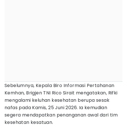
Sebelumnya, Kepala Biro Informasi Pertahanan
Kemhan, Brigjen TNI Rico Sirait mengatakan, Rifki
mengalami keluhan kesehatan berupa sesak
nafas pada Kamis, 25 Juni 2026. Ia kemudian
segera mendapatkan penanganan awal dari tim
kesehatan kesatuan.