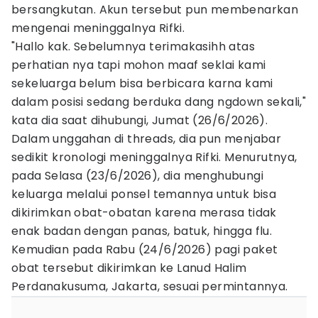
bersangkutan. Akun tersebut pun membenarkan
mengenai meninggalnya Rifki.
"Hallo kak. Sebelumnya terimakasihh atas
perhatian nya tapi mohon maaf seklai kami
sekeluarga belum bisa berbicara karna kami
dalam posisi sedang berduka dang ngdown sekali,"
kata dia saat dihubungi, Jumat (26/6/2026).
Dalam unggahan di threads, dia pun menjabar
sedikit kronologi meninggalnya Rifki. Menurutnya,
pada Selasa (23/6/2026), dia menghubungi
keluarga melalui ponsel temannya untuk bisa
dikirimkan obat-obatan karena merasa tidak
enak badan dengan panas, batuk, hingga flu.
Kemudian pada Rabu (24/6/2026) pagi paket
obat tersebut dikirimkan ke Lanud Halim
Perdanakusuma, Jakarta, sesuai permintannya.