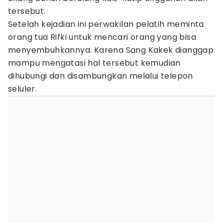
tersebut.
Setelah kejadian ini perwakilan pelatih meminta
orang tua Rifki untuk mencari orang yang bisa
menyembuhkannya. Karena Sang Kakek dianggap
mampu mengatasi hal tersebut kemudian
dihubungi dan disambungkan melalui telepon
seluler.