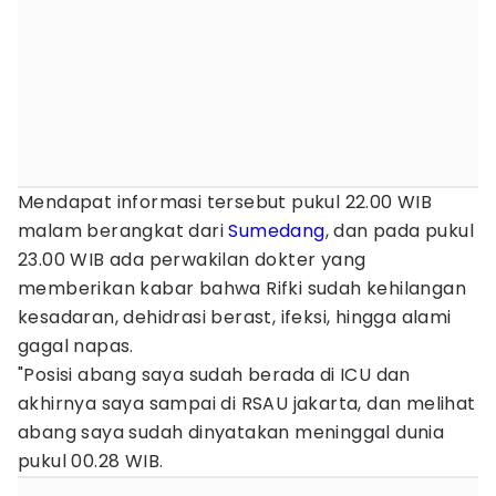
Mendapat informasi tersebut pukul 22.00 WIB
malam berangkat dari
Sumedang
, dan pada pukul
23.00 WIB ada perwakilan dokter yang
memberikan kabar bahwa Rifki sudah kehilangan
kesadaran, dehidrasi berast, ifeksi, hingga alami
gagal napas.
"Posisi abang saya sudah berada di ICU dan
akhirnya saya sampai di RSAU jakarta, dan melihat
abang saya sudah dinyatakan meninggal dunia
pukul 00.28 WIB.