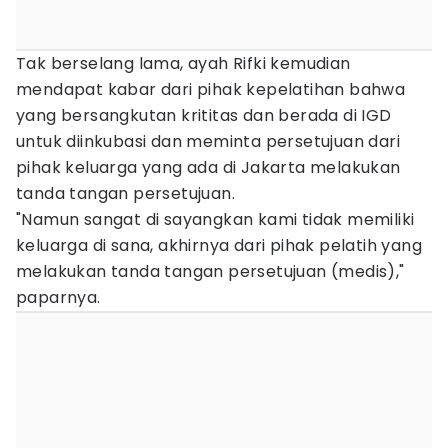
Tak berselang lama, ayah Rifki kemudian
mendapat kabar dari pihak kepelatihan bahwa
yang bersangkutan krititas dan berada di IGD
untuk diinkubasi dan meminta persetujuan dari
pihak keluarga yang ada di Jakarta melakukan
tanda tangan persetujuan.
"Namun sangat di sayangkan kami tidak memiliki
keluarga di sana, akhirnya dari pihak pelatih yang
melakukan tanda tangan persetujuan (medis),"
paparnya.