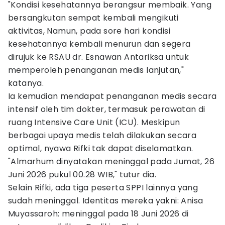
"Kondisi kesehatannya berangsur membaik. Yang
bersangkutan sempat kembali mengikuti
aktivitas, Namun, pada sore hari kondisi
kesehatannya kembali menurun dan segera
dirujuk ke RSAU dr. Esnawan Antariksa untuk
memperoleh penanganan medis lanjutan,"
katanya.
Ia kemudian mendapat penanganan medis secara
intensif oleh tim dokter, termasuk perawatan di
ruang Intensive Care Unit (ICU). Meskipun
berbagai upaya medis telah dilakukan secara
optimal, nyawa Rifki tak dapat diselamatkan.
"Almarhum dinyatakan meninggal pada Jumat, 26
Juni 2026 pukul 00.28 WIB," tutur dia.
Selain Rifki, ada tiga peserta SPPI lainnya yang
sudah meninggal. Identitas mereka yakni: Anisa
Muyassaroh: meninggal pada 18 Juni 2026 di