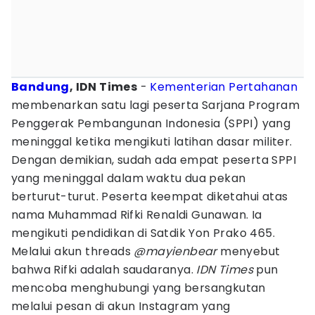
Bandung
, IDN Times
-
Kementerian Pertahanan
membenarkan satu lagi peserta Sarjana Program
Penggerak Pembangunan Indonesia (SPPI) yang
meninggal ketika mengikuti latihan dasar militer.
Dengan demikian, sudah ada empat peserta SPPI
yang meninggal dalam waktu dua pekan
berturut-turut. Peserta keempat diketahui atas
nama Muhammad Rifki Renaldi Gunawan. Ia
mengikuti pendidikan di Satdik Yon Prako 465.
Melalui akun threads
@mayienbear
menyebut
bahwa Rifki adalah saudaranya.
IDN Times
pun
mencoba menghubungi yang bersangkutan
melalui pesan di akun Instagram yang