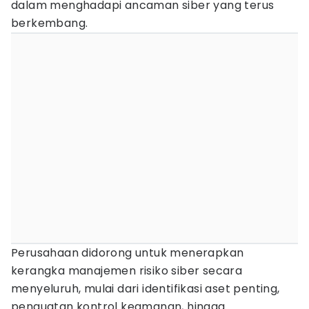
dalam menghadapi ancaman siber yang terus
berkembang.
Perusahaan didorong untuk menerapkan
kerangka manajemen risiko siber secara
menyeluruh, mulai dari identifikasi aset penting,
penguatan kontrol keamanan, hingga