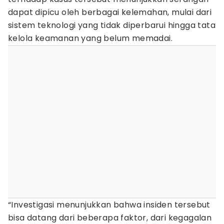
dapat dipicu oleh berbagai kelemahan, mulai dari
sistem teknologi yang tidak diperbarui hingga tata
kelola keamanan yang belum memadai.
“Investigasi menunjukkan bahwa insiden tersebut
bisa datang dari beberapa faktor, dari kegagalan