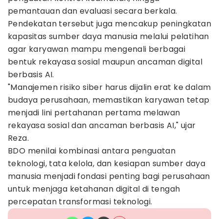
pemantauan dan evaluasi secara berkala.
Pendekatan tersebut juga mencakup peningkatan
kapasitas sumber daya manusia melalui pelatihan
agar karyawan mampu mengenali berbagai
bentuk rekayasa sosial maupun ancaman digital
berbasis AI.
"Manajemen risiko siber harus dijalin erat ke dalam
budaya perusahaan, memastikan karyawan tetap
menjadi lini pertahanan pertama melawan
rekayasa sosial dan ancaman berbasis AI," ujar
Reza.
BDO menilai kombinasi antara penguatan
teknologi, tata kelola, dan kesiapan sumber daya
manusia menjadi fondasi penting bagi perusahaan
untuk menjaga ketahanan digital di tengah
percepatan transformasi teknologi.