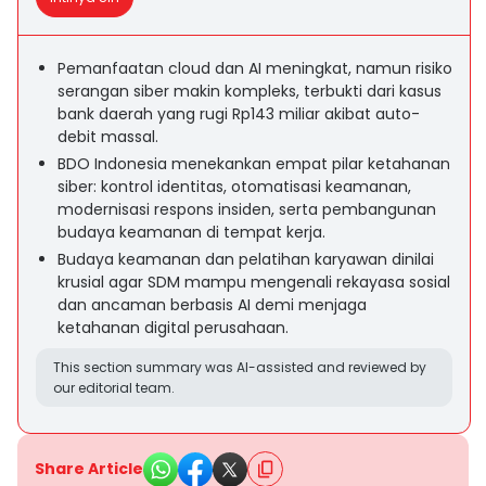
Pemanfaatan cloud dan AI meningkat, namun risiko
serangan siber makin kompleks, terbukti dari kasus
bank daerah yang rugi Rp143 miliar akibat auto-
debit massal.
BDO Indonesia menekankan empat pilar ketahanan
siber: kontrol identitas, otomatisasi keamanan,
modernisasi respons insiden, serta pembangunan
budaya keamanan di tempat kerja.
Budaya keamanan dan pelatihan karyawan dinilai
krusial agar SDM mampu mengenali rekayasa sosial
dan ancaman berbasis AI demi menjaga
ketahanan digital perusahaan.
This section summary was AI-assisted and reviewed by
our editorial team.
Share Article