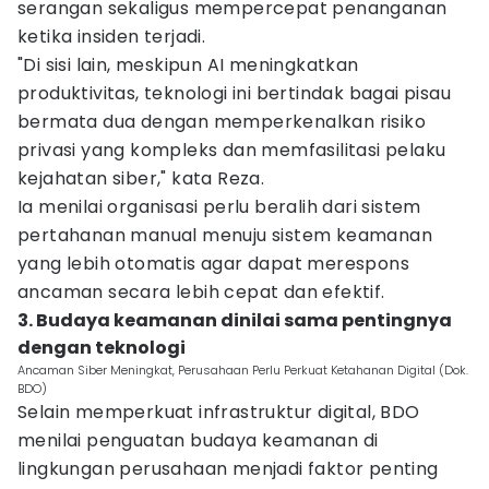
serangan sekaligus mempercepat penanganan
ketika insiden terjadi.
"Di sisi lain, meskipun AI meningkatkan
produktivitas, teknologi ini bertindak bagai pisau
bermata dua dengan memperkenalkan risiko
privasi yang kompleks dan memfasilitasi pelaku
kejahatan siber," kata Reza.
Ia menilai organisasi perlu beralih dari sistem
pertahanan manual menuju sistem keamanan
yang lebih otomatis agar dapat merespons
ancaman secara lebih cepat dan efektif.
3. Budaya keamanan dinilai sama pentingnya
dengan teknologi
Ancaman Siber Meningkat, Perusahaan Perlu Perkuat Ketahanan Digital (Dok.
BDO)
Selain memperkuat infrastruktur digital, BDO
menilai penguatan budaya keamanan di
lingkungan perusahaan menjadi faktor penting