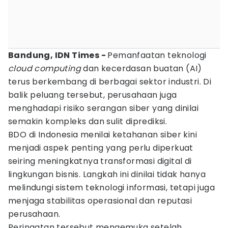
Bandung, IDN Times -
Pemanfaatan teknologi
cloud computing
dan kecerdasan buatan (AI)
terus berkembang di berbagai sektor industri. Di
balik peluang tersebut, perusahaan juga
menghadapi risiko serangan siber yang dinilai
semakin kompleks dan sulit diprediksi.
BDO di Indonesia menilai ketahanan siber kini
menjadi aspek penting yang perlu diperkuat
seiring meningkatnya transformasi digital di
lingkungan bisnis. Langkah ini dinilai tidak hanya
melindungi sistem teknologi informasi, tetapi juga
menjaga stabilitas operasional dan reputasi
perusahaan.
Peringatan tersebut mengemuka setelah