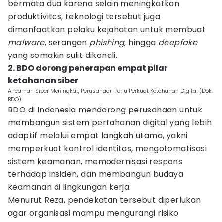
bermata dua karena selain meningkatkan
produktivitas, teknologi tersebut juga
dimanfaatkan pelaku kejahatan untuk membuat
malware
, serangan
phishing
, hingga
deepfake
yang semakin sulit dikenali.
2. BDO dorong penerapan empat pilar
ketahanan siber
Ancaman Siber Meningkat, Perusahaan Perlu Perkuat Ketahanan Digital (Dok.
BDO)
BDO di Indonesia mendorong perusahaan untuk
membangun sistem pertahanan digital yang lebih
adaptif melalui empat langkah utama, yakni
memperkuat kontrol identitas, mengotomatisasi
sistem keamanan, memodernisasi respons
terhadap insiden, dan membangun budaya
keamanan di lingkungan kerja.
Menurut Reza, pendekatan tersebut diperlukan
agar organisasi mampu mengurangi risiko