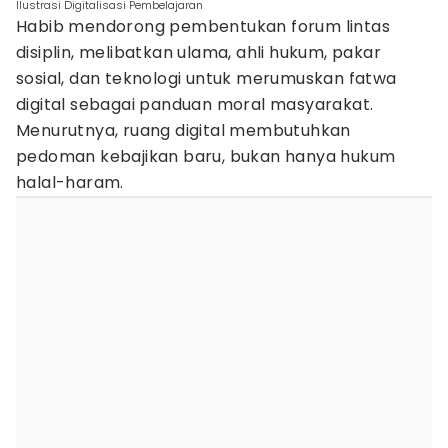
Ilustrasi Digitalisasi Pembelajaran
Habib mendorong pembentukan forum lintas
disiplin, melibatkan ulama, ahli hukum, pakar
sosial, dan teknologi untuk merumuskan fatwa
digital sebagai panduan moral masyarakat.
Menurutnya, ruang digital membutuhkan
pedoman kebajikan baru, bukan hanya hukum
halal-haram.