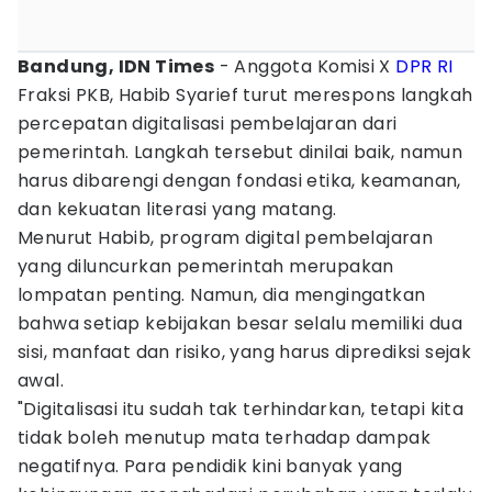
Bandung, IDN Times
- Anggota Komisi X
DPR RI
Fraksi PKB, Habib Syarief turut merespons langkah
percepatan digitalisasi pembelajaran dari
pemerintah. Langkah tersebut dinilai baik, namun
harus dibarengi dengan fondasi etika, keamanan,
dan kekuatan literasi yang matang.
Menurut Habib, program digital pembelajaran
yang diluncurkan pemerintah merupakan
lompatan penting. Namun, dia mengingatkan
bahwa setiap kebijakan besar selalu memiliki dua
sisi, manfaat dan risiko, yang harus diprediksi sejak
awal.
"Digitalisasi itu sudah tak terhindarkan, tetapi kita
tidak boleh menutup mata terhadap dampak
negatifnya. Para pendidik kini banyak yang