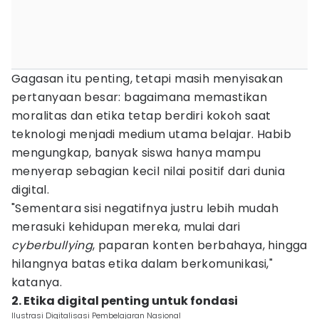
Gagasan itu penting, tetapi masih menyisakan
pertanyaan besar: bagaimana memastikan
moralitas dan etika tetap berdiri kokoh saat
teknologi menjadi medium utama belajar. Habib
mengungkap, banyak siswa hanya mampu
menyerap sebagian kecil nilai positif dari dunia
digital.
"Sementara sisi negatifnya justru lebih mudah
merasuki kehidupan mereka, mulai dari
cyberbullying
, paparan konten berbahaya, hingga
hilangnya batas etika dalam berkomunikasi,"
katanya.
2. Etika digital penting untuk fondasi
Ilustrasi Digitalisasi Pembelajaran Nasional