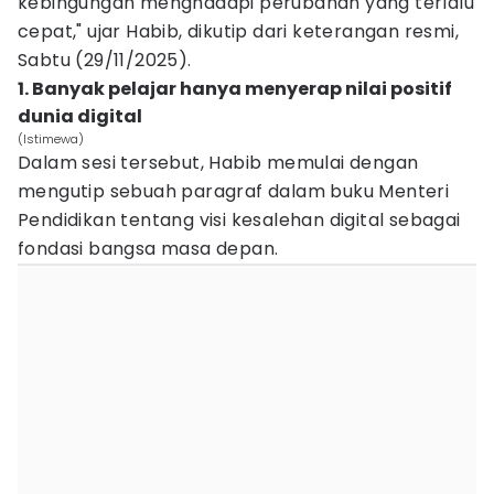
kebingungan menghadapi perubahan yang terlalu
cepat," ujar Habib, dikutip dari keterangan resmi,
Sabtu (29/11/2025).
1. Banyak pelajar hanya menyerap nilai positif
dunia digital
(Istimewa)
Dalam sesi tersebut, Habib memulai dengan
mengutip sebuah paragraf dalam buku Menteri
Pendidikan tentang visi kesalehan digital sebagai
fondasi bangsa masa depan.