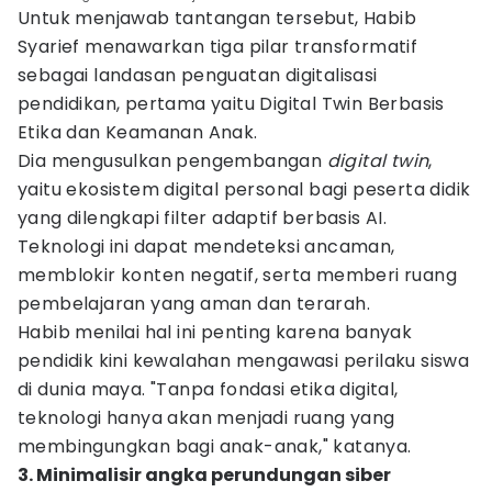
Untuk menjawab tantangan tersebut, Habib
Syarief menawarkan tiga pilar transformatif
sebagai landasan penguatan digitalisasi
pendidikan, pertama yaitu Digital Twin Berbasis
Etika dan Keamanan Anak.
Dia mengusulkan pengembangan
digital twin
,
yaitu ekosistem digital personal bagi peserta didik
yang dilengkapi filter adaptif berbasis AI.
Teknologi ini dapat mendeteksi ancaman,
memblokir konten negatif, serta memberi ruang
pembelajaran yang aman dan terarah.
Habib menilai hal ini penting karena banyak
pendidik kini kewalahan mengawasi perilaku siswa
di dunia maya. "Tanpa fondasi etika digital,
teknologi hanya akan menjadi ruang yang
membingungkan bagi anak-anak," katanya.
3. Minimalisir angka perundungan siber