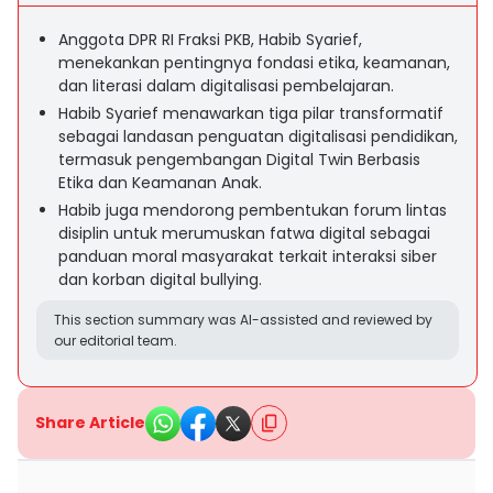
Anggota DPR RI Fraksi PKB, Habib Syarief,
menekankan pentingnya fondasi etika, keamanan,
dan literasi dalam digitalisasi pembelajaran.
Habib Syarief menawarkan tiga pilar transformatif
sebagai landasan penguatan digitalisasi pendidikan,
termasuk pengembangan Digital Twin Berbasis
Etika dan Keamanan Anak.
Habib juga mendorong pembentukan forum lintas
disiplin untuk merumuskan fatwa digital sebagai
panduan moral masyarakat terkait interaksi siber
dan korban digital bullying.
This section summary was AI-assisted and reviewed by
our editorial team.
Share Article