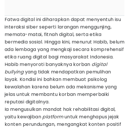
Fatwa digital ini diharapkan dapat menyentuh isu
interaksi siber seperti larangan menggunjing,
memata-matai, fitnah digital, serta etika
bermedia sosial. Hingga kini, menurut Habib, belum
ada lembaga yang mengkaji secara komprehensif
etika ruang digital bagi masyarakat Indonesia.
Habib menyoroti banyaknya korban
digital
bullying
yang tidak mendapatkan pemulihan
layak. Kondisi ini bahkan membuat psikolog
kewalahan karena belum ada mekanisme yang
jelas untuk membantu korban memperbaiki
reputasi digitalnya.
Ia mengusulkan mandat hak rehabilitasi digital,
yaitu kewajiban
platform
untuk menghapus jejak
konten perundungan, mengangkat konten positif