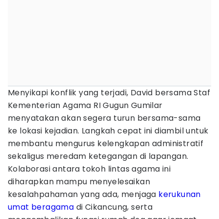
Menyikapi konflik yang terjadi, David bersama Staf
Kementerian Agama RI Gugun Gumilar
menyatakan akan segera turun bersama-sama
ke lokasi kejadian. Langkah cepat ini diambil untuk
membantu mengurus kelengkapan administratif
sekaligus meredam ketegangan di lapangan.
Kolaborasi antara tokoh lintas agama ini
diharapkan mampu menyelesaikan
kesalahpahaman yang ada, menjaga
kerukunan
umat beragama
di Cikancung, serta