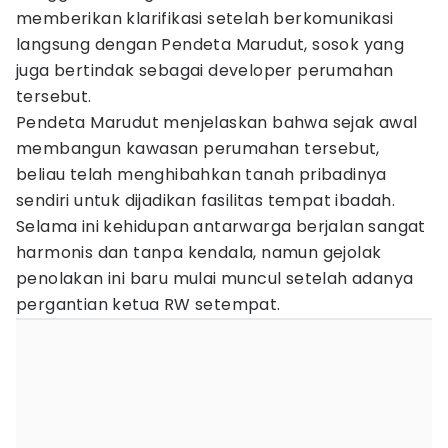
memberikan klarifikasi setelah berkomunikasi
langsung dengan Pendeta Marudut, sosok yang
juga bertindak sebagai developer perumahan
tersebut.
Pendeta Marudut menjelaskan bahwa sejak awal
membangun kawasan perumahan tersebut,
beliau telah menghibahkan tanah pribadinya
sendiri untuk dijadikan fasilitas tempat ibadah.
Selama ini kehidupan antarwarga berjalan sangat
harmonis dan tanpa kendala, namun gejolak
penolakan ini baru mulai muncul setelah adanya
pergantian ketua RW setempat.