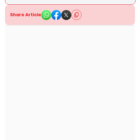
Share Article