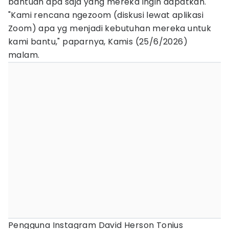
bantuan apa saja yang mereka ingin dapatkan.
"Kami rencana ngezoom (diskusi lewat aplikasi
Zoom) apa yg menjadi kebutuhan mereka untuk
kami bantu," paparnya, Kamis (25/6/2026)
malam.
Pengguna Instagram David Herson Tonius