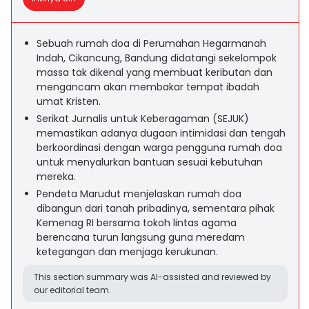
Sebuah rumah doa di Perumahan Hegarmanah
Indah, Cikancung, Bandung didatangi sekelompok
massa tak dikenal yang membuat keributan dan
mengancam akan membakar tempat ibadah
umat Kristen.
Serikat Jurnalis untuk Keberagaman (SEJUK)
memastikan adanya dugaan intimidasi dan tengah
berkoordinasi dengan warga pengguna rumah doa
untuk menyalurkan bantuan sesuai kebutuhan
mereka.
Pendeta Marudut menjelaskan rumah doa
dibangun dari tanah pribadinya, sementara pihak
Kemenag RI bersama tokoh lintas agama
berencana turun langsung guna meredam
ketegangan dan menjaga kerukunan.
This section summary was AI-assisted and reviewed by
our editorial team.