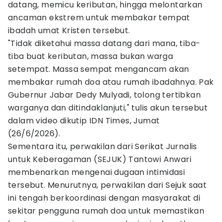
datang, memicu keributan, hingga melontarkan
ancaman ekstrem untuk membakar tempat
ibadah umat Kristen tersebut.
"Tidak diketahui massa datang dari mana, tiba-
tiba buat keributan, massa bukan warga
setempat. Massa sempat mengancam akan
membakar rumah doa atau rumah ibadahnya. Pak
Gubernur Jabar Dedy Mulyadi, tolong tertibkan
warganya dan ditindaklanjuti," tulis akun tersebut
dalam video dikutip IDN Times, Jumat
(26/6/2026).
Sementara itu, perwakilan dari Serikat Jurnalis
untuk Keberagaman (SEJUK) Tantowi Anwari
membenarkan mengenai dugaan intimidasi
tersebut. Menurutnya, perwakilan dari Sejuk saat
ini tengah berkoordinasi dengan masyarakat di
sekitar pengguna rumah doa untuk memastikan