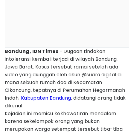
Bandung, IDN Times
- Dugaan tindakan
intoleransi kembali terjadi di wilayah Bandung,
Jawa Barat. Kasus tersebut ramai setelah ada
video yang diunggah oleh akun @suara.digital di
mana sebuah rumah doa di Kecamatan
Cikancung, tepatnya di Perumahan Hegarmanah
Indah,
Kabupaten Bandung
, didatangi orang tidak
dikenal.
Kejadian ini memicu kekhawatiran mendalam
karena sekelompok orang yang bukan
merupakan warga setempat tersebut tiba-tiba