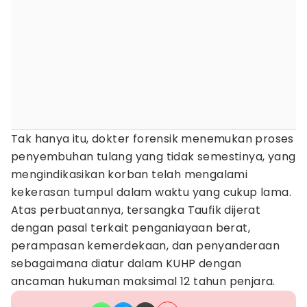
Tak hanya itu, dokter forensik menemukan proses
penyembuhan tulang yang tidak semestinya, yang
mengindikasikan korban telah mengalami
kekerasan tumpul dalam waktu yang cukup lama.
Atas perbuatannya, tersangka Taufik dijerat
dengan pasal terkait penganiayaan berat,
perampasan kemerdekaan, dan penyanderaan
sebagaimana diatur dalam KUHP dengan
ancaman hukuman maksimal 12 tahun penjara.