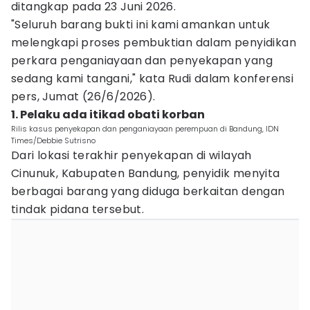
ditangkap pada 23 Juni 2026.
"Seluruh barang bukti ini kami amankan untuk
melengkapi proses pembuktian dalam penyidikan
perkara penganiayaan dan penyekapan yang
sedang kami tangani," kata Rudi dalam konferensi
pers, Jumat (26/6/2026).
1. Pelaku ada itikad obati korban
Rilis kasus penyekapan dan penganiayaan perempuan di Bandung, IDN
Times/Debbie Sutrisno
Dari lokasi terakhir penyekapan di wilayah
Cinunuk, Kabupaten Bandung, penyidik menyita
berbagai barang yang diduga berkaitan dengan
tindak pidana tersebut.