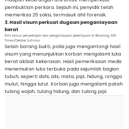
pembuktian perkara. Sejauh ini, penyidik telah
memeriksa 25 saksi, termasuk ahli forensik.
3. Hasil visum perkuat dugaan penganiayaan
berat
Rilis kasus penyekapan dan penganiayaan perempuan di Bandung, IDN
Times/Debbie Sutrisno
Selain barang bukti, polisi juga mengantongi hasil
visum yang menunjukkan korban mengalami luka
berat akibat kekerasan. Hasil pemeriksaan medis
menemukan luka terbuka pada sejumlah bagian
tubuh, seperti dahi, alis, mata, pipi, hidung, rongga
mulut, hingga lutut. Korban juga mengalami patah
tulang wajah, tulang hidung, dan tulang pipi.