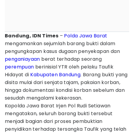
Bandung, IDN Times
–
Polda Jawa Barat
mengamankan sejumlah barang bukti dalam
pengungkapan kasus dugaan penyekapan dan
penganiayaan
berat terhadap seorang
perempuan
berinisial YTR oleh pelaku Taufik
Hidayat di
Kabupaten Bandung
. Barang bukti yang
disita mulai dari senjata tajam, pakaian korban,
hingga dokumentasi kondisi korban sebelum dan
sesudah mengalami kekerasan.
Kapolda Jawa Barat Irjen Pol Rudi Setiawan
mengatakan, seluruh barang bukti tersebut
menjadi bagian dari proses pembuktian
penyidikan terhadap tersangka Taufik yang telah