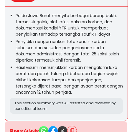
Polda Jawa Barat menyita berbagai barang bukti,
termasuk golok, alat infus, pakaian korban, dan
dokumentasi kondisi YTR untuk memperkuat
penyidikan terhadap tersangka Taufik Hidayat.
Penyidik mengamankan foto kondisi korban
sebelum dan sesudah penganiayaan serta
dokumen administrasi, dengan total 25 saksi telah
diperiksa termasuk ahli forensik.
Hasil visum menunjukkan korban mengalami luka
berat dan patah tulang di beberapa bagian wajah
akibat kekerasan tumpul berkepanjangan;
tersangka dijerat pasal penganiayaan berat dengan
ancaman 12 tahun penjara.
This section summary was AI-assisted and reviewed by
our editorial team.
Share Article