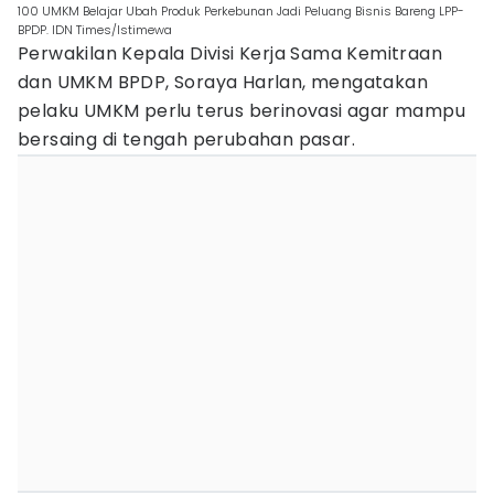
100 UMKM Belajar Ubah Produk Perkebunan Jadi Peluang Bisnis Bareng LPP-
BPDP. IDN Times/Istimewa
Perwakilan Kepala Divisi Kerja Sama Kemitraan
dan UMKM BPDP, Soraya Harlan, mengatakan
pelaku UMKM perlu terus berinovasi agar mampu
bersaing di tengah perubahan pasar.