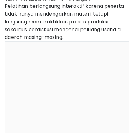
Pelatihan berlangsung interaktif karena peserta
tidak hanya mendengarkan materi, tetapi
langsung mempraktikkan proses produksi
sekaligus berdiskusi mengenai peluang usaha di
daerah masing-masing.