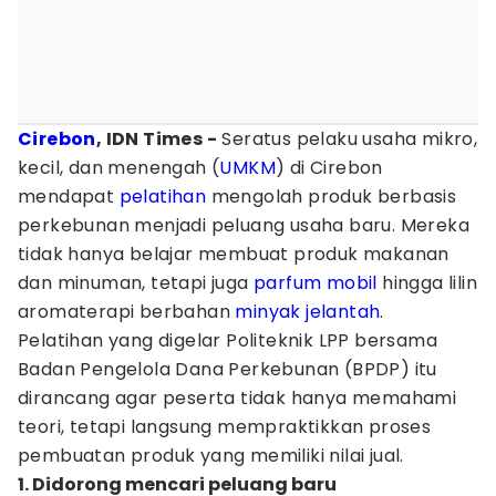
Cirebon
, IDN Times -
Seratus pelaku usaha mikro,
kecil, dan menengah (
UMKM
) di Cirebon
mendapat
pelatihan
mengolah produk berbasis
perkebunan menjadi peluang usaha baru. Mereka
tidak hanya belajar membuat produk makanan
dan minuman, tetapi juga
parfum mobil
hingga lilin
aromaterapi berbahan
minyak jelantah
.
Pelatihan yang digelar Politeknik LPP bersama
Badan Pengelola Dana Perkebunan (BPDP) itu
dirancang agar peserta tidak hanya memahami
teori, tetapi langsung mempraktikkan proses
pembuatan produk yang memiliki nilai jual.
1. Didorong mencari peluang baru