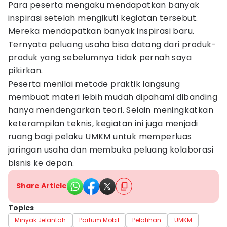
Para peserta mengaku mendapatkan banyak
inspirasi setelah mengikuti kegiatan tersebut.
Mereka mendapatkan banyak inspirasi baru.
Ternyata peluang usaha bisa datang dari produk-
produk yang sebelumnya tidak pernah saya
pikirkan.
Peserta menilai metode praktik langsung
membuat materi lebih mudah dipahami dibanding
hanya mendengarkan teori. Selain meningkatkan
keterampilan teknis, kegiatan ini juga menjadi
ruang bagi pelaku UMKM untuk memperluas
jaringan usaha dan membuka peluang kolaborasi
bisnis ke depan.
Share Article
Topics
Minyak Jelantah
Parfum Mobil
Pelatihan
UMKM