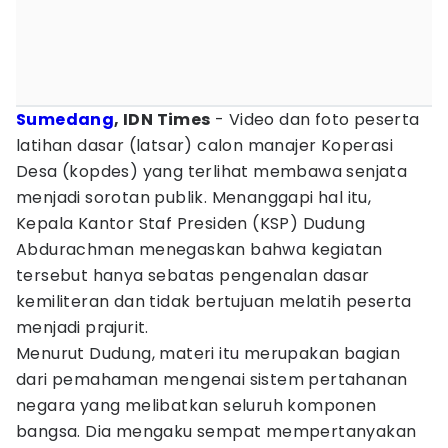
Sumedang
, IDN Times
- Video dan foto peserta
latihan dasar (latsar) calon manajer Koperasi
Desa (kopdes) yang terlihat membawa senjata
menjadi sorotan publik. Menanggapi hal itu,
Kepala Kantor Staf Presiden (KSP) Dudung
Abdurachman menegaskan bahwa kegiatan
tersebut hanya sebatas pengenalan dasar
kemiliteran dan tidak bertujuan melatih peserta
menjadi prajurit.
Menurut Dudung, materi itu merupakan bagian
dari pemahaman mengenai sistem pertahanan
negara yang melibatkan seluruh komponen
bangsa. Dia mengaku sempat mempertanyakan