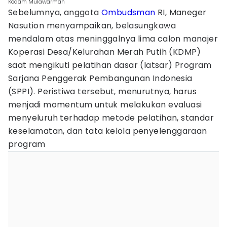
Kodam Mulawarman
Sebelumnya, anggota
Ombudsman
RI, Maneger
Nasution menyampaikan, belasungkawa
mendalam atas meninggalnya lima calon manajer
Koperasi Desa/Kelurahan Merah Putih (KDMP)
saat mengikuti pelatihan dasar (latsar) Program
Sarjana Penggerak Pembangunan Indonesia
(SPPI). Peristiwa tersebut, menurutnya, harus
menjadi momentum untuk melakukan evaluasi
menyeluruh terhadap metode pelatihan, standar
keselamatan, dan tata kelola penyelenggaraan
program