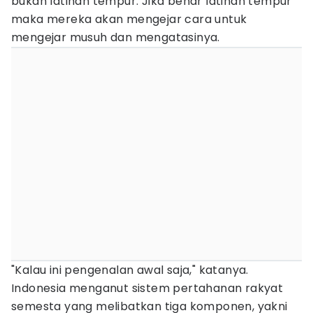
bukan latihan tempur. Jika benar latihan tempur
maka mereka akan mengejar cara untuk
mengejar musuh dan mengatasinya.
"Kalau ini pengenalan awal saja," katanya.
Indonesia menganut sistem pertahanan rakyat
semesta yang melibatkan tiga komponen, yakni