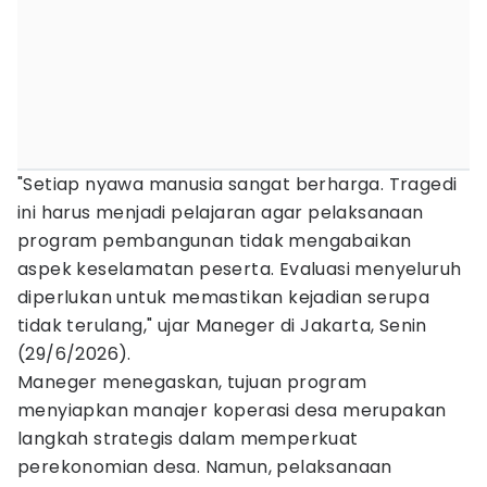
"Setiap nyawa manusia sangat berharga. Tragedi
ini harus menjadi pelajaran agar pelaksanaan
program pembangunan tidak mengabaikan
aspek keselamatan peserta. Evaluasi menyeluruh
diperlukan untuk memastikan kejadian serupa
tidak terulang," ujar Maneger di Jakarta, Senin
(29/6/2026).
Maneger menegaskan, tujuan program
menyiapkan manajer koperasi desa merupakan
langkah strategis dalam memperkuat
perekonomian desa. Namun, pelaksanaan