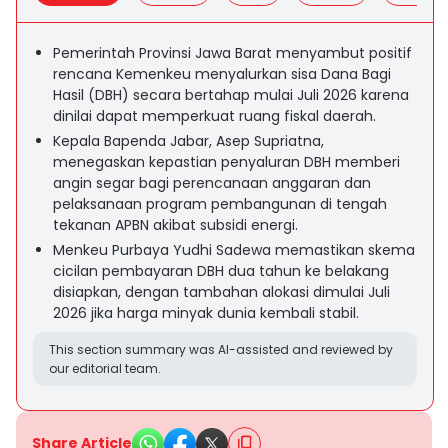
Pemerintah Provinsi Jawa Barat menyambut positif
rencana Kemenkeu menyalurkan sisa Dana Bagi
Hasil (DBH) secara bertahap mulai Juli 2026 karena
dinilai dapat memperkuat ruang fiskal daerah.
Kepala Bapenda Jabar, Asep Supriatna,
menegaskan kepastian penyaluran DBH memberi
angin segar bagi perencanaan anggaran dan
pelaksanaan program pembangunan di tengah
tekanan APBN akibat subsidi energi.
Menkeu Purbaya Yudhi Sadewa memastikan skema
cicilan pembayaran DBH dua tahun ke belakang
disiapkan, dengan tambahan alokasi dimulai Juli
2026 jika harga minyak dunia kembali stabil.
This section summary was AI-assisted and reviewed by
our editorial team.
Share Article