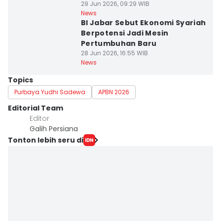
29 Jun 2026, 09:29 WIB
News
BI Jabar Sebut Ekonomi Syariah
Berpotensi Jadi Mesin
Pertumbuhan Baru
28 Jun 2026, 16:55 WIB
News
Topics
Purbaya Yudhi Sadewa
APBN 2026
Editorial Team
Editor
Galih Persiana
Tonton lebih seru di