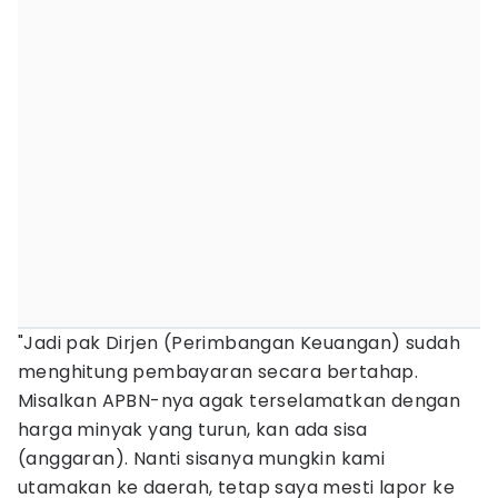
"Jadi pak Dirjen (Perimbangan Keuangan) sudah
menghitung pembayaran secara bertahap.
Misalkan APBN-nya agak terselamatkan dengan
harga minyak yang turun, kan ada sisa
(anggaran). Nanti sisanya mungkin kami
utamakan ke daerah, tetap saya mesti lapor ke