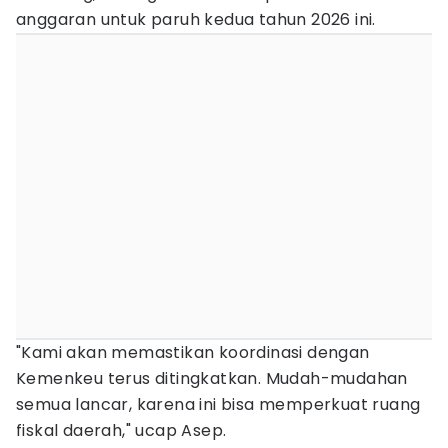
anggaran untuk paruh kedua tahun 2026 ini.
"Kami akan memastikan koordinasi dengan
Kemenkeu terus ditingkatkan. Mudah-mudahan
semua lancar, karena ini bisa memperkuat ruang
fiskal daerah," ucap Asep.