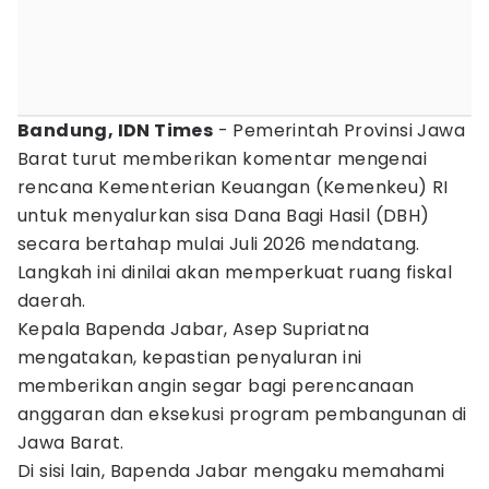
Bandung, IDN Times
- Pemerintah Provinsi Jawa
Barat turut memberikan komentar mengenai
rencana Kementerian Keuangan (Kemenkeu) RI
untuk menyalurkan sisa Dana Bagi Hasil (DBH)
secara bertahap mulai Juli 2026 mendatang.
Langkah ini dinilai akan memperkuat ruang fiskal
daerah.
Kepala Bapenda Jabar, Asep Supriatna
mengatakan, kepastian penyaluran ini
memberikan angin segar bagi perencanaan
anggaran dan eksekusi program pembangunan di
Jawa Barat.
Di sisi lain, Bapenda Jabar mengaku memahami