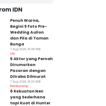
from IDN
Penuh Warna,
Begini 5 Foto Pre-
Wedding Aulion
dan Pila di Taman
Bunga
7 Aug 2026, 16:38 WIB
Life
5 Aktor yang Pernah
Dirumorkan
Pacaran dengan
Dilraba Dilmurat
7 Aug 2026, 16:20 WIB
Relationship
6 Kekuatan Nen
yang Sederhana
tapi Kuat di Hunter