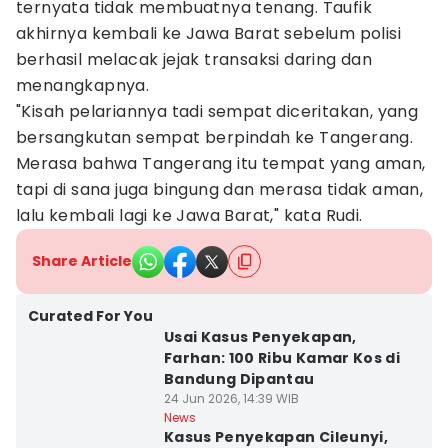
ternyata tidak membuatnya tenang. Taufik
akhirnya kembali ke Jawa Barat sebelum polisi
berhasil melacak jejak transaksi daring dan
menangkapnya.
"Kisah pelariannya tadi sempat diceritakan, yang
bersangkutan sempat berpindah ke Tangerang.
Merasa bahwa Tangerang itu tempat yang aman,
tapi di sana juga bingung dan merasa tidak aman,
lalu kembali lagi ke Jawa Barat," kata Rudi.
Share Article
Curated For You
Usai Kasus Penyekapan,
Farhan: 100 Ribu Kamar Kos di
Bandung Dipantau
24 Jun 2026, 14:39 WIB
News
Kasus Penyekapan Cileunyi,