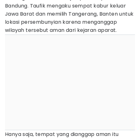
Bandung. Taufik mengaku sempat kabur keluar
Jawa Barat dan memilih Tangerang, Banten untuk
lokasi persembunyian karena menganggap
wilayah tersebut aman dari kejaran aparat.
Hanya saja, tempat yang dianggap aman itu