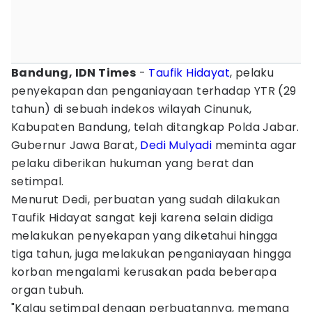
Bandung, IDN Times
-
Taufik Hidayat
, pelaku
penyekapan dan penganiayaan terhadap YTR (29
tahun) di sebuah indekos wilayah Cinunuk,
Kabupaten Bandung, telah ditangkap Polda Jabar.
Gubernur Jawa Barat,
Dedi Mulyadi
meminta agar
pelaku diberikan hukuman yang berat dan
setimpal.
Menurut Dedi, perbuatan yang sudah dilakukan
Taufik Hidayat sangat keji karena selain didiga
melakukan penyekapan yang diketahui hingga
tiga tahun, juga melakukan penganiayaan hingga
korban mengalami kerusakan pada beberapa
organ tubuh.
"Kalau setimpal dengan perbuatannya, memang