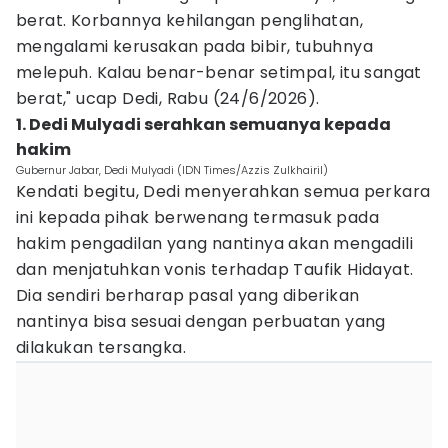
berat. Korbannya kehilangan penglihatan,
mengalami kerusakan pada bibir, tubuhnya
melepuh. Kalau benar-benar setimpal, itu sangat
berat," ucap Dedi, Rabu (24/6/2026).
1. Dedi Mulyadi serahkan semuanya kepada
hakim
Gubernur Jabar, Dedi Mulyadi (IDN Times/Azzis Zulkhairil)
Kendati begitu, Dedi menyerahkan semua perkara
ini kepada pihak berwenang termasuk pada
hakim pengadilan yang nantinya akan mengadili
dan menjatuhkan vonis terhadap Taufik Hidayat.
Dia sendiri berharap pasal yang diberikan
nantinya bisa sesuai dengan perbuatan yang
dilakukan tersangka.