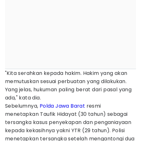
"Kita serahkan kepada hakim. Hakim yang akan
memutuskan sesuai perbuatan yang dilakukan.
Yang jelas, hukuman paling berat dari pasal yang
ada," kata dia.
Sebelumnya,
Polda Jawa Barat
resmi
menetapkan Taufik Hidayat (30 tahun) sebagai
tersangka kasus penyekapan dan penganiayaan
kepada kekasihnya yakni YTR (29 tahun). Polisi
menetapkan tersangka setelah mengantongi dua