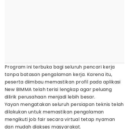
Program ini terbuka bagi seluruh pencari kerja
tanpa batasan pengalaman kerja. Karena itu,
peserta diimbau memastikan profil pada aplikasi
New BIMMA telah terisi lengkap agar peluang
dilirik perusahaan menjadi lebih besar.
Yayan mengatakan seluruh persiapan teknis telah
dilakukan untuk memastikan pengalaman
mengikuti job fair secara virtual tetap nyaman
dan mudah diakses masyarakat.