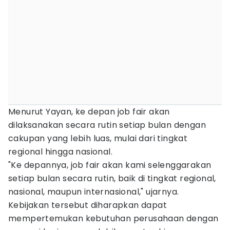
Menurut Yayan, ke depan job fair akan
dilaksanakan secara rutin setiap bulan dengan
cakupan yang lebih luas, mulai dari tingkat
regional hingga nasional.
"Ke depannya, job fair akan kami selenggarakan
setiap bulan secara rutin, baik di tingkat regional,
nasional, maupun internasional," ujarnya.
Kebijakan tersebut diharapkan dapat
mempertemukan kebutuhan perusahaan dengan