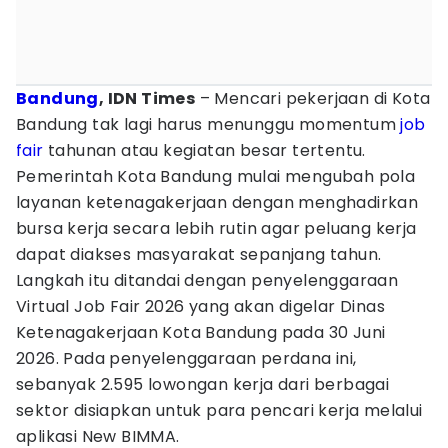
Bandung
, IDN Times
– Mencari pekerjaan di Kota
Bandung tak lagi harus menunggu momentum
job
fair
tahunan atau kegiatan besar tertentu.
Pemerintah Kota Bandung mulai mengubah pola
layanan ketenagakerjaan dengan menghadirkan
bursa kerja secara lebih rutin agar peluang kerja
dapat diakses masyarakat sepanjang tahun.
Langkah itu ditandai dengan penyelenggaraan
Virtual Job Fair 2026 yang akan digelar Dinas
Ketenagakerjaan Kota Bandung pada 30 Juni
2026. Pada penyelenggaraan perdana ini,
sebanyak 2.595 lowongan kerja dari berbagai
sektor disiapkan untuk para pencari kerja melalui
aplikasi New BIMMA.