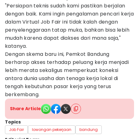
"Persiapan teknis sudah kami pastikan berjalan
dengan baik. Kami ingin pengalaman pencari kerja
dalam Virtual Job Fair ini tidak kalah dengan
penyelenggaraan tatap muka, bahkan bisa lebih
mudah karena dapat diakses dari mana saja,"
katanya.
Dengan skema baru ini, Pemkot Bandung
berharap akses terhadap peluang kerja menjadi
lebih merata sekaligus memperkuat koneksi
antara dunia usaha dan tenaga kerja lokal di
tengah kebutuhan pasar kerja yang terus
berkembang.
Share Article
Topics
Job Fair
lowongan pekerjaan
bandung