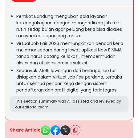
Pemkot Bandung mengubah pola layanan
ketenagakerjaan dengan menghadirkan job fair
rutin setiap bulan agar peluang kerja bisa diakses
masyarakat sepanjang tahun.
Virtual Job Fair 2026 memungkinkan pencari kerja
melamar secara daring lewat aplikasi New BIMMA
tanpa harus datang ke lokasi, mempermudah
akses dan efisiensi proses seleksi.
Sebanyak 2.595 lowongan dari berbagai sektor
disiapkan dalam Virtual Job Fair perdana, terbuka
untuk semua pencari kerja dengan sistem
pendaftaran dan profil digital yang terintegrasi.
This section summary was AI-assisted and reviewed by
our editorial team.
Share Article