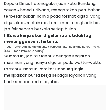
Kepala Dinas Ketenagakerjaan Kota Bandung,
Yayan Ahmad Brilyana, mengatakan perubahan
terbesar bukan hanya pada format digital yang
digunakan, melainkan komitmen menghadirkan
job fair secara berkala setiap bulan.
1. Bursa kerja akan digelar rutin, tidak lagi
menunggu event tertentu
Ribuan lowongan disiapkan untuk berbagai latar belakang pencari kerja.
(Dok.Humas Pemkot Bandung)
Selama ini, job fair identik dengan kegiatan
musiman yang hanya digelar pada waktu-waktu
tertentu. Namun Pemkot Bandung ingin
menjadikan bursa kerja sebagai layanan yang
hadir secara berkelanjutan.