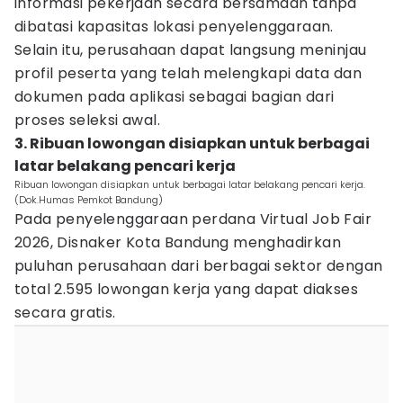
informasi pekerjaan secara bersamaan tanpa
dibatasi kapasitas lokasi penyelenggaraan.
Selain itu, perusahaan dapat langsung meninjau
profil peserta yang telah melengkapi data dan
dokumen pada aplikasi sebagai bagian dari
proses seleksi awal.
3. Ribuan lowongan disiapkan untuk berbagai
latar belakang pencari kerja
Ribuan lowongan disiapkan untuk berbagai latar belakang pencari kerja.
(Dok.Humas Pemkot Bandung)
Pada penyelenggaraan perdana Virtual Job Fair
2026, Disnaker Kota Bandung menghadirkan
puluhan perusahaan dari berbagai sektor dengan
total 2.595 lowongan kerja yang dapat diakses
secara gratis.