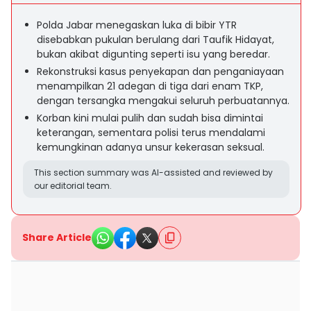
Polda Jabar menegaskan luka di bibir YTR
disebabkan pukulan berulang dari Taufik Hidayat,
bukan akibat digunting seperti isu yang beredar.
Rekonstruksi kasus penyekapan dan penganiayaan
menampilkan 21 adegan di tiga dari enam TKP,
dengan tersangka mengakui seluruh perbuatannya.
Korban kini mulai pulih dan sudah bisa dimintai
keterangan, sementara polisi terus mendalami
kemungkinan adanya unsur kekerasan seksual.
This section summary was AI-assisted and reviewed by
our editorial team.
Share Article