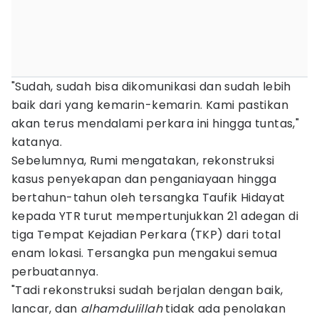
"Sudah, sudah bisa dikomunikasi dan sudah lebih
baik dari yang kemarin-kemarin. Kami pastikan
akan terus mendalami perkara ini hingga tuntas,"
katanya.
Sebelumnya, Rumi mengatakan, rekonstruksi
kasus penyekapan dan penganiayaan hingga
bertahun-tahun oleh tersangka Taufik Hidayat
kepada YTR turut mempertunjukkan 21 adegan di
tiga Tempat Kejadian Perkara (TKP) dari total
enam lokasi. Tersangka pun mengakui semua
perbuatannya.
"Tadi rekonstruksi sudah berjalan dengan baik,
lancar, dan
alhamdulillah
tidak ada penolakan