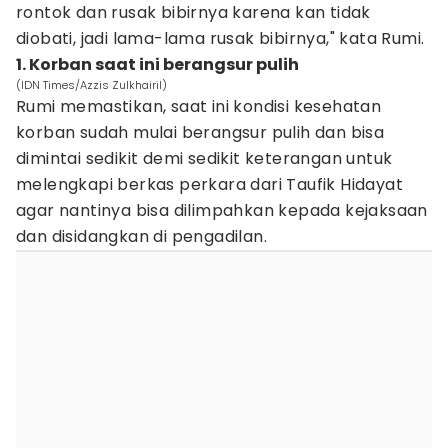
rontok dan rusak bibirnya karena kan tidak
diobati, jadi lama-lama rusak bibirnya," kata Rumi.
1. Korban saat ini berangsur pulih
(IDN Times/Azzis Zulkhairil)
Rumi memastikan, saat ini kondisi kesehatan
korban sudah mulai berangsur pulih dan bisa
dimintai sedikit demi sedikit keterangan untuk
melengkapi berkas perkara dari Taufik Hidayat
agar nantinya bisa dilimpahkan kepada kejaksaan
dan disidangkan di pengadilan.