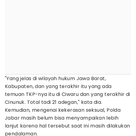
"Yang jelas di wilayah hukum Jawa Barat,
Kabupaten, dan yang terakhir itu yang ada
temuan TKP-nya itu di Ciwaru dan yang terakhir di
Cinunuk. Total tadi 21 adegan," kata dia.
Kemudian, mengenai kekerasan seksual, Polda
Jabar masih belum bisa menyampaikan lebih
lanjut karena hal tersebut saat ini masih dilakukan
pendalaman.