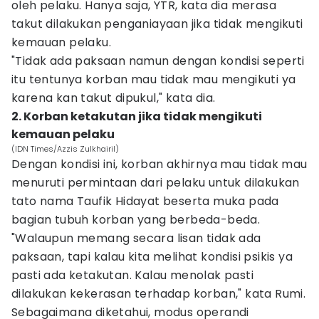
oleh pelaku. Hanya saja, YTR, kata dia merasa
takut dilakukan penganiayaan jika tidak mengikuti
kemauan pelaku.
"Tidak ada paksaan namun dengan kondisi seperti
itu tentunya korban mau tidak mau mengikuti ya
karena kan takut dipukul," kata dia.
2. Korban ketakutan jika tidak mengikuti
kemauan pelaku
(IDN Times/Azzis Zulkhairil)
Dengan kondisi ini, korban akhirnya mau tidak mau
menuruti permintaan dari pelaku untuk dilakukan
tato nama Taufik Hidayat beserta muka pada
bagian tubuh korban yang berbeda-beda.
"Walaupun memang secara lisan tidak ada
paksaan, tapi kalau kita melihat kondisi psikis ya
pasti ada ketakutan. Kalau menolak pasti
dilakukan kekerasan terhadap korban," kata Rumi.
Sebagaimana diketahui, modus operandi