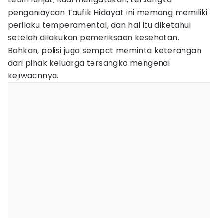
penganiayaan Taufik Hidayat ini memang memiliki
perilaku temperamental, dan hal itu diketahui
setelah dilakukan pemeriksaan kesehatan.
Bahkan, polisi juga sempat meminta keterangan
dari pihak keluarga tersangka mengenai
kejiwaannya.