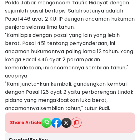
Polda Jabar mengancam Taufik Hidayat dengan
sejumlah pasal berlapis. Salah satunya adalah
Pasal 446 ayat 2 KUHP dengan ancaman hukuman
penjara selama lima tahun.
"Kamilapis dengan pasal yang lain yang lebih
berat, Pasal 451 tentang penyanderaan, ini
ancaman hukumannya paling lama 12 tahun. Yang
ketiga Pasal 446 ayat 2 perampasan
kemerdekaan, ini ancamannya sembilan tahun,"
ucapnya.
"Kami juncto-kan kembali, gandengkan kembali
dengan Pasal 126 ayat 2 yaitu perbarengan tindak
pidana yang mengakibatkan luka berat,
ancamannya sembilan tahun," tutur Rudi.
Share Article
Curated For You