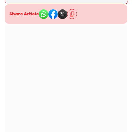
Share Article