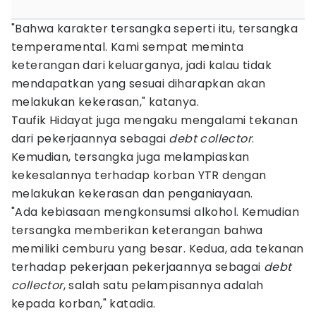
"Bahwa karakter tersangka seperti itu, tersangka
temperamental. Kami sempat meminta
keterangan dari keluarganya, jadi kalau tidak
mendapatkan yang sesuai diharapkan akan
melakukan kekerasan," katanya.
Taufik Hidayat juga mengaku mengalami tekanan
dari pekerjaannya sebagai
debt collector
.
Kemudian, tersangka juga melampiaskan
kekesalannya terhadap korban YTR dengan
melakukan kekerasan dan penganiayaan.
"Ada kebiasaan mengkonsumsi alkohol. Kemudian
tersangka memberikan keterangan bahwa
memiliki cemburu yang besar. Kedua, ada tekanan
terhadap pekerjaan pekerjaannya sebagai
debt
collector
, salah satu pelampisannya adalah
kepada korban," katadia.