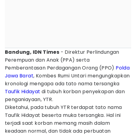
Bandung, IDN Times
- Direktur Perlindungan
Perempuan dan Anak (PPA) serta
Pemberantasan Perdagangan Orang (PPO)
Polda
Jawa Barat
, Kombes Rumi Untari mengungkapkan
kronologi mengapa ada tato nama tersangka
Taufik Hidayat
di tubuh korban penyekapan dan
penganiayaan, YTR.
Diketahui, pada tubuh YTR terdapat tato nama
Taufik Hidayat beserta muka tersangka. Hal ini
terjadi saat korban memang masih dalam
keadaan normal, dan tidak ada perbuatan