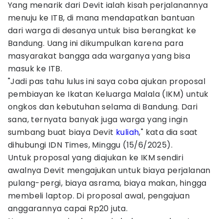
Yang menarik dari Devit ialah kisah perjalanannya
menuju ke ITB, di mana mendapatkan bantuan
dari warga di desanya untuk bisa berangkat ke
Bandung. Uang ini dikumpulkan karena para
masyarakat bangga ada warganya yang bisa
masuk ke ITB.
"Jadi pas tahu lulus ini saya coba ajukan proposal
pembiayan ke Ikatan Keluarga Malala (IKM) untuk
ongkos dan kebutuhan selama di Bandung. Dari
sana, ternyata banyak juga warga yang ingin
sumbang buat biaya Devit
kuliah
," kata dia saat
dihubungi IDN Times, Minggu (15/6/2025).
Untuk proposal yang diajukan ke IKM sendiri
awalnya Devit mengajukan untuk biaya perjalanan
pulang-pergi, biaya asrama, biaya makan, hingga
membeli laptop. Di proposal awal, pengajuan
anggarannya capai Rp20 juta.