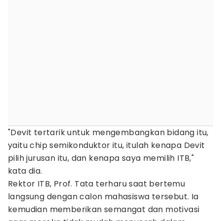
"Devit tertarik untuk mengembangkan bidang itu,
yaitu chip semikonduktor itu, itulah kenapa Devit
pilih jurusan itu, dan kenapa saya memilih ITB,"
kata dia.
Rektor ITB, Prof. Tata terharu saat bertemu
langsung dengan calon mahasiswa tersebut. Ia
kemudian memberikan semangat dan motivasi