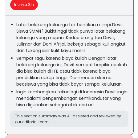
Intinya Sih
Latar belakang keluarga tak hentikan mimpi Devit
Siswa SMAN 1 Bukittinggi tidak punya latar belakang
keluarga yang mapan. Kedua orang tua Devit,
Julimar dan Doni Afrijal, bekerja sebagai kuli angkut
dan tukang sisir kulit kayu manis.
Sempat ragu karena biaya kuliah Dengan latar
belakang keluarga ini, Devit sempat berpikir apakah
dia bisa kuliah di ITB atau tidak karena biaya
pendidikan cukup tinggi. Dia mencari skema
beasiswa yang bisa tidak bayar sampai kelulusan.
Ingin kembangkan teknologi di Indonesia Devit ingin
mendalami pengembangan semikondutor yang
bisa digunakan sebagai otak dari art
This section summary was AI-assisted and reviewed by
our editorial team.