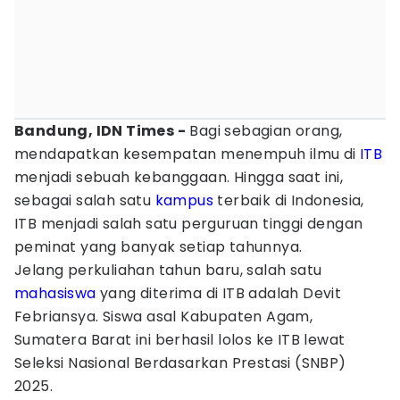
Bandung, IDN Times -
Bagi sebagian orang,
mendapatkan kesempatan menempuh ilmu di
ITB
menjadi sebuah kebanggaan. Hingga saat ini,
sebagai salah satu
kampus
terbaik di Indonesia,
ITB menjadi salah satu perguruan tinggi dengan
peminat yang banyak setiap tahunnya.
Jelang perkuliahan tahun baru, salah satu
mahasiswa
yang diterima di ITB adalah Devit
Febriansya. Siswa asal Kabupaten Agam,
Sumatera Barat ini berhasil lolos ke ITB lewat
Seleksi Nasional Berdasarkan Prestasi (SNBP)
2025.