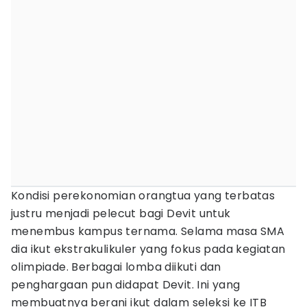
Kondisi perekonomian orangtua yang terbatas
justru menjadi pelecut bagi Devit untuk
menembus kampus ternama. Selama masa SMA
dia ikut ekstrakulikuler yang fokus pada kegiatan
olimpiade. Berbagai lomba diikuti dan
penghargaan pun didapat Devit. Ini yang
membuatnya berani ikut dalam seleksi ke ITB