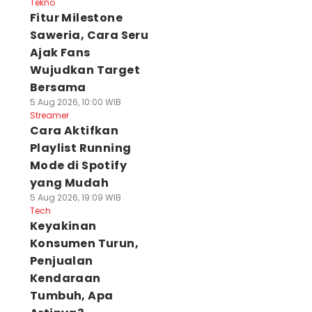
Tekno
Fitur Milestone
Saweria, Cara Seru
Ajak Fans
Wujudkan Target
Bersama
5 Aug 2026, 10:00 WIB
Streamer
Cara Aktifkan
Playlist Running
Mode di Spotify
yang Mudah
5 Aug 2026, 19:09 WIB
Tech
Keyakinan
Konsumen Turun,
Penjualan
Kendaraan
Tumbuh, Apa