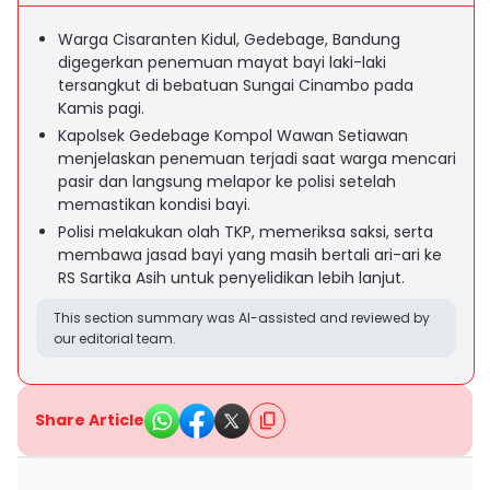
Warga Cisaranten Kidul, Gedebage, Bandung
digegerkan penemuan mayat bayi laki-laki
tersangkut di bebatuan Sungai Cinambo pada
Kamis pagi.
Kapolsek Gedebage Kompol Wawan Setiawan
menjelaskan penemuan terjadi saat warga mencari
pasir dan langsung melapor ke polisi setelah
memastikan kondisi bayi.
Polisi melakukan olah TKP, memeriksa saksi, serta
membawa jasad bayi yang masih bertali ari-ari ke
RS Sartika Asih untuk penyelidikan lebih lanjut.
This section summary was AI-assisted and reviewed by
our editorial team.
Share Article