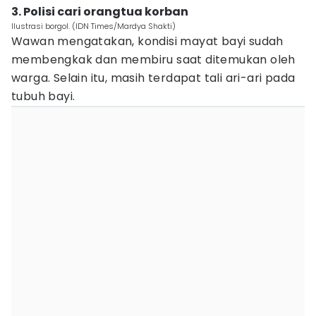
3. Polisi cari orangtua korban
Ilustrasi borgol. (IDN Times/Mardya Shakti)
Wawan mengatakan, kondisi mayat bayi sudah
membengkak dan membiru saat ditemukan oleh
warga. Selain itu, masih terdapat tali ari-ari pada
tubuh bayi.