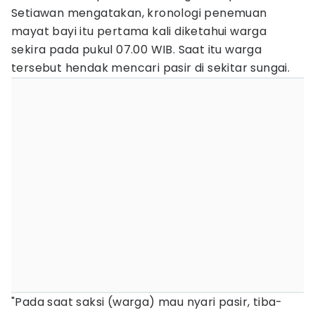
Setiawan mengatakan, kronologi penemuan
mayat bayi itu pertama kali diketahui warga
sekira pada pukul 07.00 WIB. Saat itu warga
tersebut hendak mencari pasir di sekitar sungai.
"Pada saat saksi (warga) mau nyari pasir, tiba-