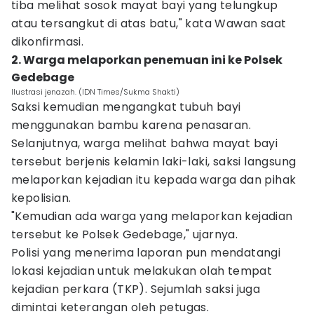
tiba melihat sosok mayat bayi yang telungkup
atau tersangkut di atas batu," kata Wawan saat
dikonfirmasi.
2. Warga melaporkan penemuan ini ke Polsek
Gedebage
Ilustrasi jenazah. (IDN Times/Sukma Shakti)
Saksi kemudian mengangkat tubuh bayi
menggunakan bambu karena penasaran.
Selanjutnya, warga melihat bahwa mayat bayi
tersebut berjenis kelamin laki-laki, saksi langsung
melaporkan kejadian itu kepada warga dan pihak
kepolisian.
"Kemudian ada warga yang melaporkan kejadian
tersebut ke Polsek Gedebage," ujarnya.
Polisi yang menerima laporan pun mendatangi
lokasi kejadian untuk melakukan olah tempat
kejadian perkara (TKP). Sejumlah saksi juga
dimintai keterangan oleh petugas.