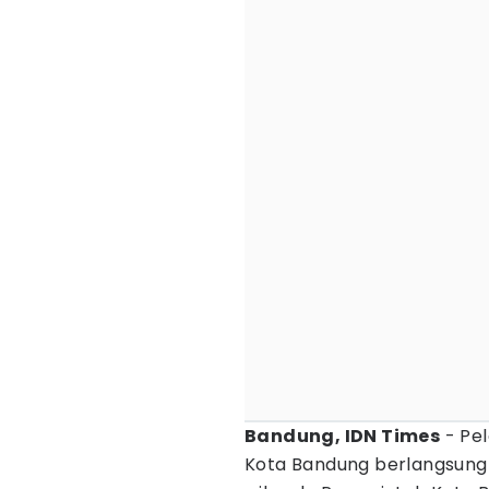
Bandung, IDN Times
- Pel
Kota Bandung berlangsung 