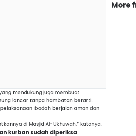
More 
ca yang mendukung juga membuat
sung lancar tanpa hambatan berarti.
 pelaksanaan ibadah berjalan aman dan
tkannya di Masjid Al-Ukhuwah,” katanya.
an kurban sudah diperiksa