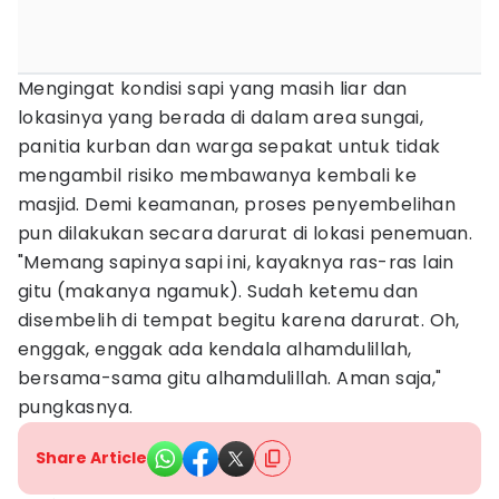
Mengingat kondisi sapi yang masih liar dan
lokasinya yang berada di dalam area sungai,
panitia kurban dan warga sepakat untuk tidak
mengambil risiko membawanya kembali ke
masjid. Demi keamanan, proses penyembelihan
pun dilakukan secara darurat di lokasi penemuan.
"Memang sapinya sapi ini, kayaknya ras-ras lain
gitu (makanya ngamuk). Sudah ketemu dan
disembelih di tempat begitu karena darurat. Oh,
enggak, enggak ada kendala alhamdulillah,
bersama-sama gitu alhamdulillah. Aman saja,"
pungkasnya.
Share Article