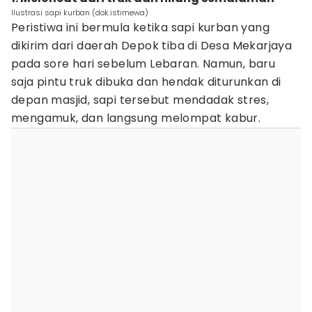
Ilustrasi sapi kurban (dok.istimewa)
Peristiwa ini bermula ketika sapi kurban yang
dikirim dari daerah Depok tiba di Desa Mekarjaya
pada sore hari sebelum Lebaran. Namun, baru
saja pintu truk dibuka dan hendak diturunkan di
depan masjid, sapi tersebut mendadak stres,
mengamuk, dan langsung melompat kabur.