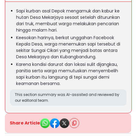
Sapi kurban asal Depok mengamuk dan kabur ke
hutan Desa Mekarjaya sesaat setelah diturunkan
dari truk, membuat warga melakukan pencarian
hingga malam hari.
Keesokan harinya, berkat unggahan Facebook
Kepala Desa, warga menemukan sapi tersebut di
sekitar Sungai Cikari yang menjadi batas antara
Desa Mekarjaya dan Kubangbandung.
Karena kondisi darurat dan lokasi sulit dijangkau,
panitia serta warga memutuskan menyembelih
sapi kurban itu langsung di tepi sungai demi
keamanan bersama.
This section summary was AI-assisted and reviewed by
our editorial team.
Share Article