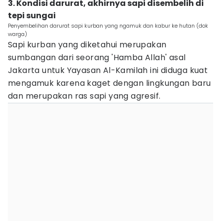
3. Kondisi darurat, akhirnya sapi disembelih di
tepi sungai
Penyembelihan darurat sapi kurban yang ngamuk dan kabur ke hutan (dok
warga)
Sapi kurban yang diketahui merupakan
sumbangan dari seorang 'Hamba Allah' asal
Jakarta untuk Yayasan Al-Kamilah ini diduga kuat
mengamuk karena kaget dengan lingkungan baru
dan merupakan ras sapi yang agresif.