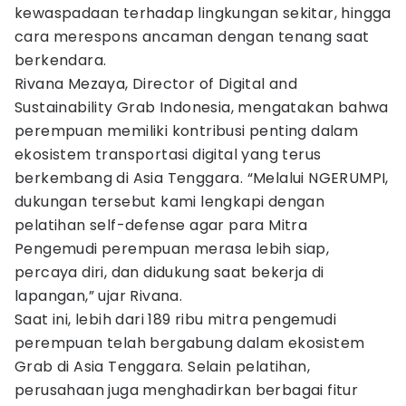
kewaspadaan terhadap lingkungan sekitar, hingga
cara merespons ancaman dengan tenang saat
berkendara.
Rivana Mezaya, Director of Digital and
Sustainability Grab Indonesia, mengatakan bahwa
perempuan memiliki kontribusi penting dalam
ekosistem transportasi digital yang terus
berkembang di Asia Tenggara. “Melalui NGERUMPI,
dukungan tersebut kami lengkapi dengan
pelatihan self-defense agar para Mitra
Pengemudi perempuan merasa lebih siap,
percaya diri, dan didukung saat bekerja di
lapangan,” ujar Rivana.
Saat ini, lebih dari 189 ribu mitra pengemudi
perempuan telah bergabung dalam ekosistem
Grab di Asia Tenggara. Selain pelatihan,
perusahaan juga menghadirkan berbagai fitur