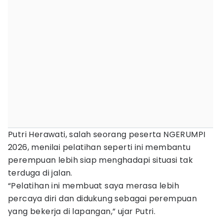
Putri Herawati, salah seorang peserta NGERUMPI
2026, menilai pelatihan seperti ini membantu
perempuan lebih siap menghadapi situasi tak
terduga di jalan.
“Pelatihan ini membuat saya merasa lebih
percaya diri dan didukung sebagai perempuan
yang bekerja di lapangan,” ujar Putri.