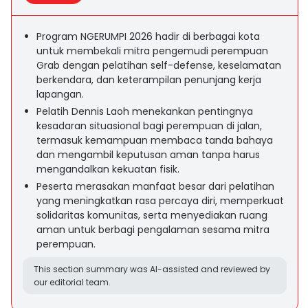
Program NGERUMPI 2026 hadir di berbagai kota
untuk membekali mitra pengemudi perempuan
Grab dengan pelatihan self-defense, keselamatan
berkendara, dan keterampilan penunjang kerja
lapangan.
Pelatih Dennis Laoh menekankan pentingnya
kesadaran situasional bagi perempuan di jalan,
termasuk kemampuan membaca tanda bahaya
dan mengambil keputusan aman tanpa harus
mengandalkan kekuatan fisik.
Peserta merasakan manfaat besar dari pelatihan
yang meningkatkan rasa percaya diri, memperkuat
solidaritas komunitas, serta menyediakan ruang
aman untuk berbagi pengalaman sesama mitra
perempuan.
This section summary was AI-assisted and reviewed by
our editorial team.