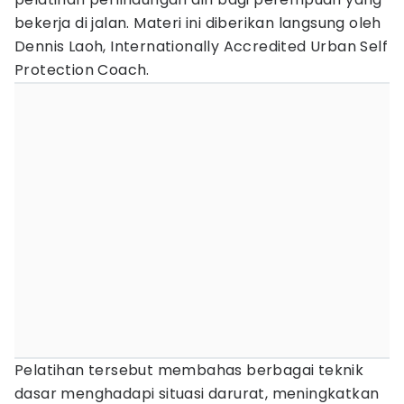
bekerja di jalan. Materi ini diberikan langsung oleh
Dennis Laoh, Internationally Accredited Urban Self
Protection Coach.
Pelatihan tersebut membahas berbagai teknik
dasar menghadapi situasi darurat, meningkatkan