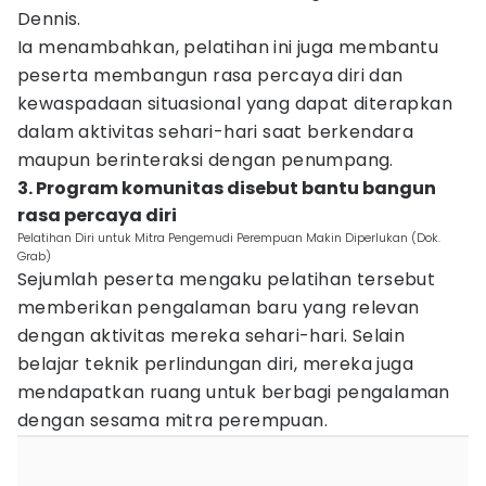
Dennis.
Ia menambahkan, pelatihan ini juga membantu
peserta membangun rasa percaya diri dan
kewaspadaan situasional yang dapat diterapkan
dalam aktivitas sehari-hari saat berkendara
maupun berinteraksi dengan penumpang.
3. Program komunitas disebut bantu bangun
rasa percaya diri
Pelatihan Diri untuk Mitra Pengemudi Perempuan Makin Diperlukan (Dok.
Grab)
Sejumlah peserta mengaku pelatihan tersebut
memberikan pengalaman baru yang relevan
dengan aktivitas mereka sehari-hari. Selain
belajar teknik perlindungan diri, mereka juga
mendapatkan ruang untuk berbagi pengalaman
dengan sesama mitra perempuan.