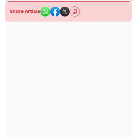
Share Article