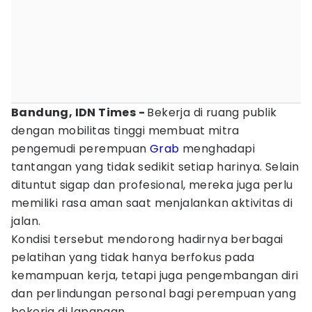
Bandung, IDN Times -
Bekerja di ruang publik
dengan mobilitas tinggi membuat mitra
pengemudi perempuan
Grab
menghadapi
tantangan yang tidak sedikit setiap harinya. Selain
dituntut sigap dan profesional, mereka juga perlu
memiliki rasa aman saat menjalankan aktivitas di
jalan.
Kondisi tersebut mendorong hadirnya berbagai
pelatihan yang tidak hanya berfokus pada
kemampuan kerja, tetapi juga pengembangan diri
dan perlindungan personal bagi perempuan yang
bekerja di lapangan.