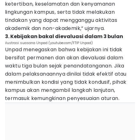
ketertiban, keselamatan dan kenyamanan
lingkungan kampus, serta tidak melakukan
tindakan yang dapat mengganggu aktivitas
akademik dan non-akademik,” ujarnya.
3. Kebijakan bakal dievaluasi dalam 3 bulan
ilustrasi suasana Unpad (youtube.com/FTIP Unpad)
Unpad menegaskan bahwa kebijakan ini tidak
bersifat permanen dan akan dievaluasi dalam
waktu tiga bulan sejak penandatanganan. Jika
dalam pelaksanaannya dinilai tidak efektif atau
menimbulkan kondisi yang tidak kondusif, pihak
kampus akan mengambil langkah lanjutan,
termasuk kemungkinan penyesuaian aturan.