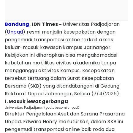
Bandung
, IDN Times -
Universitas Padjadjaran
(
Unpad
) resmi menjalin kesepakatan dengan
pengemudi transportasi online terkait akses
keluar-masuk kawasan kampus Jatinangor.
Kebijakan ini diharapkan bisa mengakomodasi
kebutuhan mobilitas civitas akademika tanpa
mengganggu aktivitas kampus. Kesepakatan
tersebut tertuang dalam Surat Kesepakatan
Bersama (SKB) yang ditandatangani di Gedung
Rektorat Unpad Jatinangor, Selasa (7/4/2026).
1. Masuk lewat gerbang D
Universitas Padjadjaran (youtube.com/unpad)
Direktur Pengelolaan Aset dan Sarana Prasarana
Unpad, Edward Henry menuturkan, dalam SKB ini
pengemudi transportasi online baik roda dua