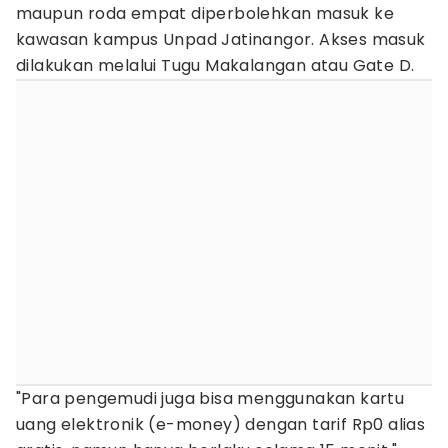
maupun roda empat diperbolehkan masuk ke
kawasan kampus Unpad Jatinangor. Akses masuk
dilakukan melalui Tugu Makalangan atau Gate D.
"Para pengemudi juga bisa menggunakan kartu
uang elektronik (e-money) dengan tarif Rp0 alias