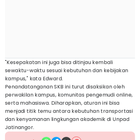
"Kesepakatan ini juga bisa ditinjau kembali
sewaktu-waktu sesuai kebutuhan dan kebijakan
kampus," kata Edward.
Penandatanganan SKB ini turut disaksikan oleh
perwakilan kampus, komunitas pengemudi online,
serta mahasiswa. Diharapkan, aturan ini bisa
menjadi titik temu antara kebutuhan transportasi
dan kenyamanan lingkungan akademik di Unpad
Jatinangor.