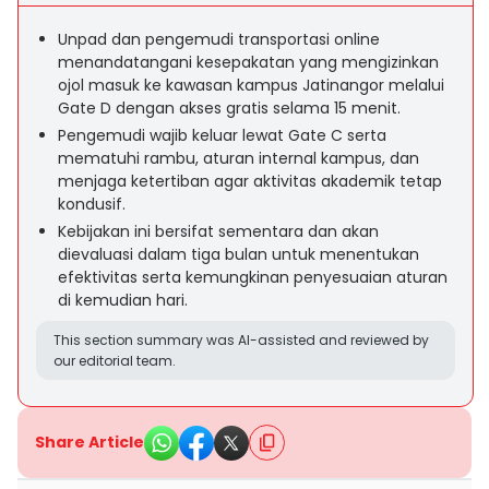
Unpad dan pengemudi transportasi online
menandatangani kesepakatan yang mengizinkan
ojol masuk ke kawasan kampus Jatinangor melalui
Gate D dengan akses gratis selama 15 menit.
Pengemudi wajib keluar lewat Gate C serta
mematuhi rambu, aturan internal kampus, dan
menjaga ketertiban agar aktivitas akademik tetap
kondusif.
Kebijakan ini bersifat sementara dan akan
dievaluasi dalam tiga bulan untuk menentukan
efektivitas serta kemungkinan penyesuaian aturan
di kemudian hari.
This section summary was AI-assisted and reviewed by
our editorial team.
Share Article