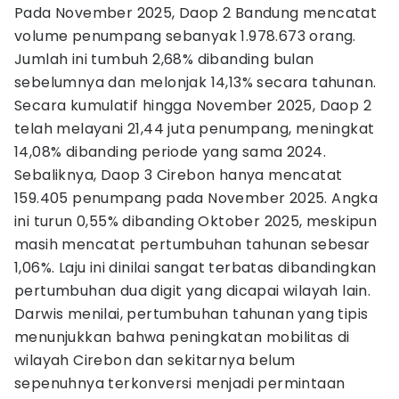
Pada November 2025, Daop 2 Bandung mencatat
volume penumpang sebanyak 1.978.673 orang.
Jumlah ini tumbuh 2,68% dibanding bulan
sebelumnya dan melonjak 14,13% secara tahunan.
Secara kumulatif hingga November 2025, Daop 2
telah melayani 21,44 juta penumpang, meningkat
14,08% dibanding periode yang sama 2024.
Sebaliknya, Daop 3 Cirebon hanya mencatat
159.405 penumpang pada November 2025. Angka
ini turun 0,55% dibanding Oktober 2025, meskipun
masih mencatat pertumbuhan tahunan sebesar
1,06%. Laju ini dinilai sangat terbatas dibandingkan
pertumbuhan dua digit yang dicapai wilayah lain.
Darwis menilai, pertumbuhan tahunan yang tipis
menunjukkan bahwa peningkatan mobilitas di
wilayah Cirebon dan sekitarnya belum
sepenuhnya terkonversi menjadi permintaan