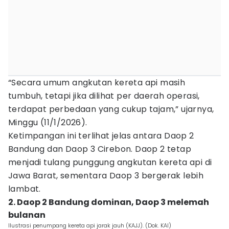
“Secara umum angkutan kereta api masih
tumbuh, tetapi jika dilihat per daerah operasi,
terdapat perbedaan yang cukup tajam,” ujarnya,
Minggu (11/1/2026).
Ketimpangan ini terlihat jelas antara Daop 2
Bandung dan Daop 3 Cirebon. Daop 2 tetap
menjadi tulang punggung angkutan kereta api di
Jawa Barat, sementara Daop 3 bergerak lebih
lambat.
2. Daop 2 Bandung dominan, Daop 3 melemah
bulanan
Ilustrasi penumpang kereta api jarak jauh (KAJJ). (Dok. KAI)