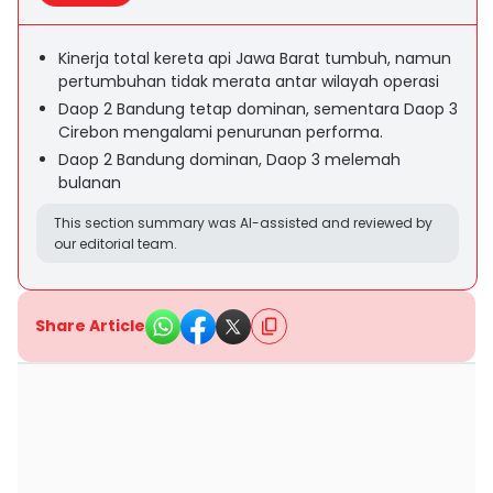
Kinerja total kereta api Jawa Barat tumbuh, namun
pertumbuhan tidak merata antar wilayah operasi
Daop 2 Bandung tetap dominan, sementara Daop 3
Cirebon mengalami penurunan performa.
Daop 2 Bandung dominan, Daop 3 melemah
bulanan
This section summary was AI-assisted and reviewed by
our editorial team.
Share Article