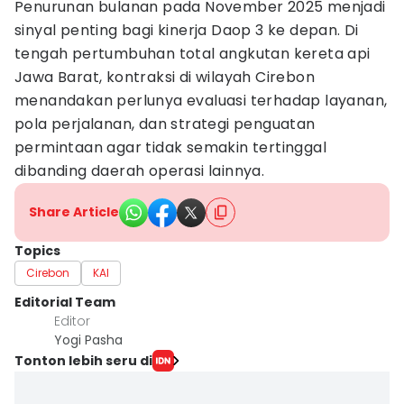
Penurunan bulanan pada November 2025 menjadi
sinyal penting bagi kinerja Daop 3 ke depan. Di
tengah pertumbuhan total angkutan kereta api
Jawa Barat, kontraksi di wilayah Cirebon
menandakan perlunya evaluasi terhadap layanan,
pola perjalanan, dan strategi penguatan
permintaan agar tidak semakin tertinggal
dibanding daerah operasi lainnya.
Share Article
Topics
Cirebon
KAI
Editorial Team
Editor
Yogi Pasha
Tonton lebih seru di