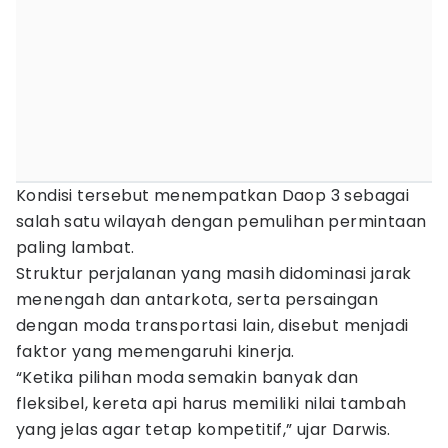
Kondisi tersebut menempatkan Daop 3 sebagai
salah satu wilayah dengan pemulihan permintaan
paling lambat.
Struktur perjalanan yang masih didominasi jarak
menengah dan antarkota, serta persaingan
dengan moda transportasi lain, disebut menjadi
faktor yang memengaruhi kinerja.
“Ketika pilihan moda semakin banyak dan
fleksibel, kereta api harus memiliki nilai tambah
yang jelas agar tetap kompetitif,” ujar Darwis.