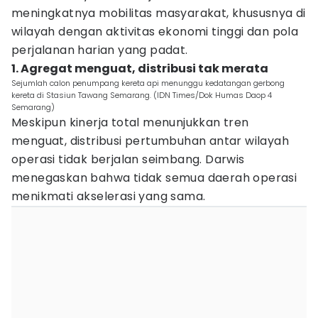
meningkatnya mobilitas masyarakat, khususnya di
wilayah dengan aktivitas ekonomi tinggi dan pola
perjalanan harian yang padat.
1. Agregat menguat, distribusi tak merata
Sejumlah calon penumpang kereta api menunggu kedatangan gerbong
kereta di Stasiun Tawang Semarang. (IDN Times/Dok Humas Daop 4
Semarang)
Meskipun kinerja total menunjukkan tren
menguat, distribusi pertumbuhan antar wilayah
operasi tidak berjalan seimbang. Darwis
menegaskan bahwa tidak semua daerah operasi
menikmati akselerasi yang sama.