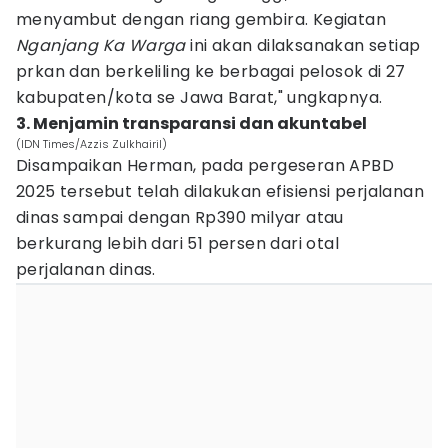
menyambut dengan riang gembira. Kegiatan
Nganjang Ka Warga
ini akan dilaksanakan setiap
prkan dan berkeliling ke berbagai pelosok di 27
kabupaten/kota se Jawa Barat," ungkapnya.
3. Menjamin transparansi dan akuntabel
(IDN Times/Azzis Zulkhairil)
Disampaikan Herman, pada pergeseran APBD
2025 tersebut telah dilakukan efisiensi perjalanan
dinas sampai dengan Rp390 milyar atau
berkurang lebih dari 51 persen dari otal
perjalanan dinas.