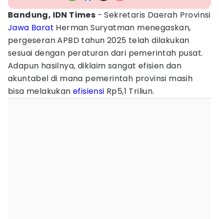
Bandung, IDN Times
- Sekretaris Daerah Provinsi
Jawa Barat
Herman Suryatman menegaskan,
pergeseran APBD tahun 2025 telah dilakukan
sesuai dengan peraturan dari pemerintah pusat.
Adapun hasilnya, diklaim sangat efisien dan
akuntabel di mana pemerintah provinsi masih
bisa melakukan
efisiensi
Rp5,1 Triliun.