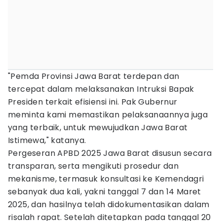
"Pemda Provinsi Jawa Barat terdepan dan
tercepat dalam melaksanakan Intruksi Bapak
Presiden terkait efisiensi ini. Pak Gubernur
meminta kami memastikan pelaksanaannya juga
yang terbaik, untuk mewujudkan Jawa Barat
Istimewa," katanya.
Pergeseran APBD 2025 Jawa Barat disusun secara
transparan, serta mengikuti prosedur dan
mekanisme, termasuk konsultasi ke Kemendagri
sebanyak dua kali, yakni tanggal 7 dan 14 Maret
2025, dan hasilnya telah didokumentasikan dalam
risalah rapat. Setelah ditetapkan pada tanggal 20