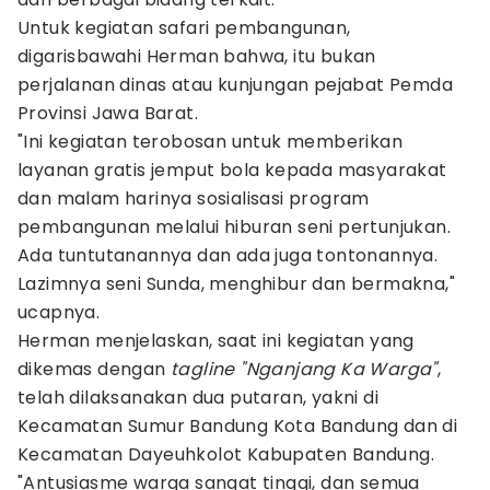
Untuk kegiatan safari pembangunan,
digarisbawahi Herman bahwa, itu bukan
perjalanan dinas atau kunjungan pejabat Pemda
Provinsi Jawa Barat.
"Ini kegiatan terobosan untuk memberikan
layanan gratis jemput bola kepada masyarakat
dan malam harinya sosialisasi program
pembangunan melalui hiburan seni pertunjukan.
Ada tuntutanannya dan ada juga tontonannya.
Lazimnya seni Sunda, menghibur dan bermakna,"
ucapnya.
Herman menjelaskan, saat ini kegiatan yang
dikemas dengan
tagline "Nganjang Ka Warga"
,
telah dilaksanakan dua putaran, yakni di
Kecamatan Sumur Bandung Kota Bandung dan di
Kecamatan Dayeuhkolot Kabupaten Bandung.
"Antusiasme warga sangat tinggi, dan semua