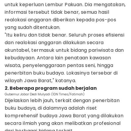
untuk keperluan Lembur Pakuan. Dia mengatakan,
informasi tersebut tidak benar, semua hasil
realokasi anggaran diberikan kepada pos-pos
yang sudah ditentukan.
"Itu keliru dan tidak benar. Seluruh proses efisiensi
dan realokasi anggaran dilakukan secara
akuntabel, termasuk untuk bidang pariwisata dan
kebudayaan. Antara lain penataan kawasan
wisata, penyelenggaraan pentas seni, hingga
penerbitan buku budaya. Lokasinya tersebar di
wilayah Jawa Barat," katanya.
2. Beberapa program sudah berjalan
Gubernur Jabar Dedi Mulyadi (IDN Times/Fatimah)
Dijelaskan lebih jauh, terkait dengan penerbitan
buku budaya, di dalamnya adalah riset
komprehensif budaya Jawa Barat yang dilakukan
secara ilmiah yang akan melibatkan profesional
dari berbagai bidang terkait.