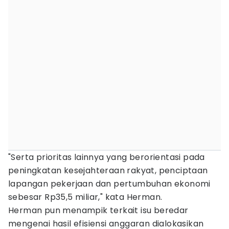
"Serta prioritas lainnya yang berorientasi pada
peningkatan kesejahteraan rakyat, penciptaan
lapangan pekerjaan dan pertumbuhan ekonomi
sebesar Rp35,5 miliar," kata Herman.
Herman pun menampik terkait isu beredar
mengenai hasil efisiensi anggaran dialokasikan