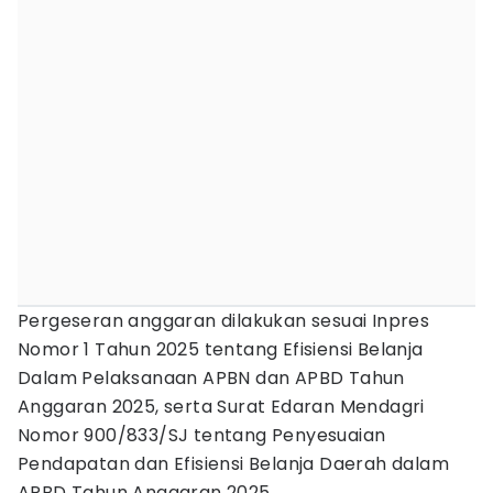
Pergeseran anggaran dilakukan sesuai Inpres
Nomor 1 Tahun 2025 tentang Efisiensi Belanja
Dalam Pelaksanaan APBN dan APBD Tahun
Anggaran 2025, serta Surat Edaran Mendagri
Nomor 900/833/SJ tentang Penyesuaian
Pendapatan dan Efisiensi Belanja Daerah dalam
APBD Tahun Anggaran 2025.