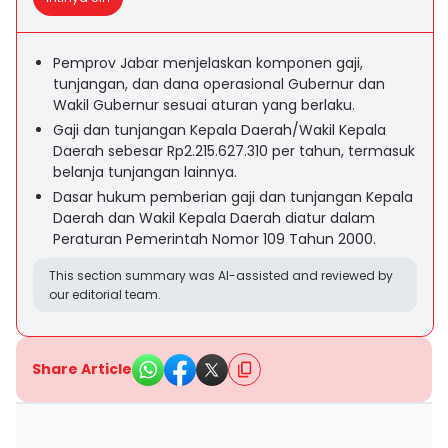
Pemprov Jabar menjelaskan komponen gaji,
tunjangan, dan dana operasional Gubernur dan
Wakil Gubernur sesuai aturan yang berlaku.
Gaji dan tunjangan Kepala Daerah/Wakil Kepala
Daerah sebesar Rp2.215.627.310 per tahun, termasuk
belanja tunjangan lainnya.
Dasar hukum pemberian gaji dan tunjangan Kepala
Daerah dan Wakil Kepala Daerah diatur dalam
Peraturan Pemerintah Nomor 109 Tahun 2000.
This section summary was AI-assisted and reviewed by
our editorial team.
Share Article