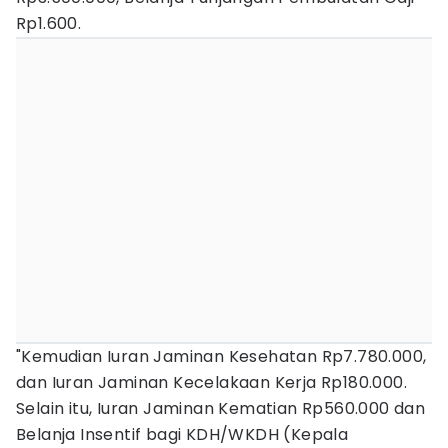
Rp1.600.
"Kemudian Iuran Jaminan Kesehatan Rp7.780.000,
dan Iuran Jaminan Kecelakaan Kerja Rp180.000.
Selain itu, Iuran Jaminan Kematian Rp560.000 dan
Belanja Insentif bagi KDH/WKDH (Kepala