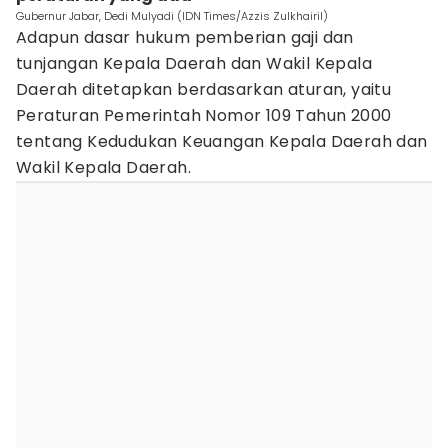
Gubernur Jabar, Dedi Mulyadi (IDN Times/Azzis Zulkhairil)
Adapun dasar hukum pemberian gaji dan
tunjangan Kepala Daerah dan Wakil Kepala
Daerah ditetapkan berdasarkan aturan, yaitu
Peraturan Pemerintah Nomor 109 Tahun 2000
tentang Kedudukan Keuangan Kepala Daerah dan
Wakil Kepala Daerah.