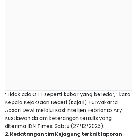
“Tidak ada OTT seperti kabar yang beredar,” kata
Kepala Kejaksaan Negeri (Kajari) Purwakarta
Apsari Dewi melalui Kasi Intelijen Febrianto Ary
Kustiawan dalam keterangan tertulis yang
diterima IDN Times, Sabtu (27/12/2025).
2. Kedatangan tim Kejagung terkait laporan