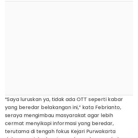
“Saya luruskan ya, tidak ada OTT seperti kabar
yang beredar belakangan ini,” kata Febrianto,
seraya mengimbau masyarakat agar lebih
cermat menyikapi informasi yang beredar,
terutama di tengah fokus Kejari Purwakarta