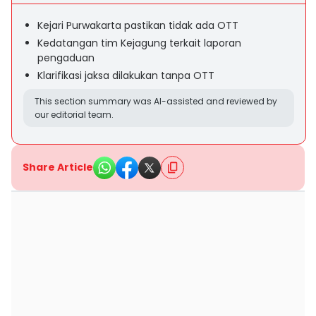
Kejari Purwakarta pastikan tidak ada OTT
Kedatangan tim Kejagung terkait laporan
pengaduan
Klarifikasi jaksa dilakukan tanpa OTT
This section summary was AI-assisted and reviewed by
our editorial team.
Share Article