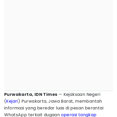
Purwakarta, IDN Times
— Kejaksaan Negeri
(
Kejari
) Purwakarta, Jawa Barat, membantah
informasi yang beredar luas di pesan berantai
WhatsApp terkait dugaan
operasi tangkap