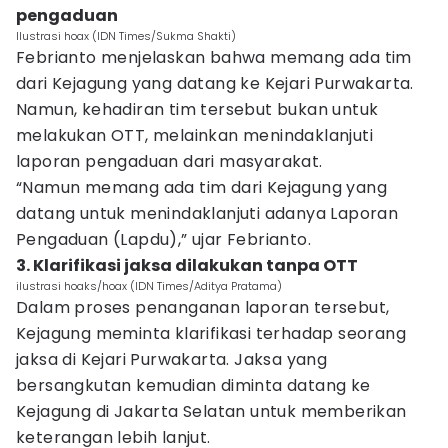
pengaduan
Ilustrasi hoax (IDN Times/Sukma Shakti)
Febrianto menjelaskan bahwa memang ada tim
dari Kejagung yang datang ke Kejari Purwakarta.
Namun, kehadiran tim tersebut bukan untuk
melakukan OTT, melainkan menindaklanjuti
laporan pengaduan dari masyarakat.
“Namun memang ada tim dari Kejagung yang
datang untuk menindaklanjuti adanya Laporan
Pengaduan (Lapdu),” ujar Febrianto.
3. Klarifikasi jaksa dilakukan tanpa OTT
ilustrasi hoaks/hoax (IDN Times/Aditya Pratama)
Dalam proses penanganan laporan tersebut,
Kejagung meminta klarifikasi terhadap seorang
jaksa di Kejari Purwakarta. Jaksa yang
bersangkutan kemudian diminta datang ke
Kejagung di Jakarta Selatan untuk memberikan
keterangan lebih lanjut.