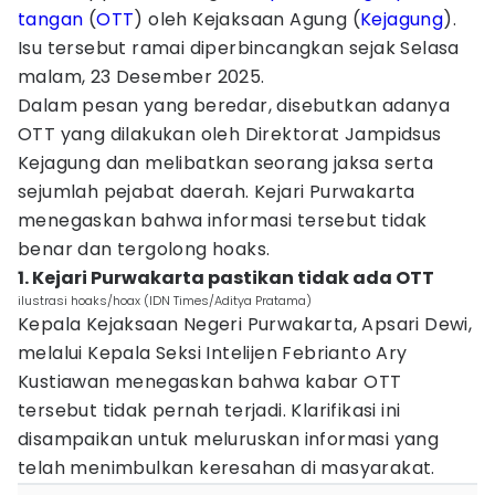
tangan
(
OTT
) oleh Kejaksaan Agung (
Kejagung
).
Isu tersebut ramai diperbincangkan sejak Selasa
malam, 23 Desember 2025.
Dalam pesan yang beredar, disebutkan adanya
OTT yang dilakukan oleh Direktorat Jampidsus
Kejagung dan melibatkan seorang jaksa serta
sejumlah pejabat daerah. Kejari Purwakarta
menegaskan bahwa informasi tersebut tidak
benar dan tergolong hoaks.
1. Kejari Purwakarta pastikan tidak ada OTT
ilustrasi hoaks/hoax (IDN Times/Aditya Pratama)
Kepala Kejaksaan Negeri Purwakarta, Apsari Dewi,
melalui Kepala Seksi Intelijen Febrianto Ary
Kustiawan menegaskan bahwa kabar OTT
tersebut tidak pernah terjadi. Klarifikasi ini
disampaikan untuk meluruskan informasi yang
telah menimbulkan keresahan di masyarakat.