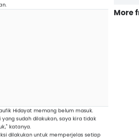
an.
More 
Taufik Hidayat memang belum masuk.
 yang sudah dilakukan, saya kira tidak
k," katanya.
ksi dilakukan untuk memperjelas setiap