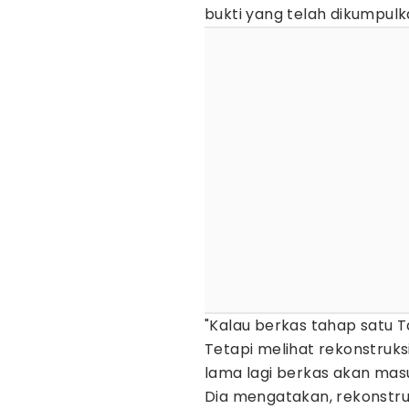
bukti yang telah dikumpulk
"Kalau berkas tahap satu 
Tetapi melihat rekonstruksi
lama lagi berkas akan masu
Dia mengatakan, rekonstru