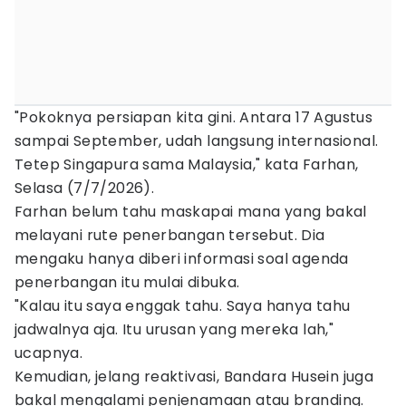
"Pokoknya persiapan kita gini. Antara 17 Agustus
sampai September, udah langsung internasional.
Tetep Singapura sama Malaysia," kata Farhan,
Selasa (7/7/2026).
Farhan belum tahu maskapai mana yang bakal
melayani rute penerbangan tersebut. Dia
mengaku hanya diberi informasi soal agenda
penerbangan itu mulai dibuka.
"Kalau itu saya enggak tahu. Saya hanya tahu
jadwalnya aja. Itu urusan yang mereka lah,"
ucapnya.
Kemudian, jelang reaktivasi, Bandara Husein juga
bakal mengalami penjenamaan atau branding.