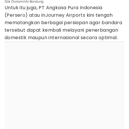
Dok Diskominfo Bandung
Untuk itu juga, PT Angkasa Pura Indonesia
(Persero) atau InJourney Airports kini tengah
mematangkan berbagai persiapan agar bandara
tersebut dapat kembali melayani penerbangan
domestik maupun internasional secara optimal.