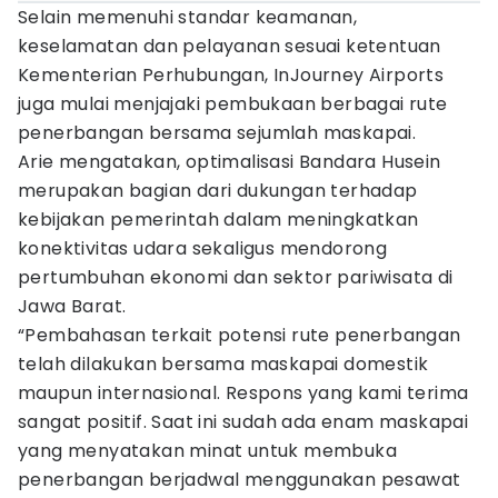
Selain memenuhi standar keamanan,
keselamatan dan pelayanan sesuai ketentuan
Kementerian Perhubungan, InJourney Airports
juga mulai menjajaki pembukaan berbagai rute
penerbangan bersama sejumlah maskapai.
Arie mengatakan, optimalisasi Bandara Husein
merupakan bagian dari dukungan terhadap
kebijakan pemerintah dalam meningkatkan
konektivitas udara sekaligus mendorong
pertumbuhan ekonomi dan sektor pariwisata di
Jawa Barat.
“Pembahasan terkait potensi rute penerbangan
telah dilakukan bersama maskapai domestik
maupun internasional. Respons yang kami terima
sangat positif. Saat ini sudah ada enam maskapai
yang menyatakan minat untuk membuka
penerbangan berjadwal menggunakan pesawat