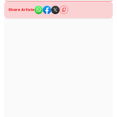
Share Article