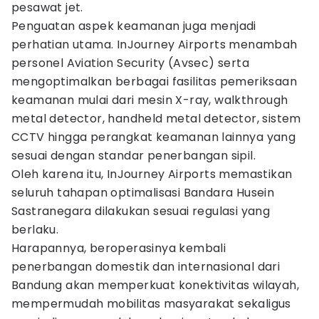
pesawat jet.
Penguatan aspek keamanan juga menjadi
perhatian utama. InJourney Airports menambah
personel Aviation Security (Avsec) serta
mengoptimalkan berbagai fasilitas pemeriksaan
keamanan mulai dari mesin X-ray, walkthrough
metal detector, handheld metal detector, sistem
CCTV hingga perangkat keamanan lainnya yang
sesuai dengan standar penerbangan sipil.
Oleh karena itu, InJourney Airports memastikan
seluruh tahapan optimalisasi Bandara Husein
Sastranegara dilakukan sesuai regulasi yang
berlaku.
Harapannya, beroperasinya kembali
penerbangan domestik dan internasional dari
Bandung akan memperkuat konektivitas wilayah,
mempermudah mobilitas masyarakat sekaligus