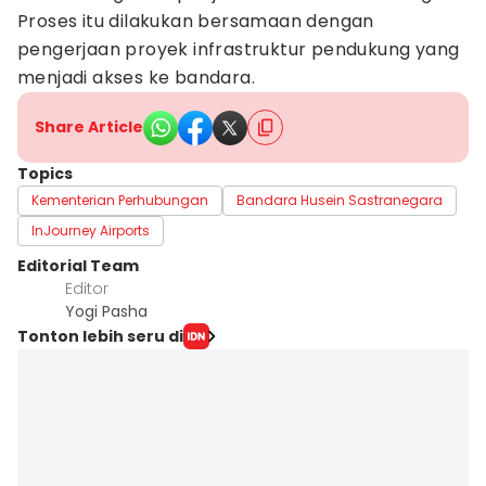
Proses itu dilakukan bersamaan dengan
pengerjaan proyek infrastruktur pendukung yang
menjadi akses ke bandara.
Share Article
Topics
Kementerian Perhubungan
Bandara Husein Sastranegara
InJourney Airports
Editorial Team
Editor
Yogi Pasha
Tonton lebih seru di