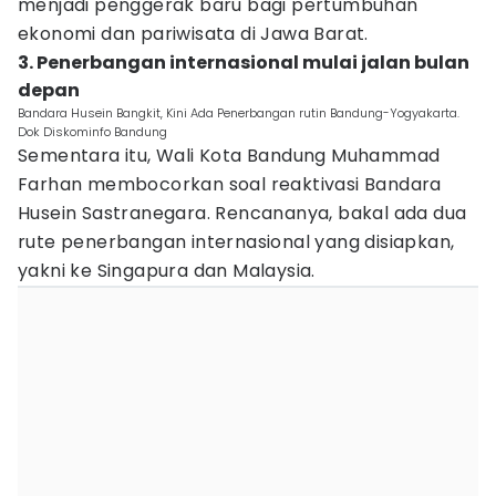
menjadi penggerak baru bagi pertumbuhan
ekonomi dan pariwisata di Jawa Barat.
3. Penerbangan internasional mulai jalan bulan
depan
Bandara Husein Bangkit, Kini Ada Penerbangan rutin Bandung-Yogyakarta.
Dok Diskominfo Bandung
Sementara itu, Wali Kota Bandung Muhammad
Farhan membocorkan soal reaktivasi Bandara
Husein Sastranegara. Rencananya, bakal ada dua
rute penerbangan internasional yang disiapkan,
yakni ke Singapura dan Malaysia.