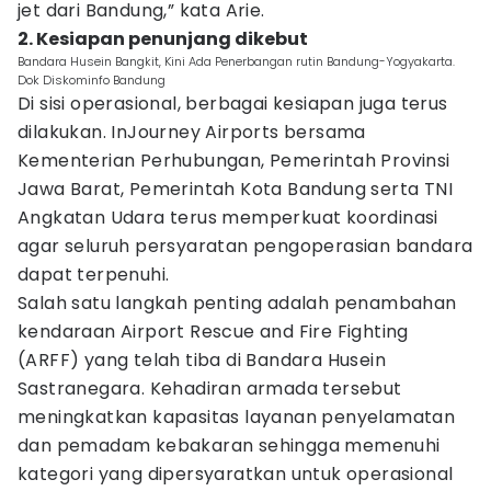
jet dari Bandung,” kata Arie.
2. Kesiapan penunjang dikebut
Bandara Husein Bangkit, Kini Ada Penerbangan rutin Bandung-Yogyakarta.
Dok Diskominfo Bandung
Di sisi operasional, berbagai kesiapan juga terus
dilakukan. InJourney Airports bersama
Kementerian Perhubungan, Pemerintah Provinsi
Jawa Barat, Pemerintah Kota Bandung serta TNI
Angkatan Udara terus memperkuat koordinasi
agar seluruh persyaratan pengoperasian bandara
dapat terpenuhi.
Salah satu langkah penting adalah penambahan
kendaraan Airport Rescue and Fire Fighting
(ARFF) yang telah tiba di Bandara Husein
Sastranegara. Kehadiran armada tersebut
meningkatkan kapasitas layanan penyelamatan
dan pemadam kebakaran sehingga memenuhi
kategori yang dipersyaratkan untuk operasional