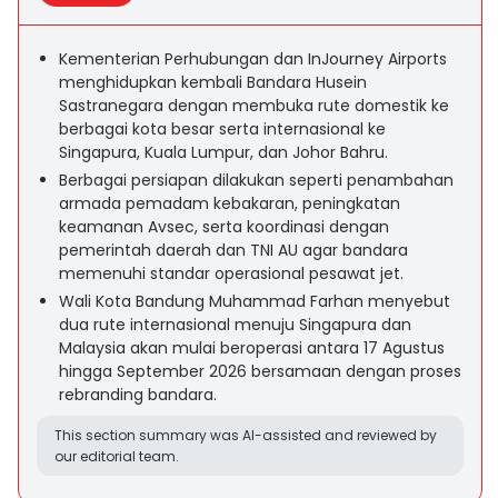
Kementerian Perhubungan dan InJourney Airports
menghidupkan kembali Bandara Husein
Sastranegara dengan membuka rute domestik ke
berbagai kota besar serta internasional ke
Singapura, Kuala Lumpur, dan Johor Bahru.
Berbagai persiapan dilakukan seperti penambahan
armada pemadam kebakaran, peningkatan
keamanan Avsec, serta koordinasi dengan
pemerintah daerah dan TNI AU agar bandara
memenuhi standar operasional pesawat jet.
Wali Kota Bandung Muhammad Farhan menyebut
dua rute internasional menuju Singapura dan
Malaysia akan mulai beroperasi antara 17 Agustus
hingga September 2026 bersamaan dengan proses
rebranding bandara.
This section summary was AI-assisted and reviewed by
our editorial team.