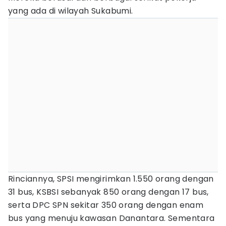
yang ada di wilayah Sukabumi.
Rinciannya, SPSI mengirimkan 1.550 orang dengan
31 bus, KSBSI sebanyak 850 orang dengan 17 bus,
serta DPC SPN sekitar 350 orang dengan enam
bus yang menuju kawasan Danantara. Sementara