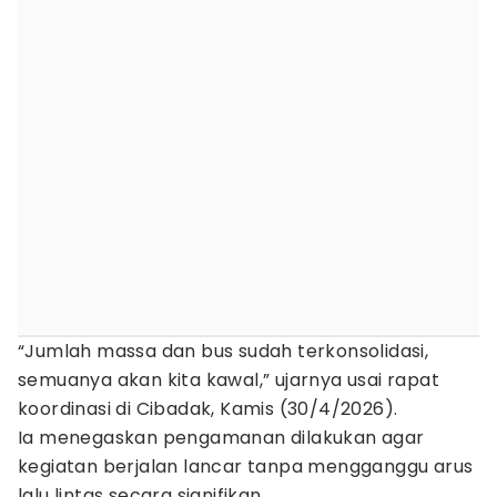
“Jumlah massa dan bus sudah terkonsolidasi,
semuanya akan kita kawal,” ujarnya usai rapat
koordinasi di Cibadak, Kamis (30/4/2026).
Ia menegaskan pengamanan dilakukan agar
kegiatan berjalan lancar tanpa mengganggu arus
lalu lintas secara signifikan.