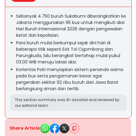
Sebanyak 4.750 buruh Sukabumi diberangkatkan ke
Jakarta menggunakan 95 bus untuk mengikuti aksi
Hari Buruh Internasional 2026 dengan pengawalan
ketat dari kepolisian.
Para buruh mulai berkumpul sejak dini hari di
beberapa titik seperti Exit Tol Cigombong dan
Parungkuda, lalu berangkat bertahap mulai pukul
03.00 WIB menuju lokasi aksi.
Korlantas Polri menyiapkan sistem penanda warna
pada bus serta pengamanan besar agar
pergerakan sekitar 92 ribu buruh dari Jawa Barat
berlangsung aman dan tertib.
This section summary was AI-assisted and reviewed by
our editorial team.
Share Article