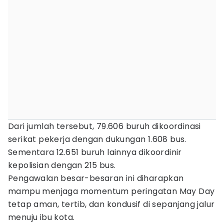
Dari jumlah tersebut, 79.606 buruh dikoordinasi
serikat pekerja dengan dukungan 1.608 bus.
Sementara 12.651 buruh lainnya dikoordinir
kepolisian dengan 215 bus.
Pengawalan besar-besaran ini diharapkan
mampu menjaga momentum peringatan May Day
tetap aman, tertib, dan kondusif di sepanjang jalur
menuju ibu kota.