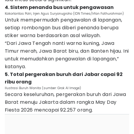
4. Sistem penanda bus untuk pengawasan
Kakorlantas Polri, Irjen Agus Suryonugroho (IDN Times/Irfan Fathurohman)
Untuk mempermudah pengawalan di lapangan,
setiap rombongan bus diberi penanda berupa
stiker warna berdasarkan asal wilayah.
“Dari Jawa Tengah nanti warna kuning, Jawa
Timur merah, Jawa Barat biru, dan Banten hijau. Ini
untuk memudahkan pengawalan di lapangan,”
katanya.
5. Total pergerakan buruh dari Jabar capai 92
ribu orang
Ilustrasi Buruh Wanita (sumber: Grok AI Image)
Secara keseluruhan, pergerakan buruh dari Jawa
Barat menuju Jakarta dalam rangka May Day
Fiesta 2026 mencapai 92.257 orang.