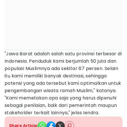
"Jawa Barat adalah salah satu provinsi terbesar di
Indonesia. Penduduk kami berjumlah 50 juta dan
populasi Muslimnya ada sekitar 67 persen. Selain
itu kami memiliki banyak destinasi, sehingga
potensi yang ada tersebut kami optimalkan untuk
pengembangan wisata ramah Muslim," katanya.
"Kami memetakan apa saja yang harus dipenuhi
sebagai penilaian, baik dari pemerintah maupun
stakeholder terkait lainnya," jelas Iendra.
Share Article