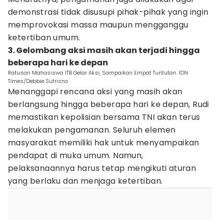
demonstrasi tidak disusupi pihak-pihak yang ingin
memprovokasi massa maupun mengganggu
ketertiban umum.
3. Gelombang aksi masih akan terjadi hingga
beberapa hari ke depan
Ratusan Mahasiswa ITB Gelar Aksi, Sampaikan Empat Tuntutan. IDN
Times/Debbie Sutrisno
Menanggapi rencana aksi yang masih akan
berlangsung hingga beberapa hari ke depan, Rudi
memastikan kepolisian bersama TNI akan terus
melakukan pengamanan. Seluruh elemen
masyarakat memiliki hak untuk menyampaikan
pendapat di muka umum. Namun,
pelaksanaannya harus tetap mengikuti aturan
yang berlaku dan menjaga ketertiban.