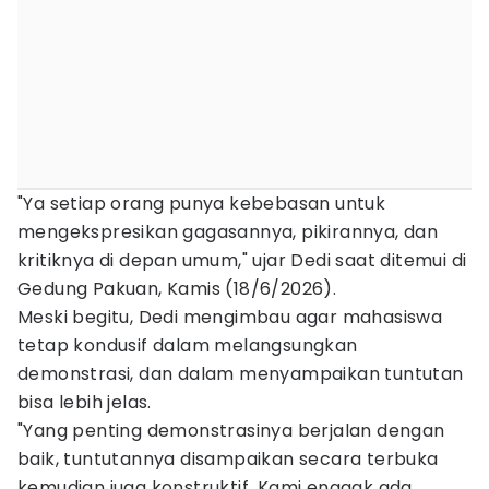
"Ya setiap orang punya kebebasan untuk
mengekspresikan gagasannya, pikirannya, dan
kritiknya di depan umum," ujar Dedi saat ditemui di
Gedung Pakuan, Kamis (18/6/2026).
Meski begitu, Dedi mengimbau agar mahasiswa
tetap kondusif dalam melangsungkan
demonstrasi, dan dalam menyampaikan tuntutan
bisa lebih jelas.
"Yang penting demonstrasinya berjalan dengan
baik, tuntutannya disampaikan secara terbuka
kemudian juga konstruktif. Kami enggak ada