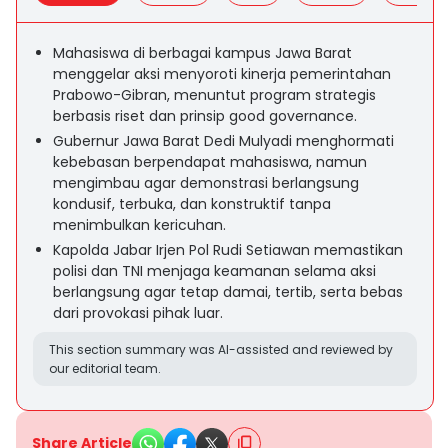
Mahasiswa di berbagai kampus Jawa Barat
menggelar aksi menyoroti kinerja pemerintahan
Prabowo-Gibran, menuntut program strategis
berbasis riset dan prinsip good governance.
Gubernur Jawa Barat Dedi Mulyadi menghormati
kebebasan berpendapat mahasiswa, namun
mengimbau agar demonstrasi berlangsung
kondusif, terbuka, dan konstruktif tanpa
menimbulkan kericuhan.
Kapolda Jabar Irjen Pol Rudi Setiawan memastikan
polisi dan TNI menjaga keamanan selama aksi
berlangsung agar tetap damai, tertib, serta bebas
dari provokasi pihak luar.
This section summary was AI-assisted and reviewed by
our editorial team.
Share Article