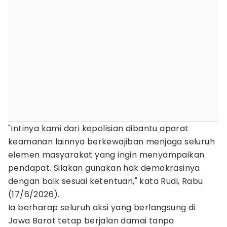
"Intinya kami dari kepolisian dibantu aparat
keamanan lainnya berkewajiban menjaga seluruh
elemen masyarakat yang ingin menyampaikan
pendapat. Silakan gunakan hak demokrasinya
dengan baik sesuai ketentuan," kata Rudi, Rabu
(17/6/2026).
Ia berharap seluruh aksi yang berlangsung di
Jawa Barat tetap berjalan damai tanpa