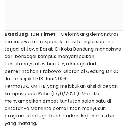
Bandung, IDN Times
- Gelombang demonstrasi
mahasiswa merespons kondisi bangsa saat ini
terjadi di Jawa Barat. Di Kota Bandung mahasiswa
dari berbagai kampus menyampaikan
tuntutannya atas buruknya kinerja dari
pemerintahan Prabowo-Gibran di Gedung DPRD
Jabar sejak 11-18 Juni 2026.
Termasuk, KM ITB yang melakukan aksi di depan
kampus pada Rabu (17/6/2026). Mereka
menyampaikan empat tuntutan salah satu di
antaranya Meminta pemerintah menyusun
program strategis berdasarkan kajian dan riset
yang matang.