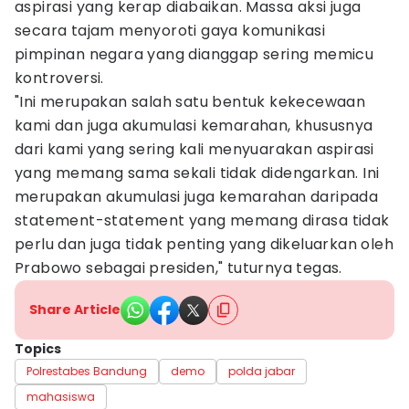
aspirasi yang kerap diabaikan. Massa aksi juga
secara tajam menyoroti gaya komunikasi
pimpinan negara yang dianggap sering memicu
kontroversi.
​"Ini merupakan salah satu bentuk kekecewaan
kami dan juga akumulasi kemarahan, khususnya
dari kami yang sering kali menyuarakan aspirasi
yang memang sama sekali tidak didengarkan. Ini
merupakan akumulasi juga kemarahan daripada
statement-statement yang memang dirasa tidak
perlu dan juga tidak penting yang dikeluarkan oleh
Prabowo sebagai presiden," tuturnya tegas.
Share Article
Topics
Polrestabes Bandung
demo
polda jabar
mahasiswa