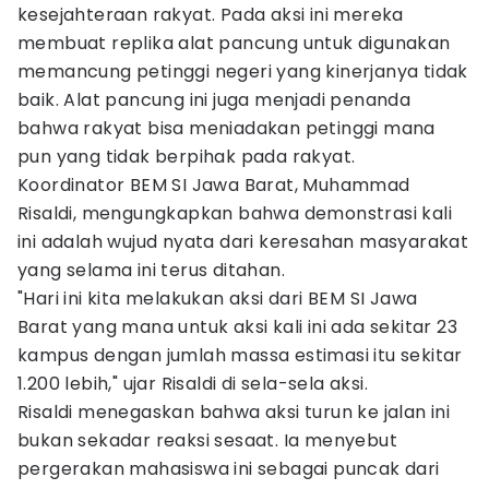
kesejahteraan rakyat. Pada aksi ini mereka
membuat replika alat pancung untuk digunakan
memancung petinggi negeri yang kinerjanya tidak
baik. Alat pancung ini juga menjadi penanda
bahwa rakyat bisa meniadakan petinggi mana
pun yang tidak berpihak pada rakyat.
​Koordinator BEM SI Jawa Barat, Muhammad
Risaldi, mengungkapkan bahwa demonstrasi kali
ini adalah wujud nyata dari keresahan masyarakat
yang selama ini terus ditahan.
​"Hari ini kita melakukan aksi dari BEM SI Jawa
Barat yang mana untuk aksi kali ini ada sekitar 23
kampus dengan jumlah massa estimasi itu sekitar
1.200 lebih," ujar Risaldi di sela-sela aksi.
​Risaldi menegaskan bahwa aksi turun ke jalan ini
bukan sekadar reaksi sesaat. Ia menyebut
pergerakan mahasiswa ini sebagai puncak dari