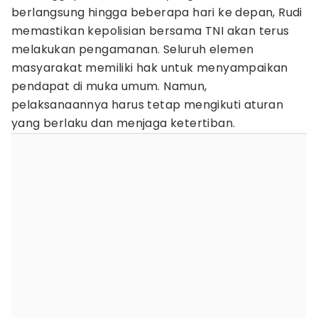
berlangsung hingga beberapa hari ke depan, Rudi
memastikan kepolisian bersama TNI akan terus
melakukan pengamanan. Seluruh elemen
masyarakat memiliki hak untuk menyampaikan
pendapat di muka umum. Namun,
pelaksanaannya harus tetap mengikuti aturan
yang berlaku dan menjaga ketertiban.