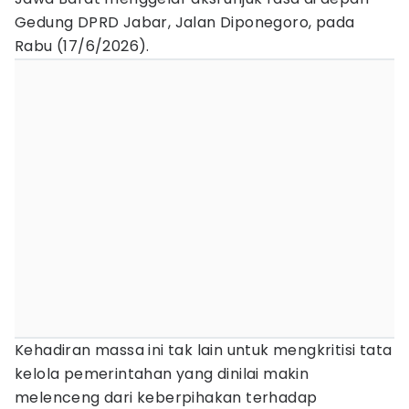
Gedung DPRD Jabar, Jalan Diponegoro, pada
Rabu (17/6/2026).
​Kehadiran massa ini tak lain untuk mengkritisi tata
kelola pemerintahan yang dinilai makin
melenceng dari keberpihakan terhadap