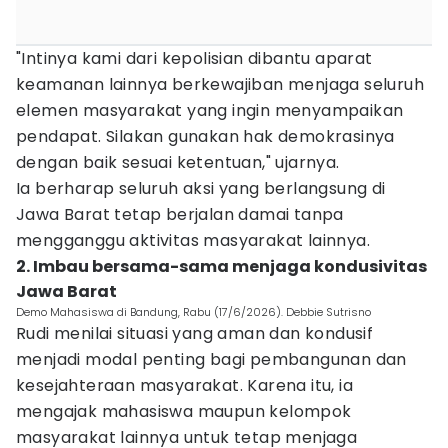
"Intinya kami dari kepolisian dibantu aparat
keamanan lainnya berkewajiban menjaga seluruh
elemen masyarakat yang ingin menyampaikan
pendapat. Silakan gunakan hak demokrasinya
dengan baik sesuai ketentuan," ujarnya.
Ia berharap seluruh aksi yang berlangsung di
Jawa Barat tetap berjalan damai tanpa
mengganggu aktivitas masyarakat lainnya.
2. Imbau bersama-sama menjaga kondusivitas
Jawa Barat
Demo Mahasiswa di Bandung, Rabu (17/6/2026). Debbie Sutrisno
Rudi menilai situasi yang aman dan kondusif
menjadi modal penting bagi pembangunan dan
kesejahteraan masyarakat. Karena itu, ia
mengajak mahasiswa maupun kelompok
masyarakat lainnya untuk tetap menjaga