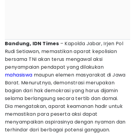
Bandung, IDN Times
– Kapolda Jabar, Irjen Pol
Rudi Setiawan, memastikan aparat kepolisian
bersama TNI akan terus mengawal aksi
penyampaian pendapat yang dilakukan
mahasiswa
maupun elemen masyarakat di Jawa
Barat. Menurutnya, demonstrasi merupakan
bagian dari hak demokrasi yang harus dijamin
selama berlangsung secara tertib dan damai.
Dia mengatakan, aparat keamanan hadir untuk
memastikan para peserta aksi dapat
menyampaikan aspirasinya dengan nyaman dan
terhindar dari berbagai potensi gangguan.