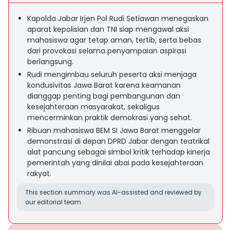
Kapolda Jabar Irjen Pol Rudi Setiawan menegaskan
aparat kepolisian dan TNI siap mengawal aksi
mahasiswa agar tetap aman, tertib, serta bebas
dari provokasi selama penyampaian aspirasi
berlangsung.
Rudi mengimbau seluruh peserta aksi menjaga
kondusivitas Jawa Barat karena keamanan
dianggap penting bagi pembangunan dan
kesejahteraan masyarakat, sekaligus
mencerminkan praktik demokrasi yang sehat.
Ribuan mahasiswa BEM SI Jawa Barat menggelar
demonstrasi di depan DPRD Jabar dengan teatrikal
alat pancung sebagai simbol kritik terhadap kinerja
pemerintah yang dinilai abai pada kesejahteraan
rakyat.
This section summary was AI-assisted and reviewed by
our editorial team.