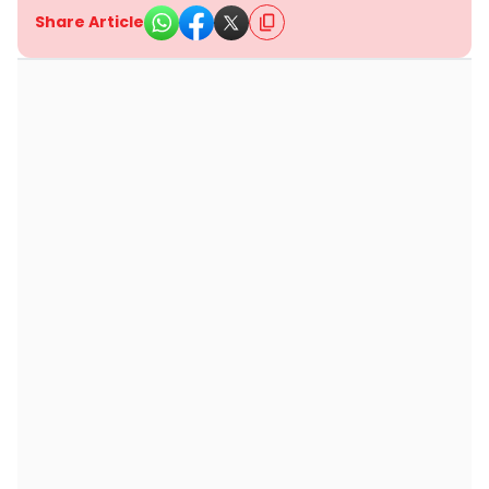
Share Article