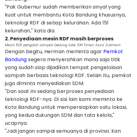
"Pak Gubernur sudah memberikan sinyal yang
kuat untuk membantu Kota Bandung khususnya,
teknologi RDF di setiap kelurahan. Ada 151
kelurahan," kata dia.
2. Penyediaan mesin RDF masih berproses
Mesin RDF pengolah sampah Gedung Sate. IDN Times-Azzis Zulkhairil
Dengan begitu, Herman meminta agar
Pemkot
Bandung
segera menyerahkan mana saja titik
yang sudah siap dijadikan tempat pengelolaan
sampah berbasis teknologi RDF. Selain itu, pemkot
juga diminta menyediakan SDM.
"Dan saat ini sedang berproses penyediaan
teknologi RDF-nya. Di sisi lain kami meminta ke
Kota Bandung untuk mempersiapkan satu lokasi,
yang kedua dukungan SDM dan tata kelola,"
ucapnya.
"Jadi jangan sampai semuanya di provinsi. Kan