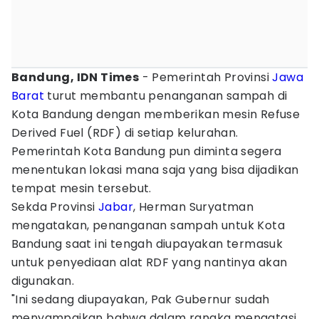
Bandung, IDN Times
- Pemerintah Provinsi
Jawa
Barat
turut membantu penanganan sampah di
Kota Bandung dengan memberikan mesin Refuse
Derived Fuel (RDF) di setiap kelurahan.
Pemerintah Kota Bandung pun diminta segera
menentukan lokasi mana saja yang bisa dijadikan
tempat mesin tersebut.
Sekda Provinsi
Jabar
, Herman Suryatman
mengatakan, penanganan sampah untuk Kota
Bandung saat ini tengah diupayakan termasuk
untuk penyediaan alat RDF yang nantinya akan
digunakan.
"Ini sedang diupayakan, Pak Gubernur sudah
menyampaikan bahwa dalam rangka mengatasi