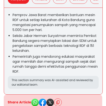
Pemprov Jawa Barat memberikan bantuan mesin
RDF untuk setiap kelurahan di Kota Bandung guna
mengatasi penumpukan sampah yang mencapai
5.000 ton per hari.
Sekda Jabar Herman Suryatman meminta Pemkot
Bandung segera menyiapkan lokasi dan SDM untuk
pengelolaan sampah berbasis teknologi RDF di 151
kelurahan.
Pemerintah juga mendorong edukasi masyarakat
agar memilah dan mengurangi sampah sejak dari
rumah tangga demi efektivitas penggunaan mesin
RDF.
This section summary was AI-assisted and reviewed by
our editorial team.
Share Article