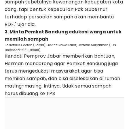
sampah sebetulnya kewenangan kabupaten kota
dong, tapi bentuk kepedulian Pak Gubernur
terhadap persoalan sampah akan membantu
RDF," ujar dia.
3. Minta Pemkot Bandung edukasi warga untuk
memilah sampah
Sekretaris Daerah (Sekda) Provinsi Jawa Barat, Herman Suryatman (IDN
Times/Azzis Zulkhairil)
Kendati Pemprov Jabar memberikan bantuan,
Herman mendorong agar Pemkot Bandung juga
terus mengedukasi masyarakat agar bisa
memilah sampah, dan bisa diselesaikan di rumah
masing-masing. Intinya, tidak semua sampah
harus dibuang ke TPS