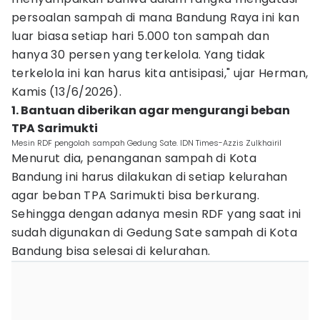
persoalan sampah di mana Bandung Raya ini kan
luar biasa setiap hari 5.000 ton sampah dan
hanya 30 persen yang terkelola. Yang tidak
terkelola ini kan harus kita antisipasi," ujar Herman,
Kamis (13/6/2026).
1. Bantuan diberikan agar mengurangi beban
TPA Sarimukti
Mesin RDF pengolah sampah Gedung Sate. IDN Times-Azzis Zulkhairil
Menurut dia, penanganan sampah di Kota
Bandung ini harus dilakukan di setiap kelurahan
agar beban TPA Sarimukti bisa berkurang.
Sehingga dengan adanya mesin RDF yang saat ini
sudah digunakan di Gedung Sate sampah di Kota
Bandung bisa selesai di kelurahan.