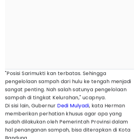
"Posisi Sarimukti kan terbatas. Sehingga
pengelolaan sampah dari hulu ke tengah menjadi
sangat penting. Nah salah satunya pengelolaan
sampah di tingkat Kelurahan," ucapnya.
Di sisi lain, Gubernur
Dedi Mulyadi
, kata Herman
memberikan perhatian khusus agar apa yang
sudah dilakukan oleh Pemerintah Provinsi dalam
hal penanganan sampah, bisa diterapkan di Kota
Bandung.