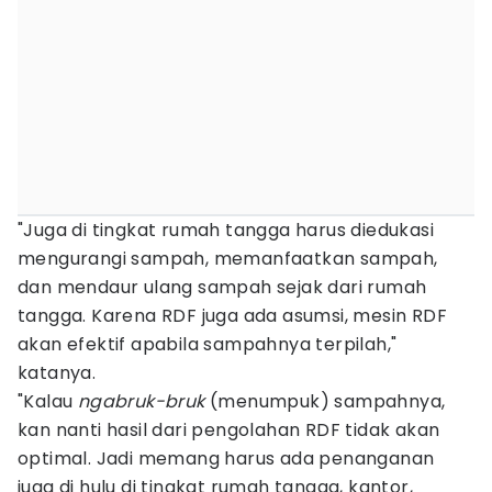
"Juga di tingkat rumah tangga harus diedukasi
mengurangi sampah, memanfaatkan sampah,
dan mendaur ulang sampah sejak dari rumah
tangga. Karena RDF juga ada asumsi, mesin RDF
akan efektif apabila sampahnya terpilah,"
katanya.
"Kalau
ngabruk-bruk
(menumpuk) sampahnya,
kan nanti hasil dari pengolahan RDF tidak akan
optimal. Jadi memang harus ada penanganan
juga di hulu di tingkat rumah tangga, kantor,